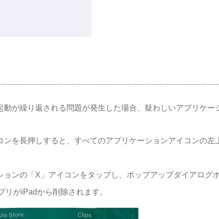
再起動が繰り返される問題が発生した場合、疑わしいアプリケー
イコンを長押しすると、すべてのアプリケーションアイコンの左
ーションの「X」アイコンをタップし、ポップアップダイアログ
リがiPadから削除されます。