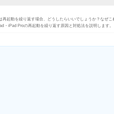
ンまたは再起動を繰り返す場合、どうしたらいいでしょうか？なぜこ
d・iPad Proの再起動を繰り返す原因と対処法を説明します。