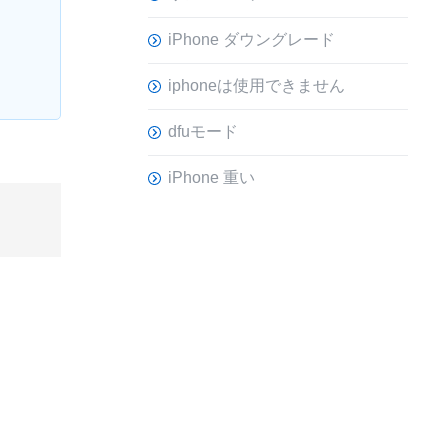
iPhone ダウングレード
iphoneは使用できません
dfuモード
iPhone 重い