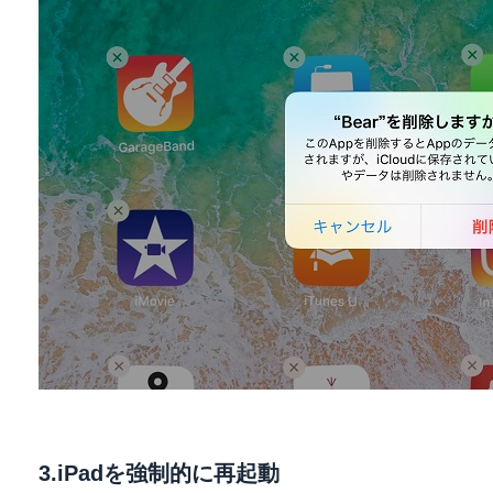
3.iPadを強制的に再起動