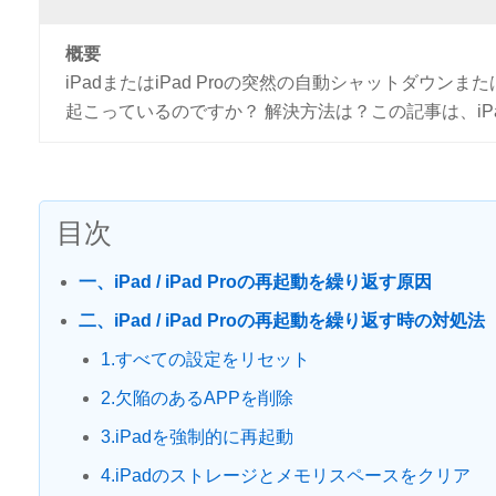
概要
iPadまたはiPad Proの突然の自動シャットダウ
起こっているのですか？ 解決方法は？この記事は、iPa
目次
一、iPad / iPad Proの再起動を繰り返す原因
二、iPad / iPad Proの再起動を繰り返す時の対処法
1.すべての設定をリセット
2.欠陥のあるAPPを削除
3.iPadを強制的に再起動
4.iPadのストレージとメモリスペースをクリア