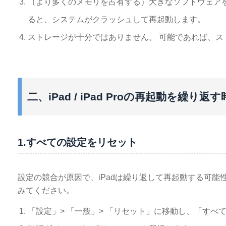
（より多くのメモリを占有する）大きなソフトウェア
ると、システムがクラッシュして再起動します。
ストレージが十分ではありません。 可能であれば、ス
二、iPad / iPad Proの再起動を繰り
1.すべての設定をリセット
設定の競合が原因で、iPadは繰り返して再起動する可
みてください。
「設定」> 「一般」> 「リセット」に移動し、「す