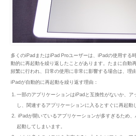
多くのiPadまたはiPad Proユーザーは、iPadの
動的に再起動を繰り返したことがあります。たまに自動再
頻繁に行われ、日常の使用に非常に影響する場合は、理由
iPadが自動的に再起動を繰り返す理由：
一部のアプリケーションはiPadと互換性がないか、ア
し、関連するアプリケーションに入るとすぐに再起動
iPadが開いているアプリケーションが多すぎるため
起動してしまいます。