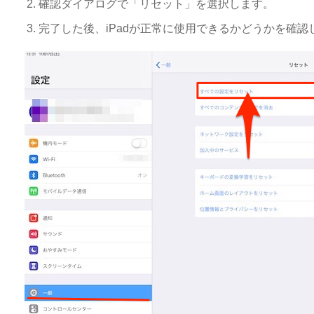
確認ダイアログで「リセット」を選択します。
完了した後、iPadが正常に使用できるかどうかを確認