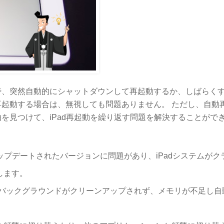
使用する時、突然自動的にシャットダウンして再起動するか、しばらく
起動する場合は、無視しても問題ありません。 ただし、自動
を見つけて、iPad再起動を繰り返す問題を解決することがで
ップデートされたバージョンに問題があり、iPadシステムがク
します。
、バックグラウンドがクリーンアップされず、メモリが不足し自