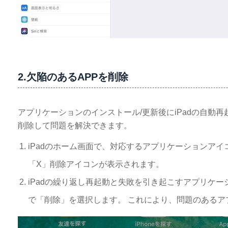
2.欠陥のあるAPPを削除
アプリケーションのインストール/更新後にiPadの自動
削除して問題を解決できます。
iPadのホーム画面で、対応するアプリケーションア
「X」削除アイコンが表示されます。
iPadの繰り返し再起動と失敗を引き起こすアプリケ
で「削除」を選択します。 これにより、問題のあるアプ