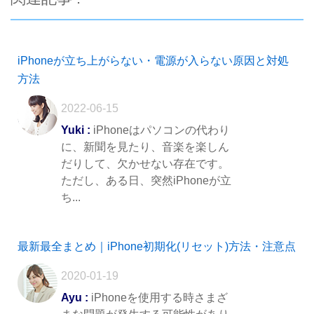
iPhoneが立ち上がらない・電源が入らない原因と対処
方法
2022-06-15
Yuki :
iPhoneはパソコンの代わり
に、新聞を見たり、音楽を楽しん
だりして、欠かせない存在です。
ただし、ある日、突然iPhoneが立
ち...
最新最全まとめ｜iPhone初期化(リセット)方法・注意点
2020-01-19
Ayu :
iPhoneを使用する時さまざ