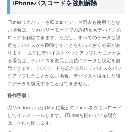
iPhoneパスコードを強制解除
iTunesリカバリーもiCloudでデータ消去も使用できな
い場合は、リカバリーモードでのみiPhoneデバイスの
ロックを解除できます。ただし、すべてのデータと設
定をデバイスから削除することを知っておく必要があ
ります。 以前にデバイスをバックアップしたことがあ
る場合は、デバイスを復元した後にデータと設定を復
元できます。 パスワードを忘れる前にデバイスをバッ
クアップしたことがない場合、デバイスを復元した後
にデータを復元することはできません。
操作手順：
① WindowsまたはMacに最新のiTunesをダウンロード
してインストールします。 iTunesを開いている場合
は、それを閉じます。