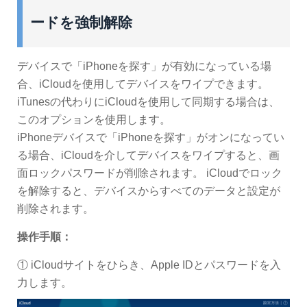
ードを強制解除
デバイスで「iPhoneを探す」が有効になっている場
合、iCloudを使用してデバイスをワイプできます。
iTunesの代わりにiCloudを使用して同期する場合は、
このオプションを使用します。
iPhoneデバイスで「iPhoneを探す」がオンになってい
る場合、iCloudを介してデバイスをワイプすると、画
面ロックパスワードが削除されます。 iCloudでロック
を解除すると、デバイスからすべてのデータと設定が
削除されます。
操作手順：
① iCloudサイトをひらき、Apple IDとパスワードを入
力します。