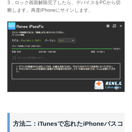
3．ロック画面解除完了したら、デバイスをPCから切
断します。再度iPhoneにサインします。
方法二：iTunesで忘れたiPhoneパスコ