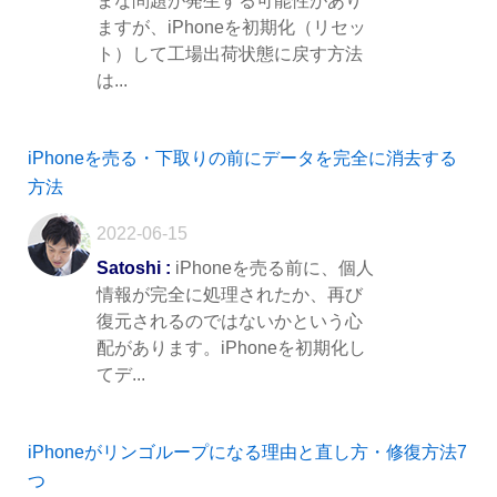
まな問題が発生する可能性があり
ますが、iPhoneを初期化（リセッ
ト）して工場出荷状態に戻す方法
は...
iPhoneを売る・下取りの前にデータを完全に消去する
方法
2022-06-15
Satoshi :
iPhoneを売る前に、個人
情報が完全に処理されたか、再び
復元されるのではないかという心
配があります。iPhoneを初期化し
てデ...
iPhoneがリンゴループになる理由と直し方・修復方法7
つ