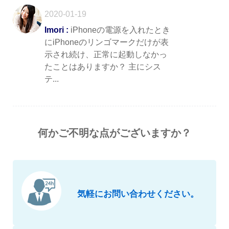
2020-01-19
Imori :
iPhoneの電源を入れたとき
にiPhoneのリンゴマークだけが表
示され続け、正常に起動しなかっ
たことはありますか？ 主にシス
テ...
何かご不明な点がございますか？
気軽にお問い合わせください。