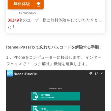
無料体験
36149
名のユーザー様に無料体験をしていただきまし
た！
Renee iPassFixで忘れたパスコードを解除する手順：
1．iPhoneをコンピューターに接続します。 インター
フェイスで「ロック解除」機能を選択します。