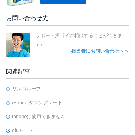
お問い合わせ先
サポート担当者に相談することができま
す。
担当者にお問い合わせ＞＞
関連記事
リンゴループ
iPhone ダウングレード
iphoneは使用できません
dfuモード