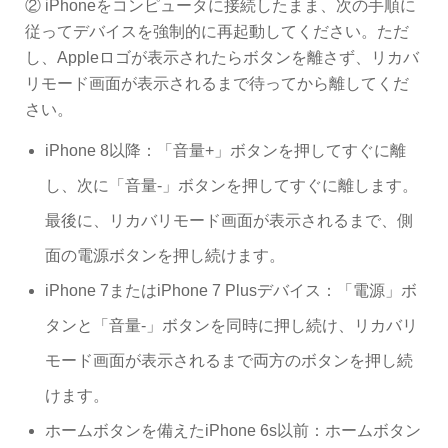
② iPhoneをコンピュータに接続したまま、次の手順に
従ってデバイスを強制的に再起動してください。ただ
し、Appleロゴが表示されたらボタンを離さず、リカバ
リモード画面が表示されるまで待ってから離してくだ
さい。
iPhone 8以降：「音量+」ボタンを押してすぐに離
し、次に「音量-」ボタンを押してすぐに離します。
最後に、リカバリモード画面が表示されるまで、側
面の電源ボタンを押し続けます。
iPhone 7またはiPhone 7 Plusデバイス：「電源」ボ
タンと「音量-」ボタンを同時に押し続け、リカバリ
モード画面が表示されるまで両方のボタンを押し続
けます。
ホームボタンを備えたiPhone 6s以前：ホームボタン