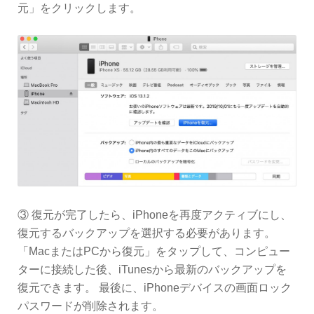
元」をクリックします。
③ 復元が完了したら、iPhoneを再度アクティブにし、
復元するバックアップを選択する必要があります。
「MacまたはPCから復元」をタップして、コンピュー
ターに接続した後、iTunesから最新のバックアップを
復元できます。 最後に、iPhoneデバイスの画面ロック
パスワードが削除されます。