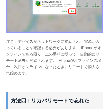
注意：デバイスがネットワークに接続され、電源が入
っていることを確認する必要があります。 iPhoneがオ
ンラインである限り、上の手順に従って、自動的にリ
モート消去が開始されます。 iPhoneがオフラインの場
合、次回オンラインになったときにリモートで消去さ
れ始めます。
方法四：リカバリモードで忘れた