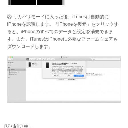
③ リカバリモードに入った後、iTunesは自動的に
iPhoneを認識します。「iPhoneを復元」をクリックす
ると、iPhoneのすべてのデータと設定を消去できま
す。また、iTunesはiPhoneに必要なファームウェアも
ダウンロードします。
関連記事 :