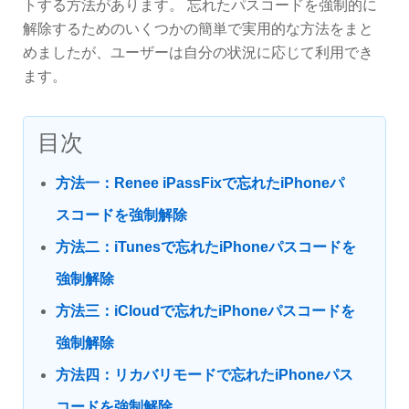
トする方法があります。 忘れたパスコードを強制的に
解除するためのいくつかの簡単で実用的な方法をまと
めましたが、ユーザーは自分の状況に応じて利用でき
ます。
目次
方法一：Renee iPassFixで忘れたiPhoneパ
スコードを強制解除
方法二：iTunesで忘れたiPhoneパスコードを
強制解除
方法三：iCloudで忘れたiPhoneパスコードを
強制解除
方法四：リカバリモードで忘れたiPhoneパス
コードを強制解除