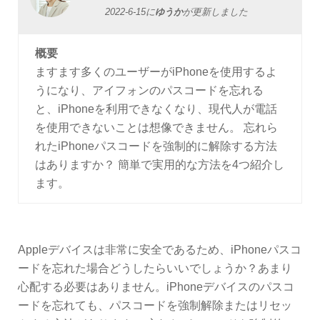
2022-6-15
に
ゆうか
が更新しました
概要
ますます多くのユーザーがiPhoneを使用するよ
うになり、アイフォンのパスコードを忘れる
と、iPhoneを利用できなくなり、現代人が電話
を使用できないことは想像できません。 忘れら
れたiPhoneパスコードを強制的に解除する方法
はありますか？ 簡単で実用的な方法を4つ紹介し
ます。
Appleデバイスは非常に安全であるため、iPhoneパスコ
ードを忘れた場合どうしたらいいでしょうか？あまり
心配する必要はありません。iPhoneデバイスのパスコ
ードを忘れても、パスコードを強制解除またはリセッ