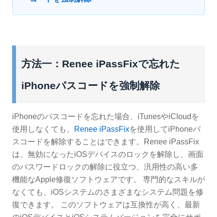
方法一：Renee iPassFixで忘れた
iPhoneパスコードを強制解除
iPhoneのパスコードを忘れた場合、iTunesやiCloudを
使用しなくても、
Renee iPassFix
を使用してiPhoneパ
スコードを解除することはできます。Renee iPassFix
は、無効になったiOSデバイスのロックを解除し、画面
のパスワードロックの解除に役立つ、汎用性の高い多
機能なApple修復ソフトウェアです。 専門的なスキルが
なくても、iOSシステムのさまざまなシステム問題を修
復できます。 このソフトウェアは互換性が高く、最新