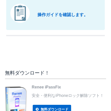
操作ガイドを確認します。
無料ダウンロード！
Renee iPassFix
安全・便利なiPhoneロック解除ソフト！
無料ダウンロード