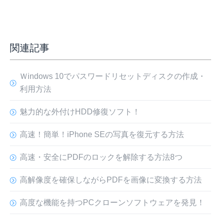
関連記事
Ｗindows 10でパスワードリセットディスクの作成・
利用方法
魅力的な外付けHDD修復ソフト！
高速！簡単！iPhone SEの写真を復元する方法
高速・安全にPDFのロックを解除する方法8つ
高解像度を確保しながらPDFを画像に変換する方法
高度な機能を持つPCクローンソフトウェアを発見！