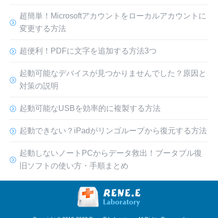
超簡単！Microsoftアカウントをローカルアカウントに
変更する方法
超便利！PDFに文字を追加する方法3つ
起動可能なデバイスが見つかりませんでした？原因と
対策の説明
起動可能なUSBを効率的に複製する方法
起動できない？iPadがリンゴループから復元する方法
起動しないノートPCからデータ救出！ブータブル復
旧ソフトの使い方・手順まとめ