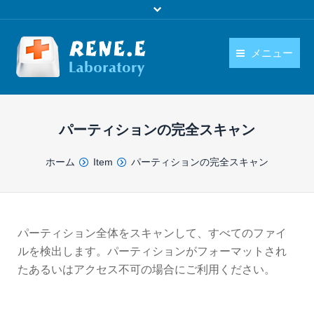
メニュー
日本語
製品
language
パーティションの完全スキャン
ダウンロード
You are here:
ホーム
Item
パーティションの完全スキャン
購入
操作ガイド
お問い合わせ
パーティション全体をスキャンして、すべてのファイ
ルを検出します。パーティションがフォーマットされ
たあるいはアクセス不可の場合にご利用ください。