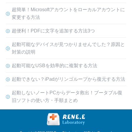
超簡単！Microsoftアカウントをローカルアカウントに
変更する方法
超便利！PDFに文字を追加する方法3つ
起動可能なデバイスが見つかりませんでした？原因と
対策の説明
起動可能なUSBを効率的に複製する方法
起動できない？iPadがリンゴループから復元する方法
起動しないノートPCからデータ救出！ブータブル復
旧ソフトの使い方・手順まとめ