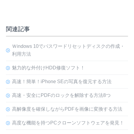
関連記事
Ｗindows 10でパスワードリセットディスクの作成・
利用方法
魅力的な外付けHDD修復ソフト！
高速！簡単！iPhone SEの写真を復元する方法
高速・安全にPDFのロックを解除する方法8つ
高解像度を確保しながらPDFを画像に変換する方法
高度な機能を持つPCクローンソフトウェアを発見！