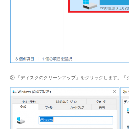
② 「ディスクのクリーンアップ」をクリックします。「