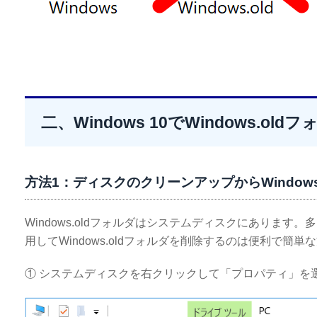
二、Windows 10でWindows.o
方法1：ディスクのクリーンアップからWindows
Windows.oldフォルダはシステムディスクにありま
用してWindows.oldフォルダを削除するのは便利で簡単
① システムディスクを右クリックして「プロパティ」を