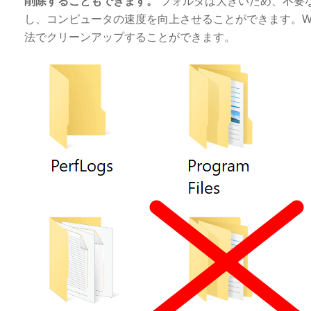
削除することもできます。
フォルダは大きいため、不要
し、コンピュータの速度を向上させることができます。Windo
法でクリーンアップすることができます。