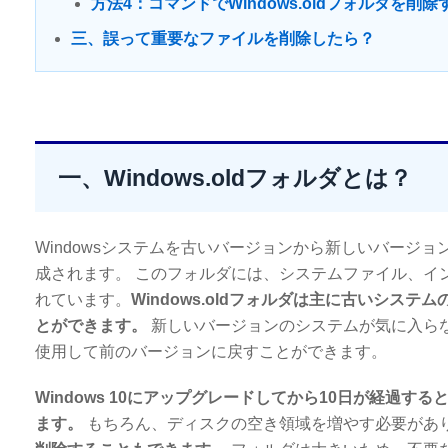
方法4：コマンドでWindows.oldフォルダを削除
三、誤って重要なファイルを削除したら？
一、Windows.oldフォルダとは？
Windowsシステムを古いバージョンから新しいバージョン
成されます。 このフォルダには、システムファイル、イン
れています。
Windows.oldフォルダは主に古いシ
とができます。
新しいバージョンのシステムが気に入らない
使用して前のバージョンに戻すことができます。
Windows 10にアップグレードしてから10日が経過す
ます。
もちろん、ディスクの空き領域を増やす必要があ