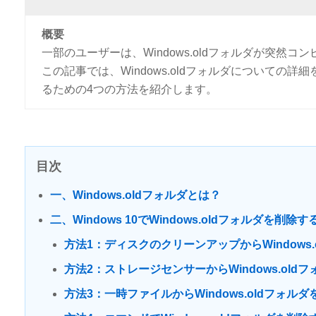
概要
一部のユーザーは、Windows.oldフォルダが突然コン
この記事では、Windows.oldフォルダについての詳細を紹
るための4つの方法を紹介します。
目次
一、Windows.oldフォルダとは？
二、Windows 10でWindows.oldフォルダを削除
方法1：ディスクのクリーンアップからWindows
方法2：ストレージセンサーからWindows.old
方法3：一時ファイルからWindows.oldフォル