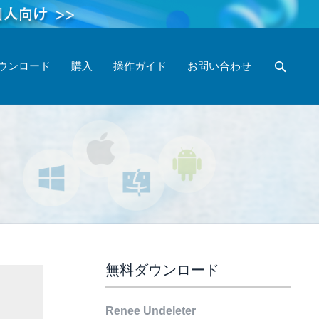
ウンロード
購入
操作ガイド
お問い合わせ
無料ダウンロード
Renee Undeleter