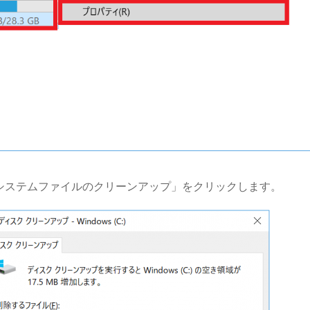
システムファイルのクリーンアップ」をクリックします。