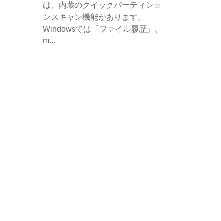
は、内蔵のクイックパーティショ
ンスキャン機能があります。
Windowsでは「ファイル履歴」、
m...