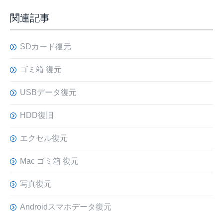
関連記事
SDカード復元
ゴミ箱 復元
USBデータ復元
HDD復旧
エクセル復元
Mac ゴミ箱 復元
写真復元
Androidスマホデータ復元