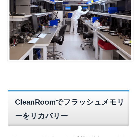
CleanRoomでフラッシュメモリ
ーをリカバリー