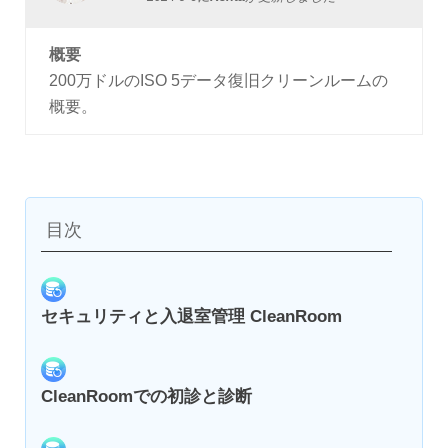
概要
200万ドルのISO 5データ復旧クリーンルームの
概要。
目次
セキュリティと入退室管理 CleanRoom
CleanRoomでの初診と診断