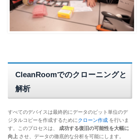
CleanRoomでのクローニングと
解析
すべてのデバイスは最終的にデータのビット単位のデ
ジタルコピーを作成するために
クローン作成
を行いま
す。このプロセスは、
成功する復旧の可能性を大幅に
向上
させ、データの徹底的な分析を可能にします。