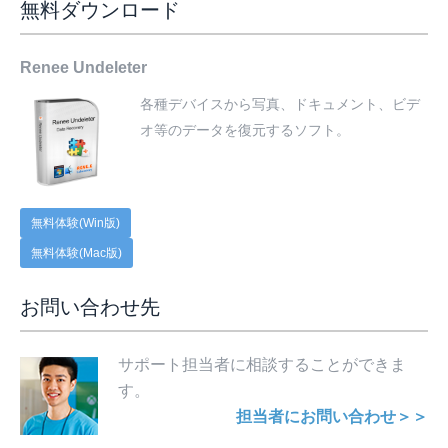
無料ダウンロード
Renee Undeleter
各種デバイスから写真、ドキュメント、ビデ
オ等のデータを復元するソフト。
無料体験(Win版)
無料体験(Mac版)
お問い合わせ先
サポート担当者に相談することができま
す。
担当者にお問い合わせ＞＞