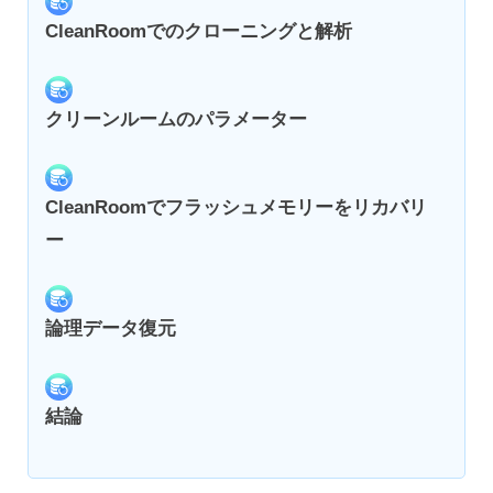
CleanRoomでのクローニングと解析
クリーンルームのパラメーター
CleanRoomでフラッシュメモリーをリカバリ
ー
論理データ復元
結論