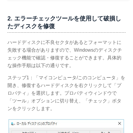
2. エラーチェックツールを使用して破損し
たディスクを修復
ハードディスクに不良セクタがあるとフォーマットに
失敗する場合がありますので、Windowsのディスクチ
ェック機能で確認・修復することができます。具体的
な操作手順は以下の通りです。
ステップ1：「マイコンピュータ/このコンピュータ」を
開き、修復するハードディスクを右クリックして「プ
ロパティ」を選択します。プロパティウィンドウで
「ツール」オプションに切り替え、「チェック」ボタ
ンをクリックします。