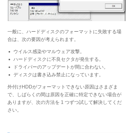
一般に、ハードディスクのフォーマットに失敗する場
合は、次の要因が考えられます。
ウイルス感染やマルウェア攻撃。
ハードディスクに不良セクタが発生する。
ドライバーのアップデートが間に合わない。
ディスクは書き込み禁止になっています。
外付けHDDがフォーマットできない原因はさまざま
で、しばらくの間は原因を正確に特定できない場合が
ありますが、次の方法を 1 つずつ試して解決してくだ
さい。