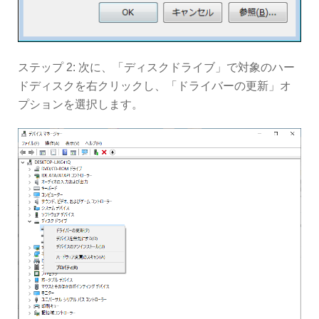
ステップ 2: 次に、「ディスクドライブ」で対象のハー
ドディスクを右クリックし、「ドライバーの更新」オ
プションを選択します。