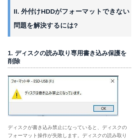
II. 外付けHDDがフォーマットできない
問題を解決するには?
1. ディスクの読み取り専用書き込み保護を
削除
ディスクが書き込み禁止になっていると、ディスクの
フォーマット操作が失敗します。ディスクの読み取り