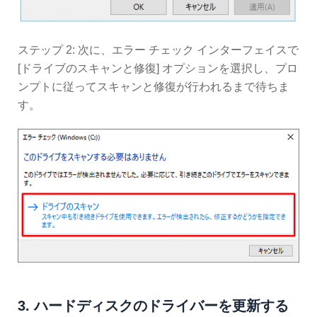
ステップ 2: 次に、エラー チェック インターフェイスで
[ドライブのスキャンと修復] オプションを選択し、プロ
ンプトに従ってスキャンと修復が行われるまで待ちま
す。
3. ハードディスクのドライバーを更新する