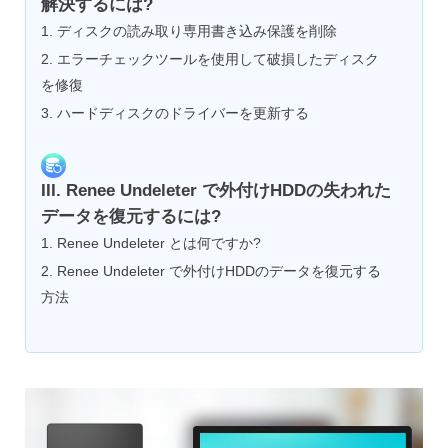
解決するには?
1. ディスクの読み取り専用書き込み保護を削除
2. エラーチェックツールを使用して破損したディスク
を修復
3. ハードディスクのドライバーを更新する
III. Renee Undeleter で外付けHDDの失われた
データを復元するには?
1. Renee Undeleter とは何ですか?
2. Renee Undeleter で外付けHDDのデータを復元する
方法