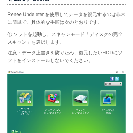
Renee Undeleter を使用してデータを復元するのは非常
に簡単で、具体的な手順は次のとおりです。
① ソフトを起動し、スキャンモード「ディスクの完全
スキャン」を選択します。
注意：データ上書きを防ぐため、復元したいHDDにソ
フトをインストールしないでください。