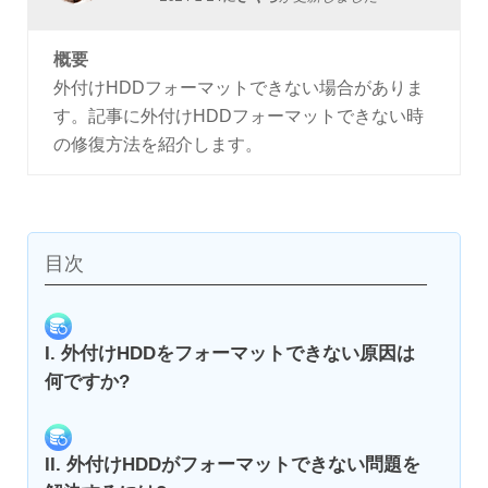
概要
外付けHDDフォーマットできない場合がありま
す。記事に外付けHDDフォーマットできない時
の修復方法を紹介します。
目次
I. 外付けHDDをフォーマットできない原因は
何ですか?
II. 外付けHDDがフォーマットできない問題を