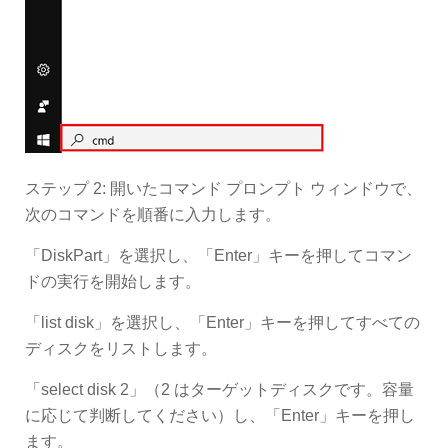
ステップ 2: 開いたコマンド プロンプト ウィンドウで、
次のコマンドを順番に入力します。
「DiskPart」を選択し、「Enter」キーを押してコマン
ドの実行を開始します。
「list disk」を選択し、「Enter」キーを押してすべての
ディスクをリストします。
「select disk 2」（2 はターゲットディスクです。容量
に応じて判断してください）し、「Enter」キーを押し
ます。