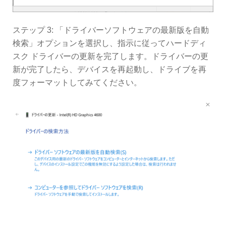
ステップ 3: 「ドライバーソフトウェアの最新版を自動
検索」オプションを選択し、指示に従ってハードディ
スク ドライバーの更新を完了します。ドライバーの更
新が完了したら、デバイスを再起動し、ドライブを再
度フォーマットしてみてください。