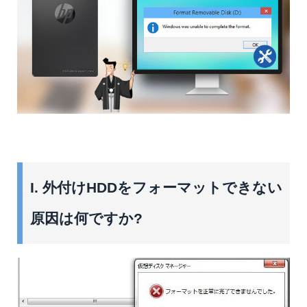
I. 外付けHDDをフォーマットできない
原因は何ですか?