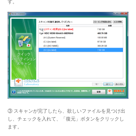
す。
③ スキャンが完了したら、欲しいファイルを見つけ出
し、チェックを入れて、「復元」ボタンをクリックし
ます。