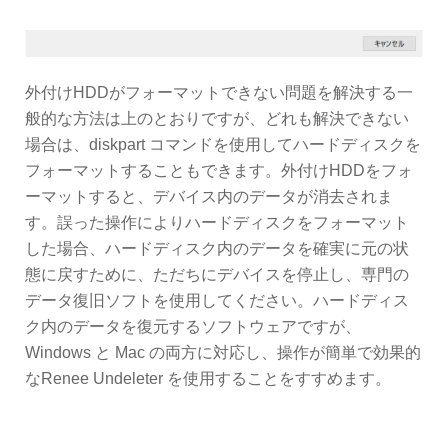
外付けHDDがフォーマットできない問題を解決する一
般的な方法は上のとおりですが、どれも解決できない
場合は、diskpart コマンドを使用してハードディスクを
フォーマットすることもできます。外付けHDDをフォ
ーマットすると、デバイス内のデータが消去されま
す。誤った操作によりハードディスクをフォーマット
した場合、ハードディスク内のデータを確実に元の状
態に戻すために、ただちにデバイスを停止し、専門の
データ復旧ソフトを使用してください。ハードディス
ク内のデータを復元するソフトウェアですが、
Windows と Mac の両方に対応し、操作が簡単で効果的
なRenee Undeleter を使用することをすすめます。