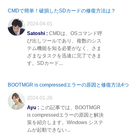
CMDで簡単！破損したSDカードの修復方法は？
2024-04-01
Satoshi :
CMDは、OSコマンド呼
び出しツールであり、複数のシス
テム機能を知る必要がなく、さま
ざまなタスクを迅速に完了できま
す。SDカード...
BOOTMGR is compressedエラーの原因と修復方法4つ
2024-01-26
Ayu :
この記事では、BOOTMGR
is compressedエラーの原因と解決
策を紹介します。Windows システ
ムが起動できない...