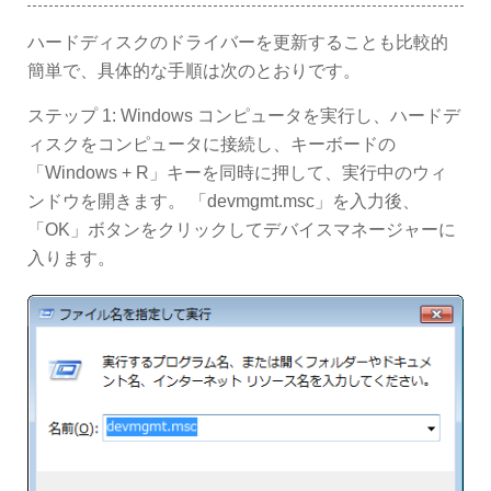
ハードディスクのドライバーを更新することも比較的
簡単で、具体的な手順は次のとおりです。
ステップ 1: Windows コンピュータを実行し、ハードデ
ィスクをコンピュータに接続し、キーボードの
「Windows + R」キーを同時に押して、実行中のウィ
ンドウを開きます。 「devmgmt.msc」を入力後、
「OK」ボタンをクリックしてデバイスマネージャーに
入ります。