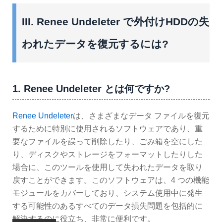
III. Renee Undeleter で外付けHDDの失
われたデータを復元するには?
1. Renee Undeleter とは何ですか?
Renee Undeleter
は、さまざまなデータ ファイルを復元
するために特別に使用されるソフトウェアであり、重
要なファイルを誤って削除したり、ごみ箱を空にした
り、ディスクやストレージをフォーマットしたりした
場合に、このツールを使用して失われたデータを取り
戻すことができます。このソフトウェアは、4 つの機能
モジュールをカバーしており、システム使用中に発生
する可能性のあるすべてのデータ損失問題を包括的に
解決するのに役立ち、非常に便利です。