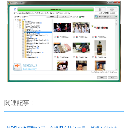
関連記事 :