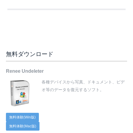
無料ダウンロード
Renee Undeleter
各種デバイスから写真、ドキュメント、ビデ
オ等のデータを復元するソフト。
無料体験(Win版)
無料体験(Mac版)