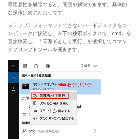
専用属性を解除すると、問題を解決できます。具体的
な操作は次のとおりです。
ステップ1: フォーマットできないハードディスクをコ
ンピュータに接続し、左下の検索ボックスで「cmd」を
直接検索し、「管理者として実行」を選択してコマン
ドプロンプトツールを開きます。