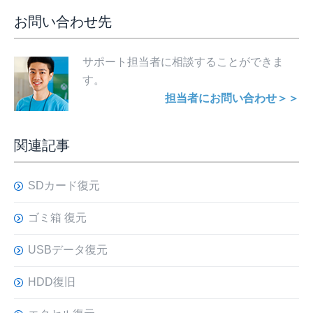
お問い合わせ先
サポート担当者に相談することができま
す。
担当者にお問い合わせ＞＞
関連記事
SDカード復元
ゴミ箱 復元
USBデータ復元
HDD復旧