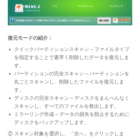
復元モードの紹介：
クイックパーティションスキャン – ファイルタイプ
を指定することで素早く削除したデータを復元しま
す。
パーティションの完全スキャン – パーティションを
丸ごとスキャンし、削除したファイルを復元しま
す。
ディスクの完全スキャン – ディスクをまんべんなく
スキャンし、すべてのファイルを救出します。
ミラーリング作成 – データの損失を防止するために
ディスクをバックアップします。
② スキャン対象を選択し、「次へ」をクリックしま