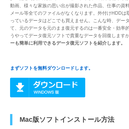
動画、様々な家族の思い出が撮影された作品、仕事の資
メール等全てのファイルがなくなります。外付けHDDは
っているデータはどこでも買えません。こんな時、デー
て、元のデータを元のまま復元するのは一番安全・効率的
うやってデータ復元ソフトで貴重なデータを回復します
ーも簡単に利用できるデータ復元ソフトを紹介します。
まずソフトを無料ダウンロードします。
Mac版ソフトインストール方法