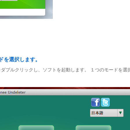
ードを選択します。
ダブルクリックし、ソフトを起動します。 １つのモードを選