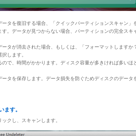
データを復旧する場合、「クイックパーティションスキャン」
ます。データが見つからない場合、パーティションの完全スキ
データが消去された場合、もしくは、「フォーマットしますか
選択します。
るので、時間がかかります。ディスク容量が多きければ多いほ
データを保存します。データ損失を防ぐためディスクのデータ
います。
リックし、スキャンします。