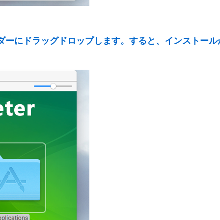
ダーにドラッグドロップします。すると、インストール