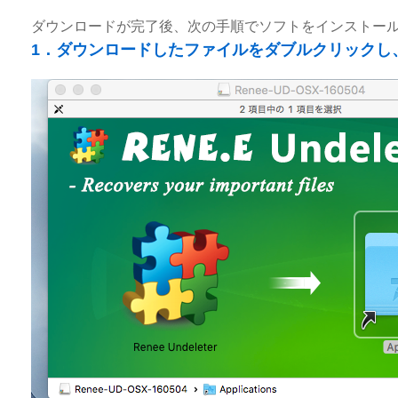
ダウンロードが完了後、次の手順でソフトをインストー
1．ダウンロードしたファイルをダブルクリックし