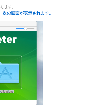
ルします。
、次の画面が表示されます。