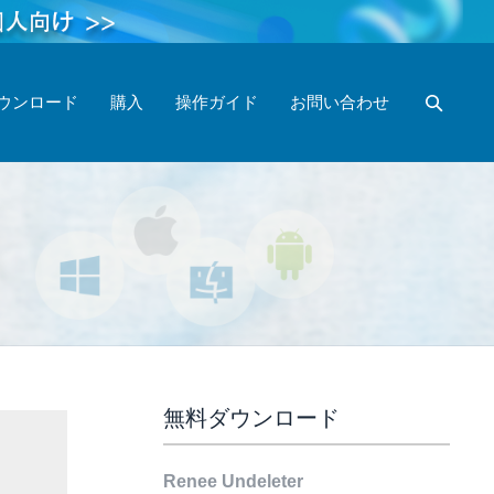
ウンロード
購入
操作ガイド
お問い合わせ
無料ダウンロード
Renee Undeleter