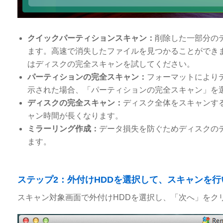
クイックパーティションスキャン：
削除した一部分の
ます。高速で消失したファイルを見つかることができ
はディスクの完全スキャンを試してください。
パーティションの完全スキャン：
フォーマットにより
示された場合、「パーティションの完全スキャン」を
ディスクの完全スキャン：
ディスク全体をスキャンす
ャン時間が長くなります。
ミラーリング作成：
データ損失を防ぐためディスクの
ます。
ステップ2：外付けHDDを選択して、スキャンを行
スキャン対象画面で外付けHDDを選択し、「次へ」をク