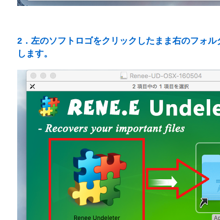
2．左のソフトロゴをクリックしたまま右のフォル
します。