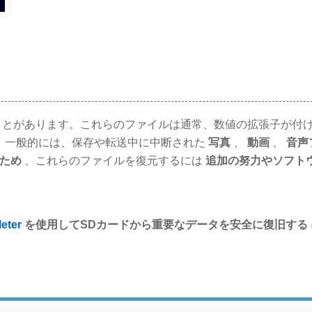
とがあります。これらのファイルは通常、数値の拡張子が付
。一般的には、保存や転送中に中断された
写真
、
動画
、
音声
ため
、これらのファイルを復元するには
追加の努力やソフト
eter
を使用してSDカードから重要なデータを安全に復旧する