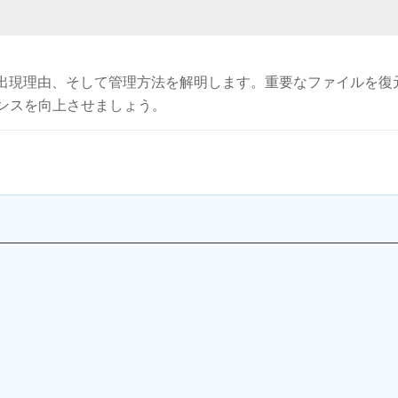
その出現理由、そして管理方法を解明します。重要なファイルを復
ンスを向上させましょう。