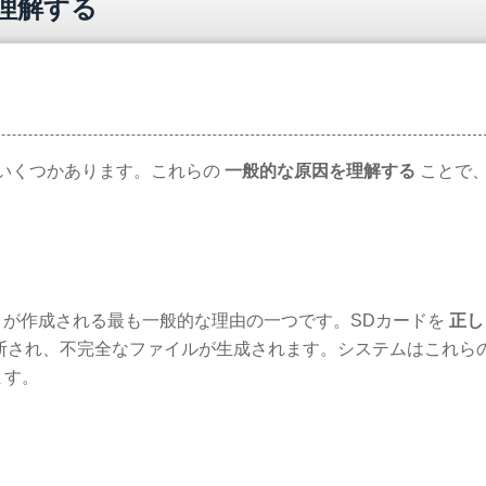
を理解する
いくつかあります。これらの
一般的な原因を理解する
ことで
が作成される最も一般的な理由の一つです。SDカードを
正し
断され、不完全なファイルが生成されます。システムはこれら
ます。