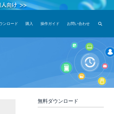
ウンロード
購入
操作ガイド
お問い合わせ
無料ダウンロード