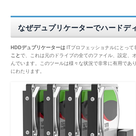
なぜデュプリケーターでハードデ
HDDデュプリケーターは
ITプロフェッショナルにとっ
こと
で、これは元のドライブの全てのファイル、設定、
んでいます。このツールは様々な状況で非常に有用であ
にわたります。