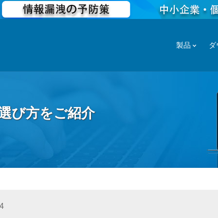
製品
ダ
と選び方をご紹介
4