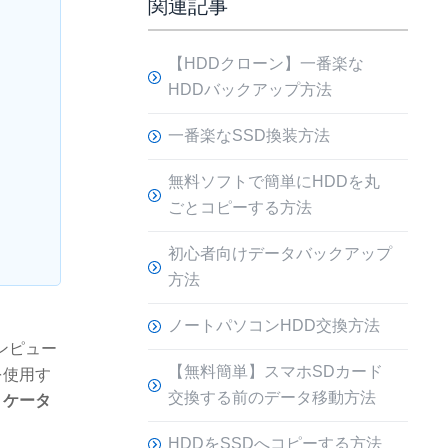
関連記事
【HDDクローン】一番楽な
HDDバックアップ方法
一番楽なSSD換装方法
無料ソフトで簡単にHDDを丸
ごとコピーする方法
初心者向けデータバックアップ
方法
ノートパソコンHDD交換方法
ンピュー
【無料簡単】スマホSDカード
を使用す
交換する前のデータ移動方法
リケータ
HDDをSSDへコピーする方法