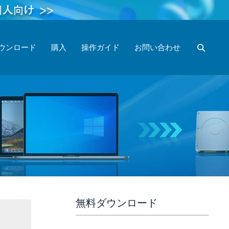
ウンロード
購入
操作ガイド
お問い合わせ
無料ダウンロード