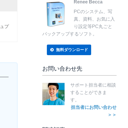
Renee Becca
PCのシステム、写
真、資料、お気に入
ュプ
り設定等PC丸ごと
バックアップするソフト。
無料ダウンロード
お問い合わせ先
サポート担当者に相談
することができま
す。
担当者にお問い合わせ
＞＞