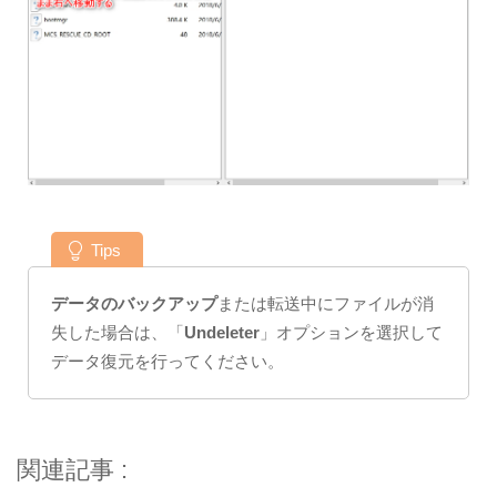
Tips
データのバックアップ
または転送中にファイルが消
失した場合は、「
Undeleter
」オプションを選択して
データ復元を行ってください。
関連記事 :