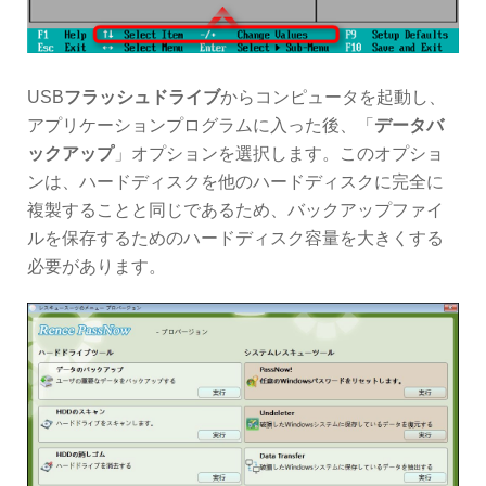
USB
フラッシュドライブ
からコンピュータを起動し、
アプリケーションプログラムに入った後、「
データバ
ックアップ
」オプションを選択します。このオプショ
ンは、ハードディスクを他のハードディスクに完全に
複製することと同じであるため、バックアップファイ
ルを保存するためのハードディスク容量を大きくする
必要があります。