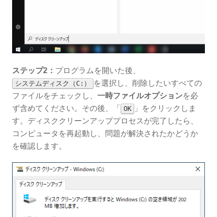
ステップ2：
プログラムを開いた後、
を選択し、削除したいすべての
システムディスク（C:）
ファイルをチェックし、
一時ファイルオプション
を必
ず含めてください。その後、「
」をクリックしま
OK
す。ディスククリーンアッププロセスが完了したら、
コンピュータを再起動し、問題が解決されたかどうか
を確認します。