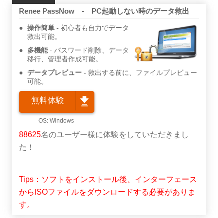
Renee PassNow - PC起動しない時のデータ救出
操作簡単
初心者も自力でデータ
救出可能。
多機能
パスワード削除、データ
移行、管理者作成可能。
データプレビュー
救出する前に、ファイルプレビュー
可能。
無料体験
88625
名のユーザー様に体験をしていただきまし
た！
Tips：ソフトをインストール後、インターフェース
からISOファイルをダウンロードする必要がありま
す。