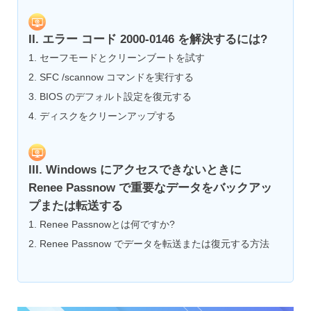
II. エラー コード 2000-0146 を解決するには?
1. セーフモードとクリーンブートを試す
2. SFC /scannow コマンドを実行する
3. BIOS のデフォルト設定を復元する
4. ディスクをクリーンアップする
III. Windows にアクセスできないときに
Renee Passnow で重要なデータをバックアッ
プまたは転送する
1. Renee Passnowとは何ですか?
2. Renee Passnow でデータを転送または復元する方法