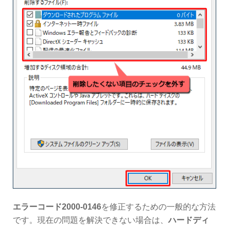
エラーコード2000-0146
を修正するための一般的な方法
です。現在の問題を解決できない場合は、
ハードディ