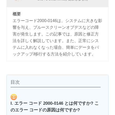
概要
エラーコード2000-0146は、システムに大きな影
響を与え、ブルースクリーンオブデスなどの障
害が発生します。この記事では、原因と修正方
法を詳しく解説しています。また、正常にシス
テムに入れなくなった場合、簡単にデータをバ
ックアップ/移行する方法を紹介しています。
目次
I. エラー コード 2000-0146 とは何ですか? こ
のエラー コードの原因は何ですか?