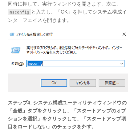
同時に押して、実行ウィンドウを開きます。次に、
と入力し、「OK」を押してシステム構成イ
msconfig
ンターフェイスを開きます。
ステップ4: システム構成ユーティリティウィンドウの
「
全般
」タブをクリックし、「
スタートアップのオプ
ションを選択
」をクリックして、「
スタートアップ項
目をロードしない
」のチェックを外す。