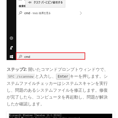
ステップ2:
開いたコマンドプロンプトウィンドウで、
と入力し、
キーを押します。シ
Enter
SFC /scannow
ステムファイルチェッカーはシステムスキャンを実行
し、問題のあるシステムファイルを修正します。修復
が完了したら、コンピュータを再起動し、問題が解決
したか確認します。