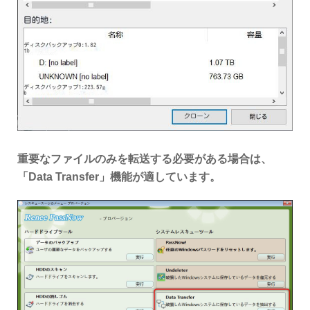
重要なファイルのみを転送する必要がある場合は、
「
Data Transfer
」機能が適しています。