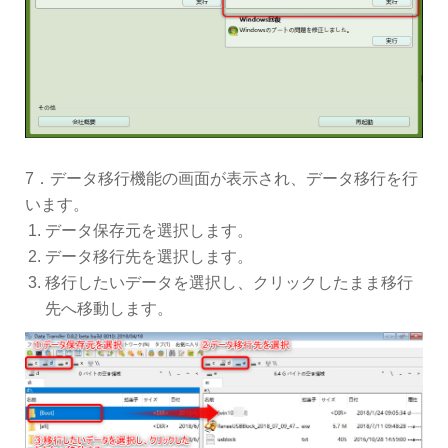
7．データ移行機能の画面が表示され、データ移行を行
います。
データ保存元を選択します。
データ移行先を選択します。
移行したいデータを選択し、クリックしたまま移行
先へ移動します。