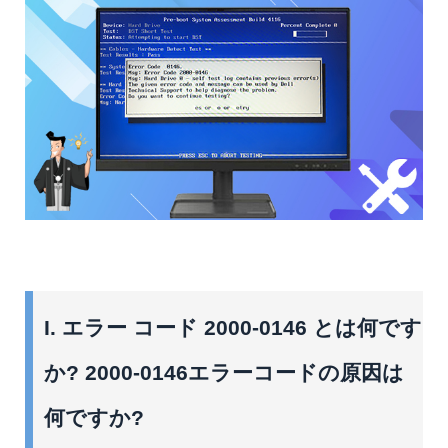
I. エラー コード 2000-0146 とは何です
か? 2000-0146エラーコードの原因は
何ですか?