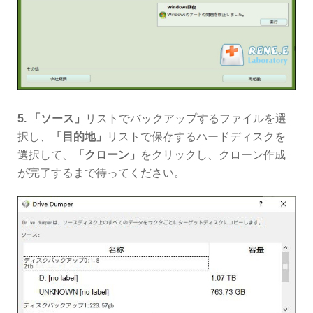
5.
「ソース」
リストでバックアップするファイルを選
択し、
「目的地」
リストで保存するハードディスクを
選択して、
「クローン」
をクリックし、クローン作成
が完了するまで待ってください。