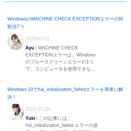
WindowsのMACHINE CHECK EXCEPTIONエラーの対
処法7つ
2023-07-31
Ayu :
MACHINE CHECK
EXCEPTIONエラーは、Windows
のブルースクリーンエラーの1つ
で、コンピュータを使用できな...
Windows 10でhal_initialization_failedエラーを簡単に解
決！
2023-07-28
Yuki :
この記事には、
hal_initialization_failed エラーの原