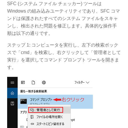
SFC (システム ファイル チェッカー) ツールは
Windows の組み込みユーティリティであり、SFC コマ
ンドは保護されたすべてのシステム ファイルをスキャ
ンし、検出された問題を修正します。具体的な操作手
順は以下の通りです。
ステップ 1: コンピュータを実行し、左下の検索ボック
スで「cmd」を検索し、右クリックして「管理者として
実行」を選択してコマンド プロンプト ツールを開きま
す。