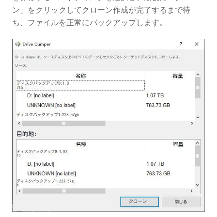
ン」をクリックしてクローン作成が完了するまで待
ち、ファイルを正常にバックアップします。