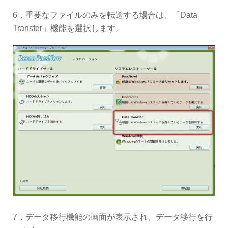
6．重要なファイルのみを転送する場合は、「Data
Transfer」機能を選択します。
7．データ移行機能の画面が表示され、データ移行を行