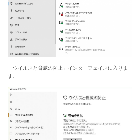
「ウイルスと脅威の防止」インターフェイスに入りま
す。