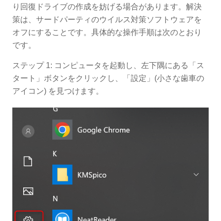
り回復ドライブの作成を妨げる場合があります。解決
策は、サードパーティのウイルス対策ソフトウェアを
オフにすることです。具体的な操作手順は次のとおり
です。
ステップ 1: コンピュータを起動し、左下隅にある「ス
タート」ボタンをクリックし、「設定」(小さな歯車の
アイコン) を見つけます。