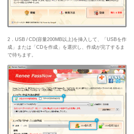
2．USB / CD(容量200MB以上)を挿入して、「USBを作
成」または「CDを作成」を選択し、作成が完了するま
で待ちます。