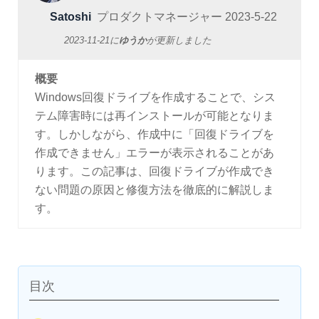
Satoshi
プロダクトマネージャー
2023-5-22
2023-11-21
に
ゆうか
が更新しました
概要
Windows回復ドライブを作成することで、シス
テム障害時には再インストールが可能となりま
す。しかしながら、作成中に「回復ドライブを
作成できません」エラーが表示されることがあ
ります。この記事は、回復ドライブが作成でき
ない問題の原因と修復方法を徹底的に解説しま
す。
目次