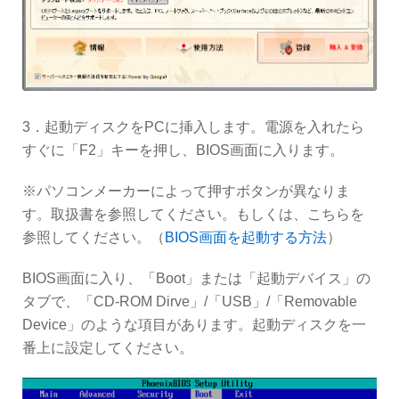
3．起動ディスクをPCに挿入します。電源を入れたら
すぐに「F2」キーを押し、BIOS画面に入ります。
※パソコンメーカーによって押すボタンが異なりま
す。取扱書を参照してください。もしくは、こちらを
参照してください。（
BIOS画面を起動する方法
）
BIOS画面に入り、「Boot」または「起動デバイス」の
タブで、「CD-ROM Dirve」/「USB」/「Removable
Device」のような項目があります。起動ディスクを一
番上に設定してください。