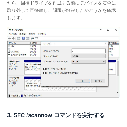
たら、回復ドライブを作成する前にデバイスを安全に
取り外して再接続し、問題が解決したかどうかを確認
します。
3. SFC /scannow コマンドを実行する