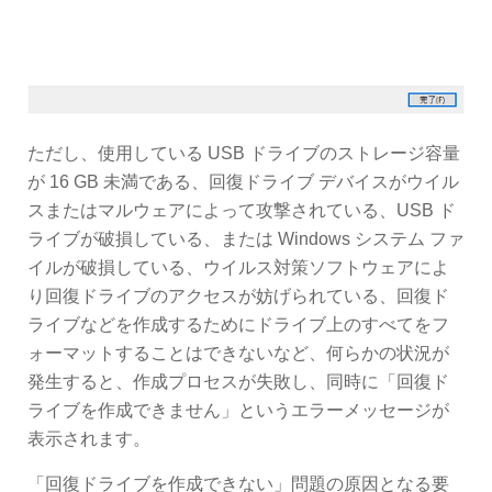
ただし、使用している USB ドライブのストレージ容量
が 16 GB 未満である、回復ドライブ デバイスがウイル
スまたはマルウェアによって攻撃されている、USB ド
ライブが破損している、または Windows システム ファ
イルが破損している、ウイルス対策ソフトウェアによ
り回復ドライブのアクセスが妨げられている、回復ド
ライブなどを作成するためにドライブ上のすべてをフ
ォーマットすることはできないなど、何らかの状況が
発生すると、作成プロセスが失敗し、同時に「回復ド
ライブを作成できません」というエラーメッセージが
表示されます。
「回復ドライブを作成できない」問題の原因となる要