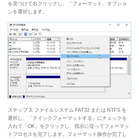
を見つけて右クリックし、「フォーマット」オプショ
ンを選択します。
ステップ 3: ファイルシステム FAT32 または NTFS を
選択し、「クイックフォーマットする」にチェックを
入れて「OK」をクリックし、指示に従ってフォーマッ
トプロセスを完了します。フォーマット操作が完了し