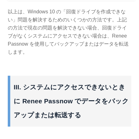
以上は、Windows 10 の「回復ドライブを作成できな
い」問題を解決するためのいくつかの方法です。上記
の方法で現在の問題を解決できない場合、回復ドライ
ブがなくシステムにアクセスできない場合は、Renee
Passnow を使用してバックアップまたはデータを転送
します。
III. システムにアクセスできないとき
に Renee Passnow でデータをバック
アップまたは転送する