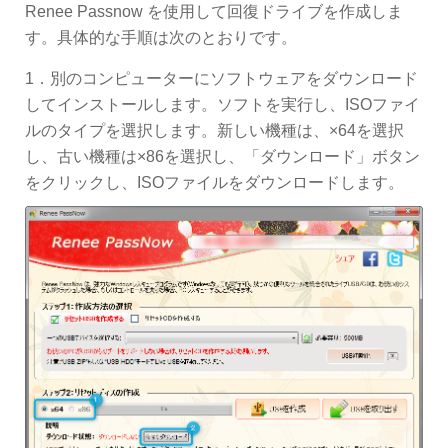
Renee Passnow を使用して回復ドライブを作成しま
す。具体的な手順は次のとおりです。
1．別のコンピューターにソフトウェアをダウンロード
してインストールします。ソフトを実行し、ISOファイ
ルのタイプを選択します。新しい機種は、×64を選択
し、古い機種は×86を選択し、「ダウンロード」ボタン
をクリックし、ISOファイルをダウンロードします。