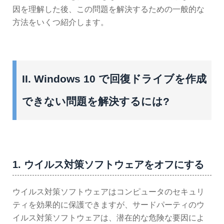
因を理解した後、この問題を解決するための一般的な
方法をいくつ紹介します。
II. Windows 10 で回復ドライブを作成
できない問題を解決するには?
1. ウイルス対策ソフトウェアをオフにする
ウイルス対策ソフトウェアはコンピュータのセキュリ
ティを効果的に保護できますが、サードパーティのウ
イルス対策ソフトウェアは、潜在的な危険な要因によ