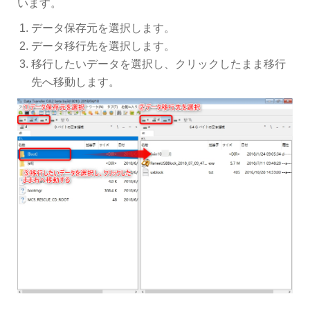
います。
データ保存元を選択します。
データ移行先を選択します。
移行したいデータを選択し、クリックしたまま移行
先へ移動します。