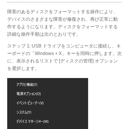
障害のあるディスクをフォーマットする操作により、
デバイスのさまざまな障害が修復され、再び正常に動
作するようになります。ディスクをフォーマットする
詳細な操作手順は次のとおりです。
ステップ 1: USB ドライブをコンピュータに接続し、キ
ーボードの「Windows + X」キーを同時に押します。次
に、表示されるリストで [ディスクの管理] オプション
を選択します。