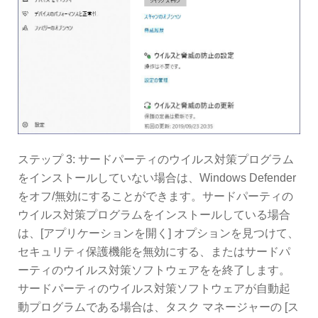
ステップ 3: サードパーティのウイルス対策プログラム
をインストールしていない場合は、Windows Defender
をオフ/無効にすることができます。サードパーティの
ウイルス対策プログラムをインストールしている場合
は、[アプリケーションを開く] オプションを見つけて、
セキュリティ保護機能を無効にする、またはサードパ
ーティのウイルス対策ソフトウェアをを終了します。
サードパーティのウイルス対策ソフトウェアが自動起
動プログラムである場合は、タスク マネージャーの [ス