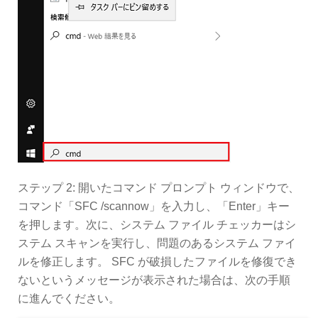
ステップ 2: 開いたコマンド プロンプト ウィンドウで、
コマンド「SFC /scannow」を入力し、「Enter」キー
を押します。次に、システム ファイル チェッカーはシ
ステム スキャンを実行し、問題のあるシステム ファイ
ルを修正します。 SFC が破損したファイルを修復でき
ないというメッセージが表示された場合は、次の手順
に進んでください。