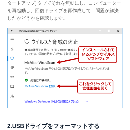
タートアップ] タブでそれを無効にし、コンピューター
を再起動し、回復ドライブを再作成して、問題が解決
したかどうかを確認します。
2.USBドライブをフォーマットする