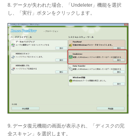
8. データが失われた場合、「Undeleter」機能を選択
し、「実行」ボタンをクリックします。
9. データ復元機能の画面が表示され、「ディスクの完
全スキャン」を選択します。