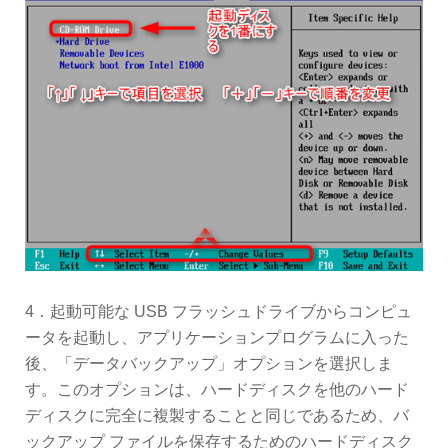
4．起動可能な USB フラッシュドライブからコンピュ
ータを起動し、アプリケーションプログラムに入った
後、「データバックアップ」オプションを選択しま
す。このオプションは、ハードディスクを他のハード
ディスクに完全に複製することと同じであるため、バ
ックアップ ファイルを保存するためのハードディスク