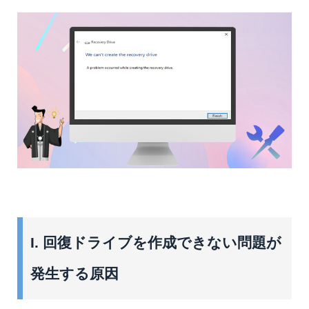
I. 回復ドライブを作成できない問題が
発生する原因