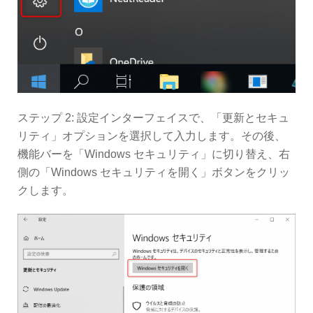
ステップ 2: 設定インターフェイスで、「更新とセキュ
リティ」オプションを選択して入力します。その後、
機能バーを「Windows セキュリティ」に切り替え、右
側の「Windows セキュリティを開く」ボタンをクリッ
クします。