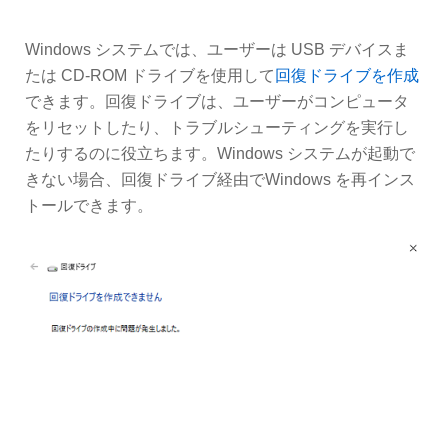
Windows システムでは、ユーザーは USB デバイスま
たは CD-ROM ドライブを使用して
回復ドライブを作成
できます。回復ドライブは、ユーザーがコンピュータ
をリセットしたり、トラブルシューティングを実行し
たりするのに役立ちます。Windows システムが起動で
きない場合、回復ドライブ経由でWindows を再インス
トールできます。