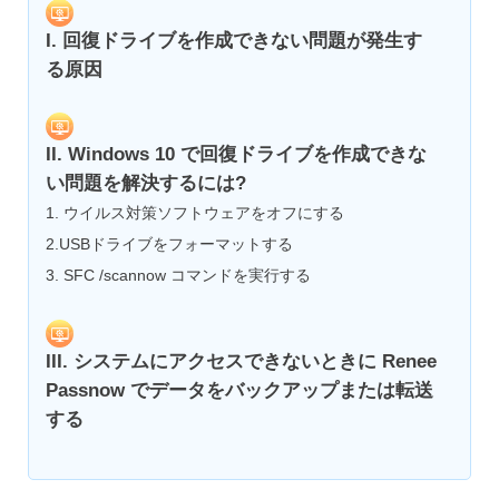
I. 回復ドライブを作成できない問題が発生す
る原因
II. Windows 10 で回復ドライブを作成できな
い問題を解決するには?
1. ウイルス対策ソフトウェアをオフにする
2.USBドライブをフォーマットする
3. SFC /scannow コマンドを実行する
III. システムにアクセスできないときに Renee
Passnow でデータをバックアップまたは転送
する