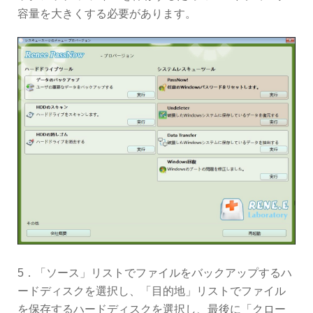
容量を大きくする必要があります。
5．「ソース」リストでファイルをバックアップするハ
ードディスクを選択し、「目的地」リストでファイル
を保存するハードディスクを選択し、最後に「クロー