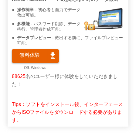
操作簡単
初心者も自力でデータ
救出可能。
多機能
パスワード削除、データ
移行、管理者作成可能。
データプレビュー
救出する前に、ファイルプレビュー
可能。
無料体験
88625
名のユーザー様に体験をしていただきまし
た！
Tips：ソフトをインストール後、インターフェース
からISOファイルをダウンロードする必要がありま
す。