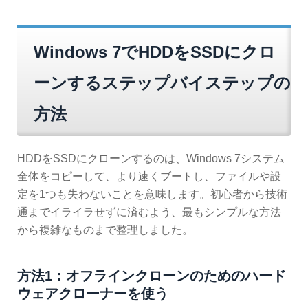
Windows 7でHDDをSSDにクロ
ーンするステップバイステップの
方法
HDDをSSDにクローンするのは、Windows 7システム
全体をコピーして、より速くブートし、ファイルや設
定を1つも失わないことを意味します。初心者から技術
通までイライラせずに済むよう、最もシンプルな方法
から複雑なものまで整理しました。
方法1：オフラインクローンのためのハード
ウェアクローナーを使う