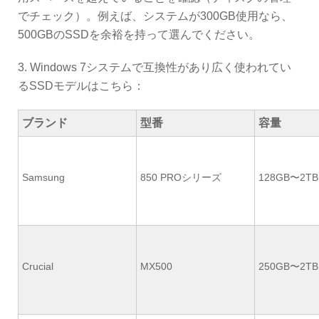
でチェック）。例えば、システムが300GB使用なら、
500GBのSSDを余裕を持って選んでください。
3. Windows 7システムで互換性があり広く使われてい
るSSDモデルはこちら：
ブランド
型番
容量
Samsung
850 PROシリーズ
128GB〜2TB
Crucial
MX500
250GB〜2TB