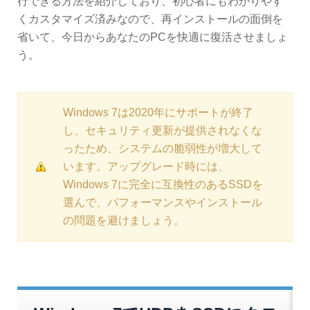
行できる方法を紹介しており、初心者にもわかりやす
くカスタマイズ済みなので、再インストールの面倒を
省いて、今日からあなたのPCを快適に復活させましょ
う。
Windows 7は2020年にサポートが終了
し、セキュリティ更新が提供されなくな
ったため、システムの脆弱性が増大して
います。アップグレード時には、
Windows 7に完全に互換性のあるSSDを
選んで、パフォーマンスやインストール
の問題を避けましょう。