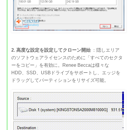
2. 高度な設定を設定してクローン開始
：隠しエリア
のソフトウェアライセンスのために「すべてのセクタ
ーをコピー」を有効に。Renee Beccaは様々な
HDD、SSD、USBドライブをサポートし、エッジを
ドラッグしてパーティションをリサイズ可能。