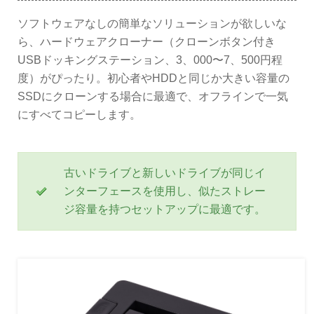
ソフトウェアなしの簡単なソリューションが欲しいな
ら、ハードウェアクローナー（クローンボタン付き
USBドッキングステーション、3、000〜7、500円程
度）がぴったり。初心者やHDDと同じか大きい容量の
SSDにクローンする場合に最適で、オフラインで一気
にすべてコピーします。
古いドライブと新しいドライブが同じイ
ンターフェースを使用し、似たストレー
ジ容量を持つセットアップに最適です。