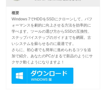
概要
Windows 7でHDDをSSDにクローンして、パフ
ォーマンスを劇的に向上させる方法を効率的に
学べます。ツールの選び方からSSDの互換性、
ステップバイステップのガイドまでを網羅。古
いシステムを蘇らせるのに最適です。
さらに、初心者でも簡単に進められるコツを追
加で紹介。あなたのPCがまるで新品のようにサ
クサク動くようになりますよ！