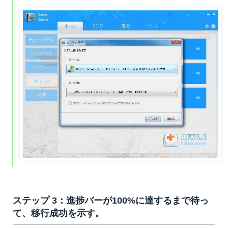
ステップ 3：進捗バーが100%に達するまで待っ
て、移行成功を示す。