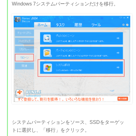
Windows 7システムパーティションだけを移行。
システムパーティションをソース、SSDをターゲッ
トに選択し、「移行」をクリック。