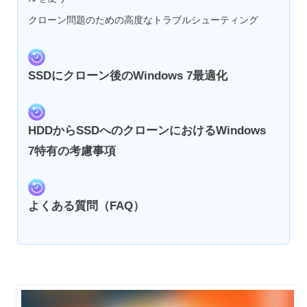
クローン問題のための高度なトラブルシューティング
SSDにクローン後のWindows 7最適化
HDDからSSDへのクローンにおけるWindows
7特有の考慮事項
よくある質問（FAQ）