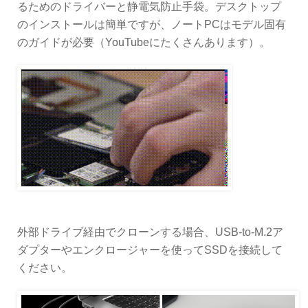
るためのドライバーと静電気防止手袋。デスクトップ
のインストールは簡単ですが、ノートPCはモデル固有
のガイドが必要（YouTubeにたくさんあります）。
外部ドライブ経由でクローンする場合、USB-to-M.2ア
ダプターやエンクロージャーを使ってSSDを接続して
ください。