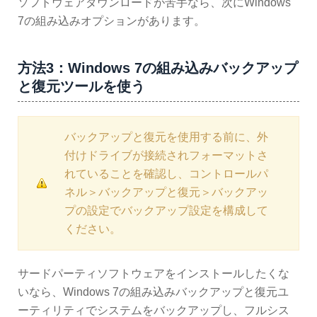
ソフトウェアダウンロードが苦手なら、次にWindows
7の組み込みオプションがあります。
方法3：Windows 7の組み込みバックアップ
と復元ツールを使う
バックアップと復元を使用する前に、外
付けドライブが接続されフォーマットさ
れていることを確認し、コントロールパ
ネル＞バックアップと復元＞バックアッ
プの設定でバックアップ設定を構成して
ください。
サードパーティソフトウェアをインストールしたくな
いなら、Windows 7の組み込みバックアップと復元ユ
ーティリティでシステムをバックアップし、フルシス