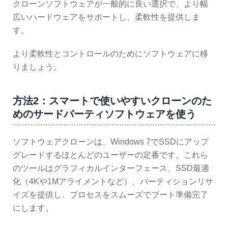
クローンソフトウェアが一般的に良い選択で、より幅
広いハードウェアをサポートし、柔軟性を提供しま
す。
より柔軟性とコントロールのためにソフトウェアに移
りましょう。
方法2：スマートで使いやすいクローンのた
めのサードパーティソフトウェアを使う
ソフトウェアクローンは、Windows 7でSSDにアップ
グレードするほとんどのユーザーの定番です。これら
のツールはグラフィカルインターフェース、SSD最適
化（4Kや1Mアライメントなど）、パーティションリサ
イズを提供し、プロセスをスムーズでブート準備完了
にします。