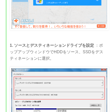
1. ソースとデスティネーションドライブを設定
：ポ
ップアップウィンドウでHDDをソース、SSDをデス
ティネーションに選択。