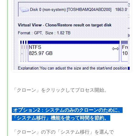
「クローン」をクリックしてプロセス開始。
オプション2：システムのみのクローンのために、
「システム移行」機能を使って時間を節約。
「クローン」の下の「システム移行」を選んで