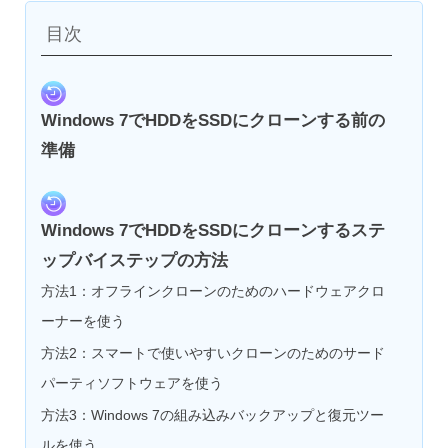
目次
Windows 7でHDDをSSDにクローンする前の
準備
Windows 7でHDDをSSDにクローンするステ
ップバイステップの方法
方法1：オフラインクローンのためのハードウェアクロ
ーナーを使う
方法2：スマートで使いやすいクローンのためのサード
パーティソフトウェアを使う
方法3：Windows 7の組み込みバックアップと復元ツー
ルを使う