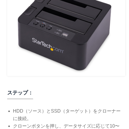
ステップ：
HDD（ソース）とSSD（ターゲット）をクローナー
に接続。
クローンボタンを押し、データサイズに応じて10〜