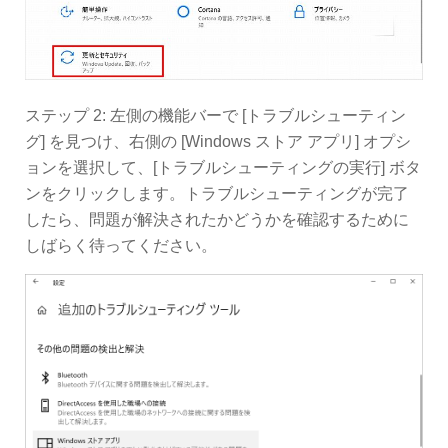
ステップ 2: 左側の機能バーで [トラブルシューティン
グ] を見つけ、右側の [Windows ストア アプリ] オプシ
ョンを選択して、[トラブルシューティングの実行] ボタ
ンをクリックします。トラブルシューティングが完了
したら、問題が解決されたかどうかを確認するために
しばらく待ってください。