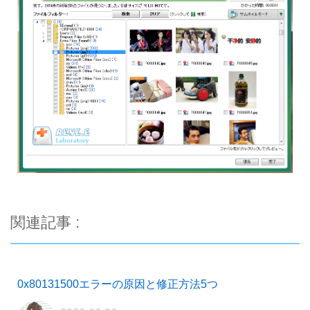
関連記事 :
0x80131500エラーの原因と修正方法5つ