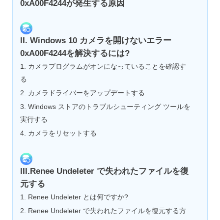
0xA00F4244が発生する原因
II. Windows 10 カメラを開けないエラー
0xA00F4244を解決するには?
1. カメラプログラムがオンになっていることを確認す
る
2. カメラドライバーをアップデートする
3. Windows ストアのトラブルシューティング ツールを
実行する
4. カメラをリセットする
III.Renee Undeleter で失われたファイルを復
元する
1. Renee Undeleter とは何ですか?
2. Renee Undeleter で失われたファイルを復元する方