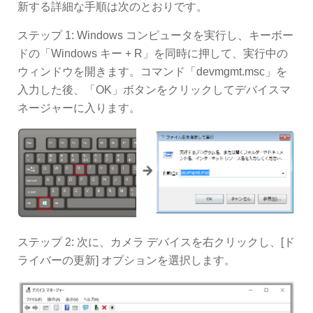
新する詳細な手順は次のとおりです。
ステップ 1: Windows コンピュータを実行し、キーボー
ドの「Windows キー + R」を同時に押して、実行中の
ウィンドウを開きます。コマンド「devmgmt.msc」を
入力した後、「OK」ボタンをクリックしてデバイスマ
ネージャーに入ります。
ステップ 2: 次に、カメラ デバイスを右クリックし、[ド
ライバーの更新] オプションを選択します。