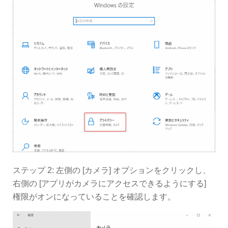
ステップ 2: 左側の [カメラ] オプションをクリックし、
右側の [アプリがカメラにアクセスできるようにする]
権限がオンになっていることを確認します。