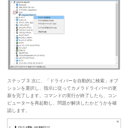
ステップ 3: 次に、「ドライバーを自動的に検索」オプ
ションを選択し、指示に従ってカメラドライバーの更
新を完了します。コマンドの実行が終了したら、コン
ピューターを再起動し、問題が解決したかどうかを確
認します。