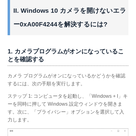
II. Windows 10 カメラを開けないエラ
ー0xA00F4244を解決するには?
1. カメラプログラムがオンになっているこ
とを確認する
カメラ プログラムがオンになっているかどうかを確認
するには、次の手順を実行します。
ステップ 1: コンピュータを起動し、「Windows + I」キ
ーを同時に押して Windows 設定ウィンドウを開きま
す。次に、「プライバシー」オプションを選択して入
力します。