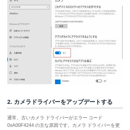
2. カメラドライバーをアップデートする
通常、古いカメラ ドライバーがエラー コード
0xA00F4244 の主な原因です。カメラ ドライバーを更