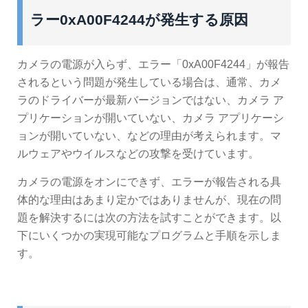
ラー0xA00F4244が発生する原因
カメラの電源が入らず、エラー「0xA00F4244」が報告
されるという問題が発生している場合は、通常、カメ
ラのドライバーが最新バージョンではない、カメラ ア
プリケーションが開いていない、カメラ アプリケーシ
ョンが開いていない、などの理由が考えられます。マ
ルウェアやウイルスなどの攻撃を受けています。
カメラの電源をオンにできず、エラーが報告される具
体的な理由はあまり定かではありませんが、現在の問
題を解決するには次の方法を試すことができます。以
下にいくつかの実現可能なプログラムと手順を示しま
す。