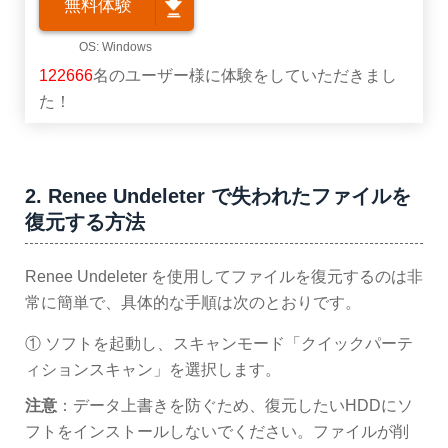
無料体験
122666
名のユーザー様に体験をしていただきまし
た！
2. Renee Undeleter で失われたファイルを
復元する方法
Renee Undeleter を使用してファイルを復元するのは非
常に簡単で、具体的な手順は次のとおりです。
① ソフトを起動し、スキャンモード「クイックパーテ
ィションスキャン」を選択します。
注意
：データ上書きを防ぐため、復元したいHDDにソ
フトをインストールしないでください。ファイルが削