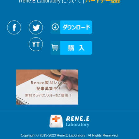
Rene.E Laboratory について |
パートナー登録
Reneelabをフォローする
Copyright © 2013-2023 Rene.E Laboratory . All Rights Reserved.