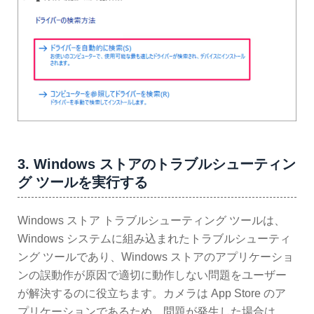
3. Windows ストアのトラブルシューティン
グ ツールを実行する
Windows ストア トラブルシューティング ツールは、
Windows システムに組み込まれたトラブルシューティ
ング ツールであり、Windows ストアのアプリケーショ
ンの誤動作が原因で適切に動作しない問題をユーザー
が解決するのに役立ちます。カメラは App Store のア
プリケーションであるため、問題が発生した場合は、