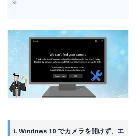
法
I. Windows 10 でカメラを開けず、エ