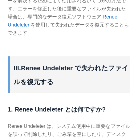
ーを解決するためによく使用されるいくつかの方法で
す。エラーを修正した後に重要なファイルが失われた
場合は、専門的なデータ復元ソフトウェア
Renee
Undeleter
を使用して失われたデータを復元することも
できます。
III.Renee Undeleter で失われたファイ
ルを復元する
1. Renee Undeleter とは何ですか?
Renee Undeleter は、システム使用中に重要なファイル
を誤って削除したり、ごみ箱を空にしたり、ディスク