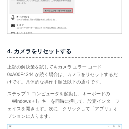
4. カメラをリセットする
上記の解決策を試してもカメラ エラー コード
0xA00F4244 が続く場合は、カメラをリセットするだ
けです。具体的な操作手順は以下の通りです。
ステップ 1: コンピュータを起動し、キーボードの
「Windows + I」キーを同時に押して、設定インターフ
ェイスを開きます。次に、クリックして「アプリ」オ
プションに入ります。