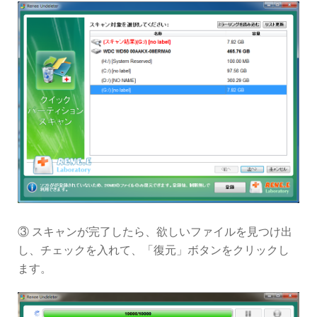
③ スキャンが完了したら、欲しいファイルを見つけ出
し、チェックを入れて、「復元」ボタンをクリックし
ます。