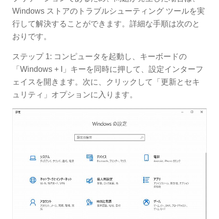
Windows ストアのトラブルシューティング ツールを実
行して解決することができます。詳細な手順は次のと
おりです。
ステップ 1: コンピュータを起動し、キーボードの
「Windows + I」キーを同時に押して、設定インターフ
ェイスを開きます。次に、クリックして「更新とセキ
ュリティ」オプションに入ります。