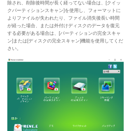
除され、削除後時間が長く経ってない場合は、[クイッ
クパーティションスキャン]を使用し、フォーマットに
よりファイルが失われたり、ファイル消失後長い時間
が経った場合、または外付けディスクのデータを復元
する必要がある場合は、[パーティションの完全スキャ
ン]または[ディスクの完全スキャン]機能を使用してくだ
さい。