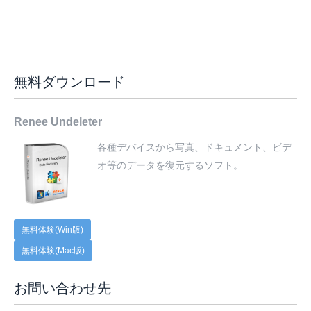
無料ダウンロード
Renee Undeleter
各種デバイスから写真、ドキュメント、ビデ
オ等のデータを復元するソフト。
無料体験(Win版)
無料体験(Mac版)
お問い合わせ先