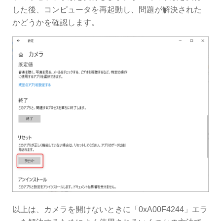
した後、コンピュータを再起動し、問題が解決された
かどうかを確認します。
以上は、カメラを開けないときに「0xA00F4244」エラ