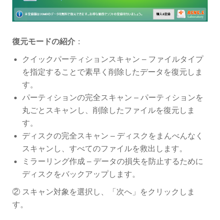
復元モードの紹介
：
クイックパーティションスキャン – ファイルタイプ
を指定することで素早く削除したデータを復元しま
す。
パーティションの完全スキャン – パーティションを
丸ごとスキャンし、削除したファイルを復元しま
す。
ディスクの完全スキャン – ディスクをまんべんなく
スキャンし、すべてのファイルを救出します。
ミラーリング作成 – データの損失を防止するために
ディスクをバックアップします。
② スキャン対象を選択し、「次へ」をクリックしま
す。