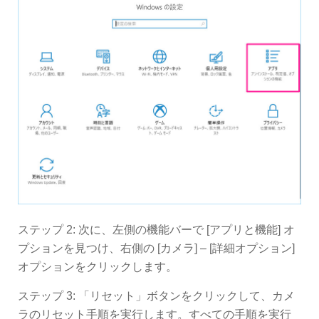
ステップ 2: 次に、左側の機能バーで [アプリと機能] オ
プションを見つけ、右側の [カメラ] – [詳細オプション]
オプションをクリックします。
ステップ 3: 「リセット」ボタンをクリックして、カメ
ラのリセット手順を実行します。すべての手順を実行