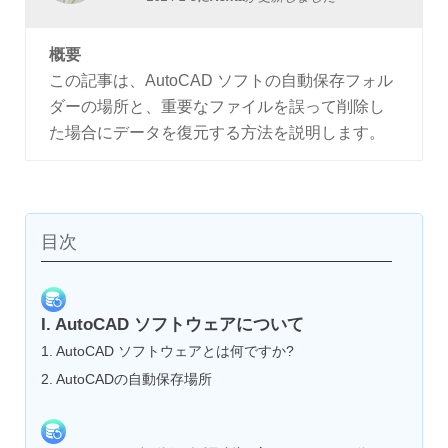
概要
この記事は、AutoCAD ソフトの自動保存フォル
ダーの場所と、重要なファイルを誤って削除し
た場合にデータを復元する方法を説明します。
目次
I. AutoCAD ソフトウェアについて
1. AutoCAD ソフトウェアとは何ですか?
2. AutoCADの自動保存場所