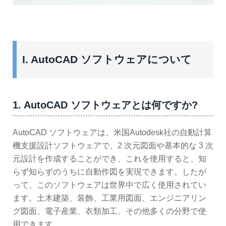
I. AutoCAD ソフトウェアについて
1. AutoCAD ソフトウェアとは何ですか?
AutoCAD ソフトウェアは、米国Autodesk社の自動計算
機支援設計ソフトウェアで、2 次元図面や基本的な 3 次
元設計を作成することができ、これを使用すると、知
らず知らずのうちに自動作図を実現できます。したが
って、このソフトウェアは世界中で広く使用されてい
ます。土木建築、装飾、工業用図面、エンジニアリン
グ図面、電子産業、衣類加工、その他多くの分野で使
用できます。