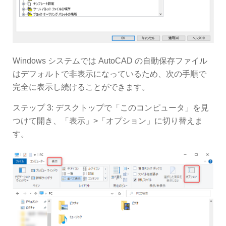
Windows システムでは AutoCAD の自動保存ファイル
はデフォルトで非表示になっているため、次の手順で
完全に表示し続けることができます。
ステップ 3: デスクトップで「このコンピュータ」を見
つけて開き、「表示」>「オプション」に切り替えま
す。