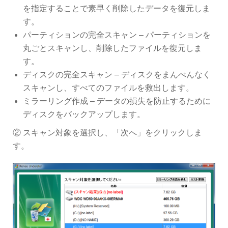
を指定することで素早く削除したデータを復元しま
す。
パーティションの完全スキャン – パーティションを
丸ごとスキャンし、削除したファイルを復元しま
す。
ディスクの完全スキャン – ディスクをまんべんなく
スキャンし、すべてのファイルを救出します。
ミラーリング作成 – データの損失を防止するために
ディスクをバックアップします。
② スキャン対象を選択し、「次へ」をクリックしま
す。