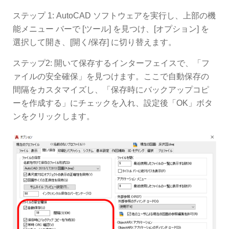
ステップ 1: AutoCAD ソフトウェアを実行し、上部の機
能メニュー バーで [ツール] を見つけ、[オプション] を
選択して開き、[開く/保存] に切り替えます。
ステップ2: 開いて保存するインターフェイスで、「フ
ァイルの安全確保」を見つけます。ここで自動保存の
間隔をカスタマイズし、「保存時にバックアップコピ
ーを作成する」にチェックを入れ、設定後「OK」ボタ
ンをクリックします。