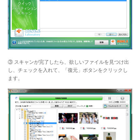
③ スキャンが完了したら、欲しいファイルを見つけ出
し、チェックを入れて、「復元」ボタンをクリックし
ます。