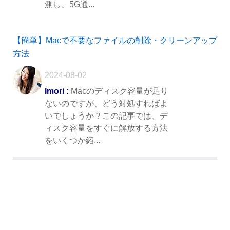
測し、5G通...
【簡単】Macで不要なファイルの削除・クリーンアップ
方法
2024-08-02
Imori :
Macのディスク容量が足り
ないのですが、どう対処すればよ
いでしょうか？この記事では、デ
ィスク容量をすぐに解放する方法
をいくつか紹...