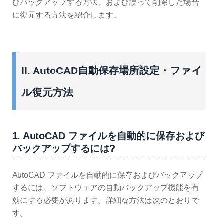
びバックアップする方法、および誤って削除した場合
に復元する方法を紹介します。
II. AutoCAD自動保存場所設定・ファイ
ル復元方法
1. AutoCAD ファイルを自動的に保存および
バックアップするには?
AutoCAD ファイルを自動的に保存およびバックアップ
するには、ソフトウェアの自動バックアップ機能を有
効にする必要があります。詳細な方法は次のとおりで
す。