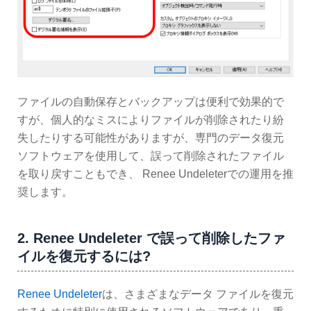
ファイルの自動保存とバックアップは便利で効果的で
すが、個人的なミスによりファイルが削除されたり紛
失したりする可能性がありますが、専門のデータ復元
ソフトウェアを使用して、誤って削除されたファイル
を取り戻すこともでき、 Renee Undeleterでの運用を推
奨します。
2. Renee Undeleter で誤って削除したファ
イルを復元するには?
Renee Undeleter
は、さまざまなデータ ファイルを復元