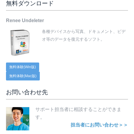
無料ダウンロード
Renee Undeleter
各種デバイスから写真、ドキュメント、ビデ
オ等のデータを復元するソフト。
無料体験(Win版)
無料体験(Mac版)
お問い合わせ先
サポート担当者に相談することができま
す。
担当者にお問い合わせ＞＞