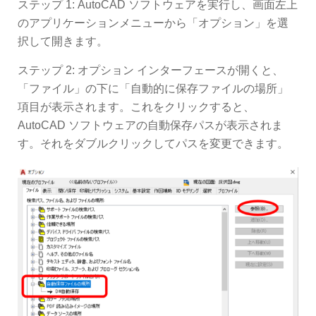
ステップ 1: AutoCAD ソフトウェアを実行し、画面左上
のアプリケーションメニューから「オプション」を選
択して開きます。
ステップ 2: オプション インターフェースが開くと、
「ファイル」の下に「自動的に保存ファイルの場所」
項目が表示されます。これをクリックすると、
AutoCAD ソフトウェアの自動保存パスが表示されま
す。それをダブルクリックしてパスを変更できます。