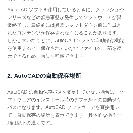
AutoCAD ソフトを使用しているときに、クラッシュや
フリーズなどの緊急事態が発生してソフトウェアが異
常終了し、最終的には異常シャットダウン前に作成さ
れたコンテンツが保存されなくなることがあります。
しかし幸いなことに、AutoCAD ソフトの自動保存機能
を使用すると、保存されていないファイルの一部を復
元できるため、損失を軽減できます。
2. AutoCADの自動保存場所
AutoCAD の自動保存パスを変更していない場合は、ソ
フトウェアのインストール時のデフォルトの自動保存
パスになります。AutoCAD ソフトウェアを直接開い
て、自動保存の場所を表示できます。具体的な操作手
順は以下の通りです。