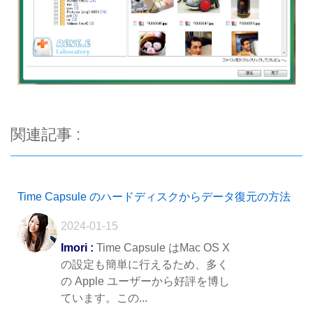
関連記事 :
Time Capsule のハードディスクからデータ復元の方法
2024-01-15
Imori :
Time Capsule はMac OS X
の設定も簡単に行えるため、多く
の Apple ユーザーから好評を博し
ています。この...