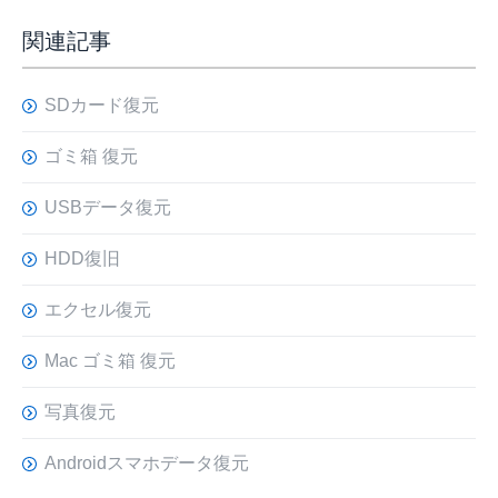
関連記事
SDカード復元
ゴミ箱 復元
USBデータ復元
HDD復旧
エクセル復元
Mac ゴミ箱 復元
写真復元
Androidスマホデータ復元