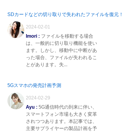
SDカードなどの切り取りで失われたファイルを復元！
2024-02-01
Imori :
ファイルを移動する場合
は、一般的に切り取り機能を使い
ます。しかし、移動中に中断があ
った場合、ファイルが失われるこ
とがあります。失...
5Gスマホの発売計画予測
2024-02-29
Ayu :
5G通信時代の到来に伴い、
スマートフォン市場も大きく変革
されつつあります。本記事では、
主要サプライヤーの製品計画を予