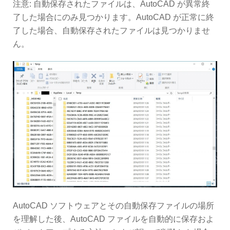
注意: 自動保存されたファイルは、AutoCAD が異常終
了した場合にのみ見つかります。AutoCAD が正常に終
了した場合、自動保存されたファイルは見つかりませ
ん。
AutoCAD ソフトウェアとその自動保存ファイルの場所
を理解した後、AutoCAD ファイルを自動的に保存およ