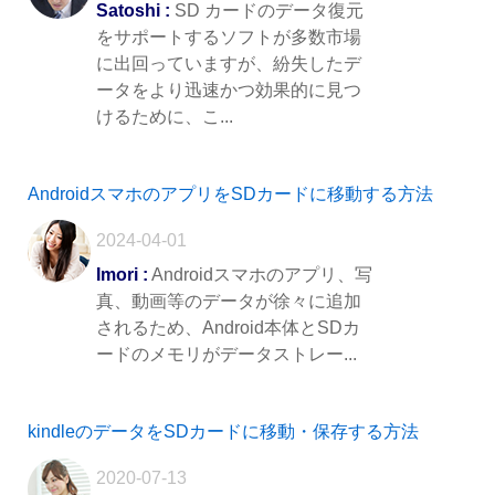
Satoshi :
SD カードのデータ復元
をサポートするソフトが多数市場
に出回っていますが、紛失したデ
ータをより迅速かつ効果的に見つ
けるために、こ...
AndroidスマホのアプリをSDカードに移動する方法
2024-04-01
Imori :
Androidスマホのアプリ、写
真、動画等のデータが徐々に追加
されるため、Android本体とSDカ
ードのメモリがデータストレー...
kindleのデータをSDカードに移動・保存する方法
2020-07-13