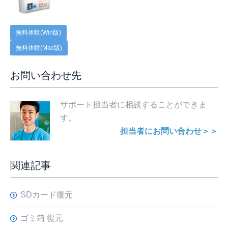
無料体験(Win版)
無料体験(Mac版)
お問い合わせ先
サポート担当者に相談することができま
す。
担当者にお問い合わせ＞＞
関連記事
SDカード復元
ゴミ箱 復元