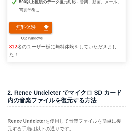
500以上種類のデータ復元対応
音楽、動画、メール、
写真等復...
無料体験
812
名のユーザー様に無料体験をしていただきまし
た！
2. Renee Undeleter でマイクロ SD カード
内の音楽ファイルを復元する方法
Renee Undeleter
を使用して音楽ファイルを簡単に復
元する手順は以下の通りです。