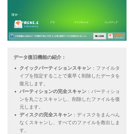
データ復旧機能の紹介：
クイックパーティションスキャン
：ファイルタ
イプを指定することで素早く削除したデータを
復元します。
パーティションの完全スキャン
：パーティショ
ンを丸ごとスキャンし、削除したファイルを復
元します。
ディスクの完全スキャン
：ディスクをまんべん
なくスキャンし、すべてのファイルを救出しま
す。