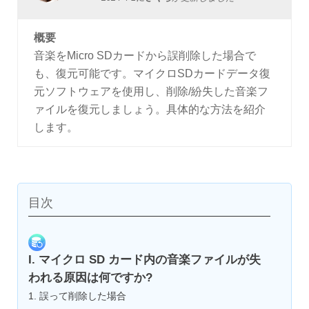
概要
音楽をMicro SDカードから誤削除した場合で
も、復元可能です。マイクロSDカードデータ復
元ソフトウェアを使用し、削除/紛失した音楽フ
ァイルを復元しましょう。具体的な方法を紹介
します。
目次
I. マイクロ SD カード内の音楽ファイルが失
われる原因は何ですか?
1. 誤って削除した場合