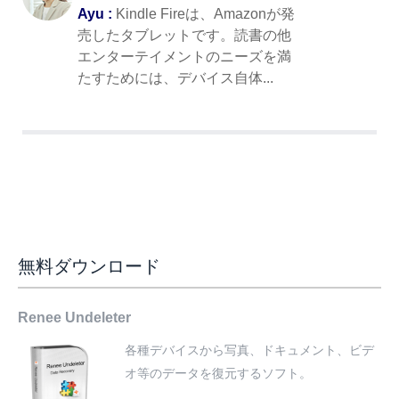
Ayu :
Kindle Fireは、Amazonが発
売したタブレットです。読書の他
エンターテイメントのニーズを満
たすためには、デバイス自体...
無料ダウンロード
Renee Undeleter
各種デバイスから写真、ドキュメント、ビデ
オ等のデータを復元するソフト。