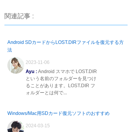
関連記事 :
Android SDカードからLOST.DIRファイルを復元する方
法
2023-11-06
Ayu :
Android スマホで LOST.DIR
という名前のフォルダーを見つけ
ることがあります。LOST.DIR フ
ォルダーとは何で...
Windows/Mac用SDカード復元ソフトのおすすめ
2024-03-15