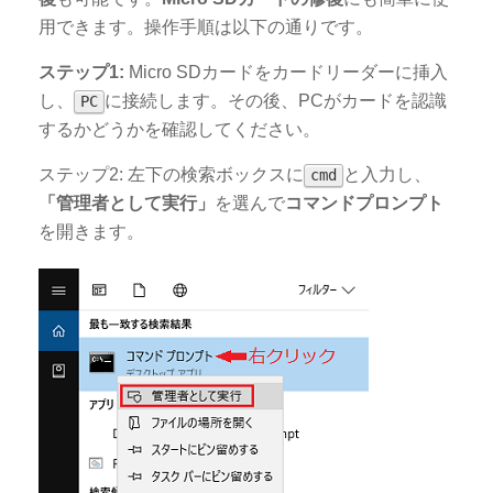
用できます。操作手順は以下の通りです。
ステップ1:
Micro SDカードをカードリーダーに挿入
し、
に接続します。その後、PCがカードを認識
PC
するかどうかを確認してください。
ステップ2: 左下の検索ボックスに
と入力し、
cmd
「管理者として実行」
を選んで
コマンドプロンプト
を開きます。