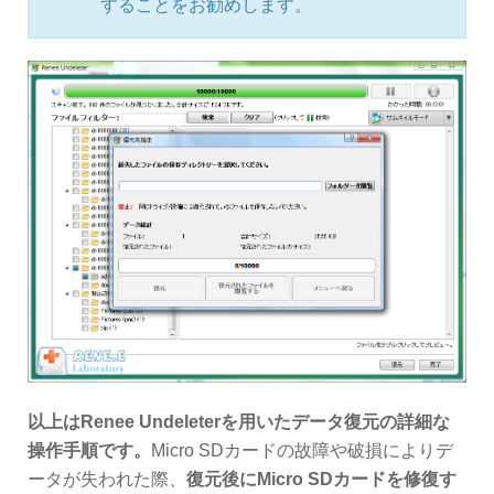
することをお勧めします。
以上はRenee Undeleterを用いたデータ復元の詳細な
操作手順です。
Micro SDカードの故障や破損によりデ
ータが失われた際、
復元後にMicro SDカードを修復す