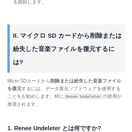
を開始します。
II. マイクロ SD カードから削除または
紛失した音楽ファイルを復元するに
は?
Micro SDカードから
削除または紛失した音楽ファイル
を復元
するには、データ復元ソフトウェアを使用する
ことをお勧めします。特に
の使用が
Renee Undeleter
推奨されます。
1. Renee Undeleter とは何ですか?