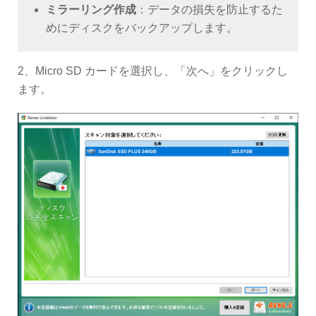
ミラーリング作成
：データの損失を防止するた
めにディスクをバックアップします。
2、Micro SD カードを選択し、「次へ」をクリックし
ます。