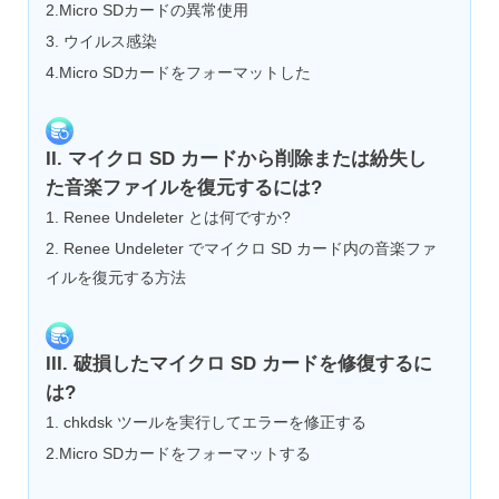
2.Micro SDカードの異常使用
3. ウイルス感染
4.Micro SDカードをフォーマットした
II. マイクロ SD カードから削除または紛失し
た音楽ファイルを復元するには?
1. Renee Undeleter とは何ですか?
2. Renee Undeleter でマイクロ SD カード内の音楽ファ
イルを復元する方法
III. 破損したマイクロ SD カードを修復するに
は?
1. chkdsk ツールを実行してエラーを修正する
2.Micro SDカードをフォーマットする