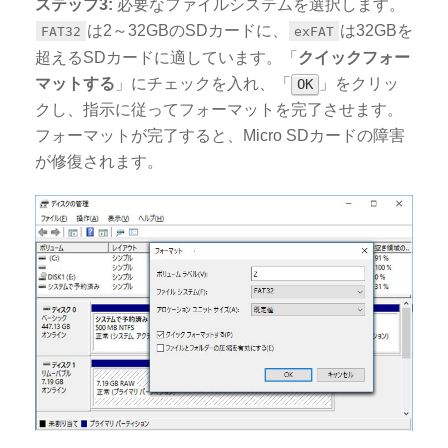
ステップ3:
必要なファイルシステムを選択します。
は2～32GBのSDカードに、
は32GBを
FAT32
exFAT
超えるSDカードに適しています。「
クイックフォー
マットする
」にチェックを入れ、「
」をクリッ
OK
クし、指示に従ってフォーマットを完了させます。
フォーマットが完了すると、Micro SDカードの障害
が修復されます。