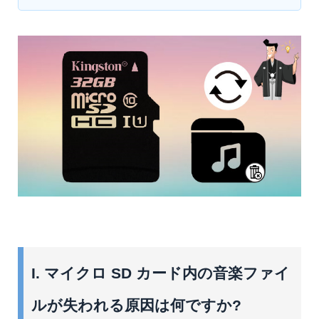
I. マイクロ SD カード内の音楽ファイ
ルが失われる原因は何ですか?