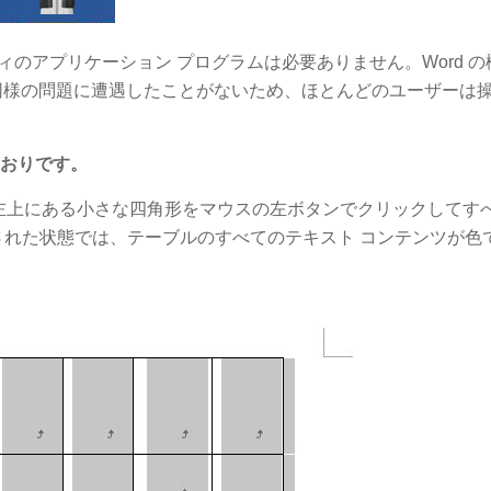
ィのアプリケーション プログラムは必要ありません。Word 
同様の問題に遭遇したことがないため、ほとんどのユーザーは
とおりです。
を開き、表の左上にある小さな四角形をマウスの左ボタンでクリックして
択された状態では、テーブルのすべてのテキスト コンテンツが色