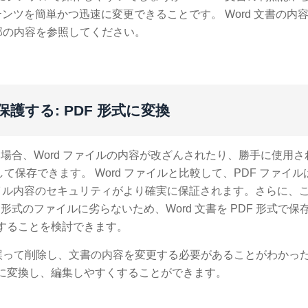
ツを簡単かつ迅速に変更できることです。 Word 文書の内
部の内容を参照してください。
保護する: PDF 形式に変換
い場合、Word ファイルの内容が改ざんされたり、勝手に使用
して保存できます。 Word ファイルと比較して、PDF ファイ
イル内容のセキュリティがより確実に保証されます。さらに、
形式のファイルに劣らないため、Word 文書を PDF 形式で保
保存することを検討できます。
 文書を誤って削除し、文書の内容を変更する必要があることがわかっ
ァイルに変換し、編集しやすくすることができます。