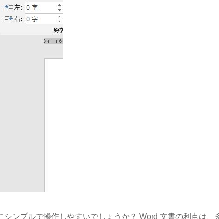
にシンプルで操作しやすいでしょうか？ Word 文書の利点は、