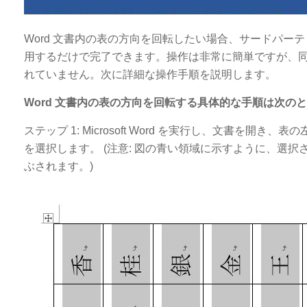
Word 文書内の表の方向を回転したい場合、サードパーテ
用するだけで完了できます。操作は非常に簡単ですが、
れていません。次に詳細な操作手順を説明します。
Word 文書内の表の方向を回転する具体的な手順は次の
ステップ 1: Microsoft Word を実行し、文書
を選択します。 (注意: 図の青い領域に示すように、選
ぶされます。)