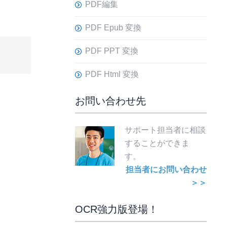
PDF編集
PDF Epub 変換
PDF PPT 変換
PDF Html 変換
お問い合わせ先
サポート担当者に相談
することができま
す。
担当者にお問い合わせ
＞＞
OCR強力版登場！