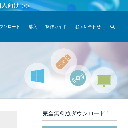
ウンロード
購入
操作ガイド
お問い合わせ
完全無料版ダウンロード！