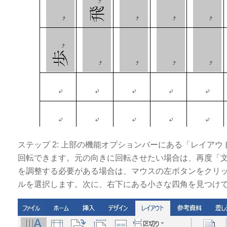
ステップ 2: 上部の機能オプションバーにある「レイアウ
回転できます。元の向きに回転させたい場合は、再度「
を調整する必要がある場合は、マウスの左ボタンをクリ
ルを選択します。次に、右下にある小さな四角を見つけ