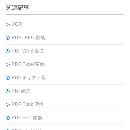
関連記事
OCR
PDF JPEG 変換
PDF Word 変換
PDF Excel 変換
PDF テキスト化
PDF編集
PDF Epub 変換
PDF PPT 変換