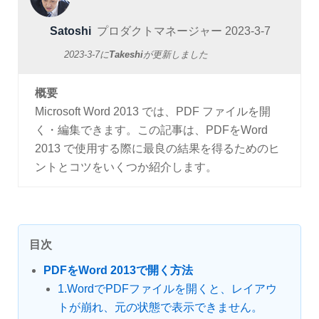
Satoshi
プロダクトマネージャー
2023-3-7
2023-3-7
に
Takeshi
が更新しました
概要
Microsoft Word 2013 では、PDF ファイルを開
く・編集できます。この記事は、PDFをWord
2013 で使用する際に最良の結果を得るためのヒ
ントとコツをいくつか紹介します。
目次
PDFをWord 2013で開く方法
1.WordでPDFファイルを開くと、レイアウ
トが崩れ、元の状態で表示できません。