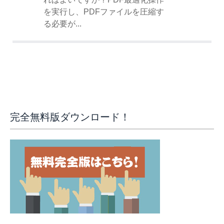
を実行し、PDFファイルを圧縮す
る必要が...
完全無料版ダウンロード！