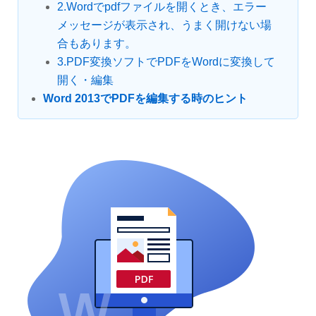
2.Wordでpdfファイルを開くとき、エラー
メッセージが表示され、うまく開けない場
合もあります。
3.PDF変換ソフトでPDFをWordに変換して
開く・編集
Word 2013でPDFを編集する時のヒント