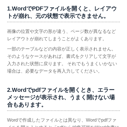
1.WordでPDFファイルを開くと、レイアウ
トが崩れ、元の状態で表示できません。
画像の位置や文字の形が違う、ページ数が異なるなど
レイアウトが崩れてしまうことがよくあります。
一部のテーブルなどの内容が正しく表示されません。
そのようなケースがあれば、書式をクリアして文字が
入力された状態に戻ります。 それでもうまくいかない
場合は、必要なデータを再入力してください。
2.Wordでpdfファイルを開くとき、エラー
メッセージが表示され、うまく開けない場
合もあります。
Wordで作成したファイルとは異なり、Wordでpdfファ