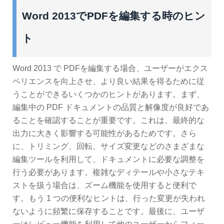
Word 2013でPDFを編集する時のヒン
ト
Word 2013 で PDFを編集する場合、ユーザーがエクス
ペリエンスを向上させ、より良い結果を得るために従
うことができるいくつかのヒントがあります。まず、
編集中の PDF ドキュメントの品質と解像度が良好であ
ることを確認することが重要です。これは、最終的な
出力に大きく影響する可能性があるためです。さら
に、トリミング、回転、サイズ変更などのさまざまな
編集ツールを利用して、ドキュメントに必要な調整を
行う必要があります。複雑なディテールや小さなテキ
ストを扱う場合は、ズーム機能を使用すると便利で
す。もう 1 つの便利なヒントは、行った変更が失われ
ないように頻繁に保存することです。最後に、ユーザ