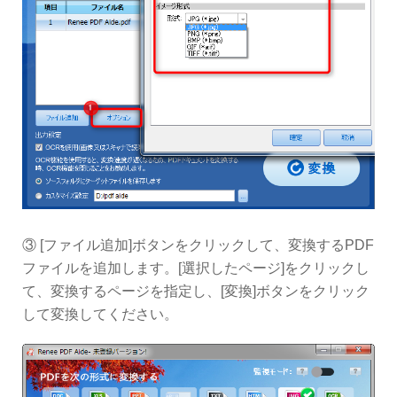
③ [ファイル追加]ボタンをクリックして、変換するPDF
ファイルを追加します。[選択したページ]をクリックし
て、変換するページを指定し、[変換]ボタンをクリック
して変換してください。