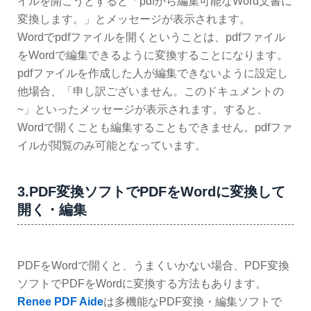
イルを開こうとすると「pdfから編集可能なWord文書に
変換します。」とメッセージが表示されます。
Wordでpdfファイルを開くということは、pdfファイル
をWordで編集できるように変換することになります。
pdfファイルを作成した人が編集できないように設定し
他場合、「申し訳ございません。このドキュメントの
~」といったメッセージが表示されます。すると、
Wordで開くことも編集することもできません。pdfファ
イルが閲覧のみ可能となっています。
3.PDF変換ソフトでPDFをWordに変換して
開く・編集
PDFをWordで開くと、うまくいかない場合、PDF変換
ソフトでPDFをWordに変換する方法もあります。
Renee PDF Aide
は多機能なPDF変換・編集ソフトで