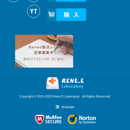
Copyright © 2013-2023 Rene.E Laboratory . All Rights Reserved.
language