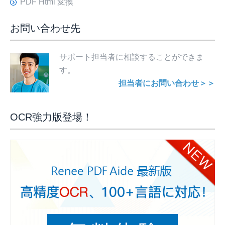
PDF Html 変換
お問い合わせ先
サポート担当者に相談することができま
す。
担当者にお問い合わせ＞＞
OCR強力版登場！