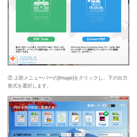
② 上部メニューバーの[Image]をクリックし、下の出力
形式を選択します。