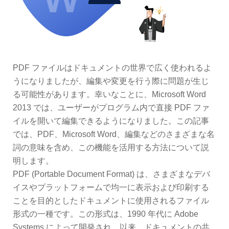
PDF ファイルはドキュメントの世界で広く使われるよ
うになりましたが、編集や変更を行う際に問題が生じ
る可能性があります。幸いなことに、Microsoft Word
2013 では、ユーザーがプログラム内で直接 PDF ファ
イルを開いて編集できるようになりました。この記事
では、PDF、Microsoft Word、編集などのさまざまな名
詞の意味を含め、この機能を活用する方法について説
明します。
PDF (Portable Document Format) は、さまざまなデバ
イスやプラットフォームで均一に表示および印刷する
ことを目的としたドキュメントに使用されるファイル
形式の一種です。この形式は、1990 年代に Adobe
Systems によって開発され、以来、ドキュメントの共