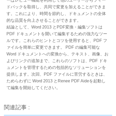
ーはレビュー機能を利用して他のユーザーからフィー
ドバックを取得し、共同で変更を加えることができま
す。これにより、時間を節約し、ドキュメントの全体
的な品質を向上させることができます。
結論として、Word 2013 とPDF変換・編集ソフトは
PDF ドキュメントを開いて編集するための強力なツー
ルです。これらのヒントとコツを使用すると、PDF フ
ァイルを簡単に変更できます。 PDF の編集可能な
Word ドキュメントへの変換から、テキスト、画像、お
よびリンクの追加まで、これらのソフトは、PDF ドキ
ュメントを管理するための包括的なソリューションを
提供します。次回、PDF ファイルに苦労するときは、
ためらわずに Word 2013 とRenee PDF Aideを起動し
て編集を開始してください。
関連記事 :