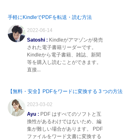
手軽にKindleでPDFを転送・読む方法
2022-06-14
Satoshi :
Kindleがアマゾンが発売
された電子書籍リーダーです。
Kindleから電子書籍、雑誌、新聞
等を購入し読むことができます。
直接...
【無料・安全】PDFをワードに変換する 3 つの方法
2023-03-02
Ayu :
PDF はすべてのソフトと互
換性があるわけではないため、編
集が難しい場合があります。 PDF
ファイルをワード文書に変換する