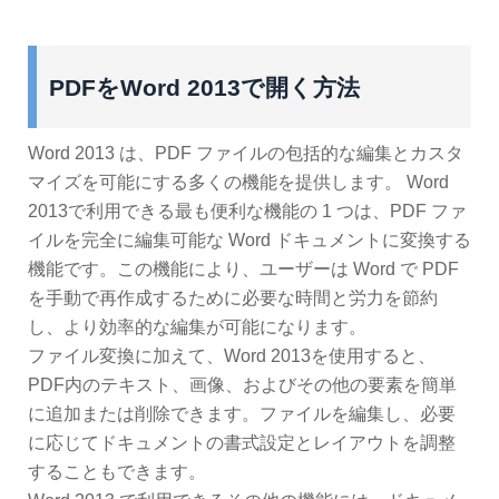
PDFをWord 2013で開く方法
Word 2013 は、PDF ファイルの包括的な編集とカスタ
マイズを可能にする多くの機能を提供します。 Word
2013で利用できる最も便利な機能の 1 つは、PDF ファ
イルを完全に編集可能な Word ドキュメントに変換する
機能です。この機能により、ユーザーは Word で PDF
を手動で再作成するために必要な時間と労力を節約
し、より効率的な編集が可能になります。
ファイル変換に加えて、Word 2013を使用すると、
PDF内のテキスト、画像、およびその他の要素を簡単
に追加または削除できます。ファイルを編集し、必要
に応じてドキュメントの書式設定とレイアウトを調整
することもできます。