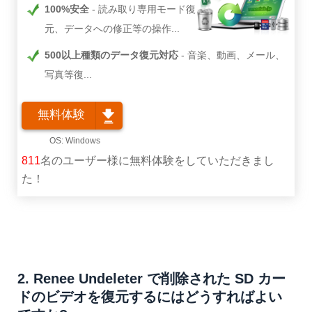
100%安全
読み取り専用モード復
元、データへの修正等の操作...
500以上種類のデータ復元対応
音楽、動画、メール、
写真等復...
無料体験
811
名のユーザー様に無料体験をしていただきまし
た！
2. Renee Undeleter で削除された SD カー
ドのビデオを復元するにはどうすればよい