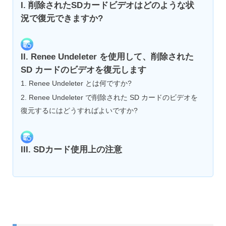
I. 削除されたSDカードビデオはどのような状
況で復元できますか?
II. Renee Undeleter を使用して、削除された
SD カードのビデオを復元します
1. Renee Undeleter とは何ですか?
2. Renee Undeleter で削除された SD カードのビデオを
復元するにはどうすればよいですか?
III. SDカード使用上の注意