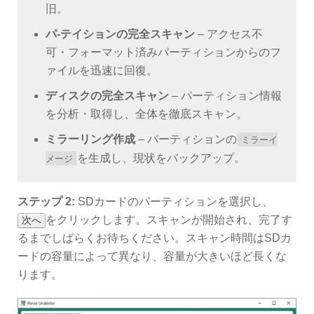
旧。
パ-テイションの完全スキャン
– アクセス不
可・フォーマット済みパーティションからのフ
ァイルを迅速に回復。
ディスクの完全スキャン
– パーティション情報
を分析・取得し、全体を徹底スキャン。
ミラーリング作成
– パーティションの
ミラーイ
を生成し、現状をバックアップ。
メージ
ステップ 2:
SDカードのパーティションを選択し、
をクリックします。スキャンが開始され、完了す
次へ
るまでしばらくお待ちください。スキャン時間はSDカ
ードの容量によって異なり、容量が大きいほど長くな
ります。