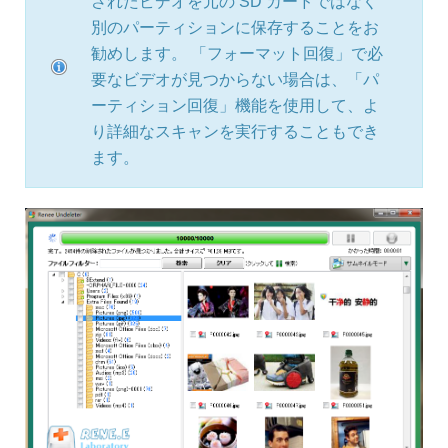
されたビデオを元の SD カードではなく
別のパーティションに保存することをお
勧めします。 「フォーマット回復」で必
要なビデオが見つからない場合は、「パ
ーティション回復」機能を使用して、よ
り詳細なスキャンを実行することもでき
ます。