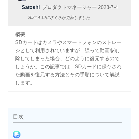
Satoshi
プロダクトマネージャー
2023-7-4
2024-4-19
に
さくら
が更新しました
概要
SDカードはカメラやスマートフォンのストレー
ジとして利用されていますが、誤って動画を削
除してしまった場合、どのように復元するので
しょうか。この記事では、SDカードに保存され
た動画を復元する方法とその手順について解説
します。
目次