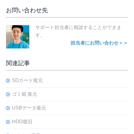
お問い合わせ先
サポート担当者に相談することができま
す。
担当者にお問い合わせ＞＞
関連記事
SDカード復元
ゴミ箱 復元
USBデータ復元
HDD復旧