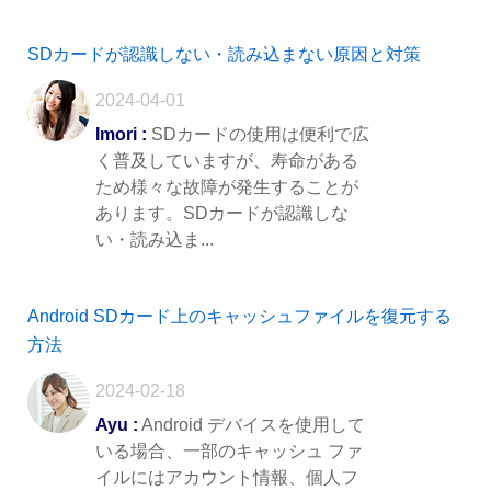
SDカードが認識しない・読み込まない原因と対策
2024-04-01
Imori :
SDカードの使用は便利で広
く普及していますが、寿命がある
ため様々な故障が発生することが
あります。SDカードが認識しな
い・読み込ま...
Android SDカード上のキャッシュファイルを復元する
方法
2024-02-18
Ayu :
Android デバイスを使用して
いる場合、一部のキャッシュ ファ
イルにはアカウント情報、個人フ