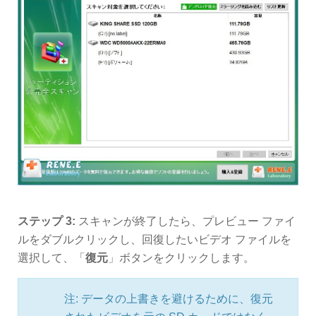
ステップ 3:
スキャンが終了したら、プレビュー ファイ
ルをダブルクリックし、回復したいビデオ ファイルを
選択して、「
復元
」ボタンをクリックします。
注: データの上書きを避けるために、復元