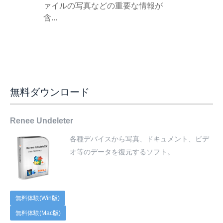
ァイルの写真などの重要な情報が
含...
無料ダウンロード
Renee Undeleter
各種デバイスから写真、ドキュメント、ビデ
オ等のデータを復元するソフト。
無料体験(Win版)
無料体験(Mac版)