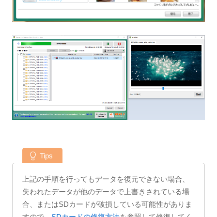
Tips
上記の手順を行ってもデータを復元できない場合、
失われたデータが他のデータで上書きされている場
合、またはSDカードが破損している可能性がありま
すので、
SDカードの修復方法
を参照して修復してく