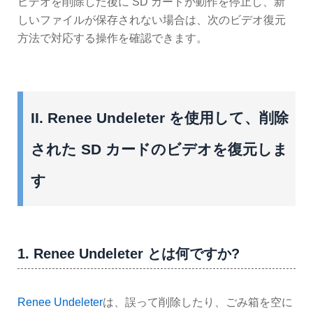
ビデオを削除した後に SD カードが動作を停止し、新
しいファイルが保存されない場合は、次のビデオ復元
方法で対応する操作を確認できます。
II. Renee Undeleter を使用して、削除
された SD カードのビデオを復元しま
す
1. Renee Undeleter とは何ですか?
Renee Undeleter
は、誤って削除したり、ごみ箱を空に