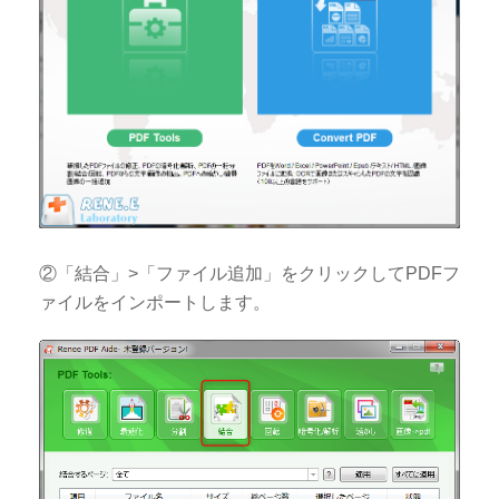
②「結合」>「ファイル追加」をクリックしてPDFフ
ァイルをインポートします。