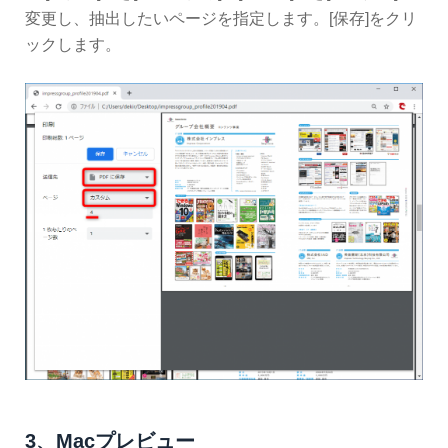
変更し、抽出したいページを指定します。[保存]をクリ
ックします。
3、Macプレビュー