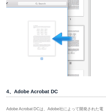
4、Adobe Acrobat DC
Adobe Acrobat DCは、Adobe社によって開発された電