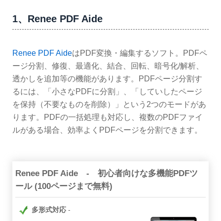
1、Renee PDF Aide
Renee PDF Aide
はPDF変換・編集するソフト。PDFペ
ージ分割、修復、最適化、結合、回転、暗号化/解析、
透かしを追加等の機能があります。PDFページ分割す
るには、「小さなPDFに分割」、「していしたページ
を保持（不要なものを削除）」という2つのモードがあ
ります。PDFの一括処理も対応し、複数のPDFファイ
ルがある場合、効率よくPDFページを分割できます。
Renee PDF Aide - 初心者向けな多機能PDFツ
ール (100ページまで無料)
多形式対応