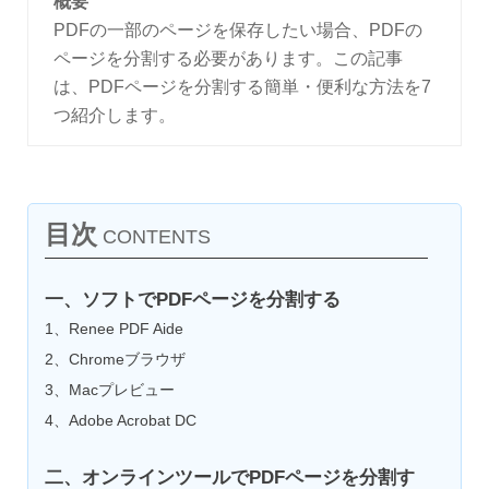
概要
PDFの一部のページを保存したい場合、PDFの
ページを分割する必要があります。この記事
は、PDFページを分割する簡単・便利な方法を7
つ紹介します。
目次
CONTENTS
一、ソフトでPDFページを分割する
1、Renee PDF Aide
2、Chromeブラウザ
3、Macプレビュー
4、Adobe Acrobat DC
二、オンラインツールでPDFページを分割す