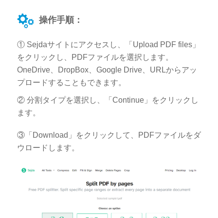
操作手順：
① Sejdaサイトにアクセスし、「Upload PDF files」
をクリックし、PDFファイルを選択します。
OneDrive、DropBox、Google Drive、URLからアッ
プロードすることもできます。
② 分割タイプを選択し、「Continue」をクリックし
ます。
③「Download」をクリックして、PDFファイルをダ
ウロードします。