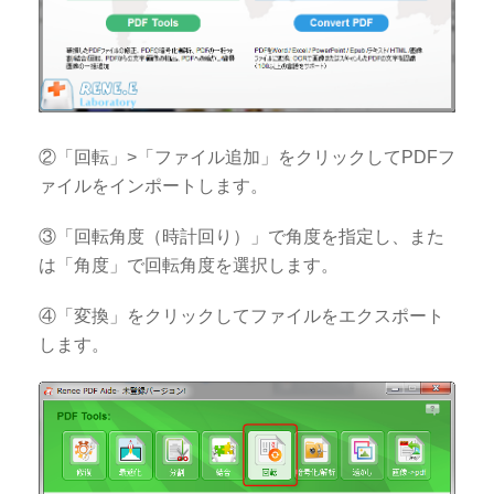
②「回転」>「ファイル追加」をクリックしてPDFフ
ァイルをインポートします。
③「回転角度（時計回り）」で角度を指定し、また
は「角度」で回転角度を選択します。
④「変換」をクリックしてファイルをエクスポート
します。