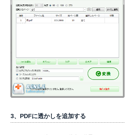
3、PDFに透かしを追加する