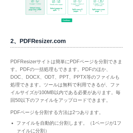
2、PDFResizer.com
PDFResizerサイトは簡単にPDFページを分割できま
す。PDFの一括処理もできます。PDFのほか、
DOC、DOCX、ODT、PPT、PPTX等のファイルも
処理できます。ツールは無料で利用できるが、ファ
イルサイズが100MB以内である必要があります。毎
回50以下のファイルをアップロードできます。
PDFページを分割する方法は2つあります。
ファイルを自動的に分割します。（1ページが1フ
ァイルに分割）