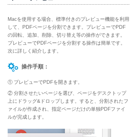
Macを使用する場合、標準付きのプレビュー機能を利用
して、PDFページを分割できます。プレビューでPDF
の回転、追加、削除、切り替え等の操作ができます。
プレビューでPDFページを分割する操作は簡単です。
次に詳しく紹介します。
操作手順：
① プレビューでPDFを開きます。
② 分割させたいページを選び、ページをデスクトップ
上にドラッグ&ドロップします。すると、分割されたフ
ァイルが作成され、指定ページだけの単独PDFファイ
ルが完成します。