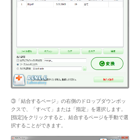
③「結合するページ」の右側のドロップダウンボッ
クスで、「すべて」または「指定」を選択します。
[指定]をクリックすると、結合するページを手動で選
択することができます。