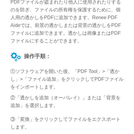
PDFファイルが盗まれたり他人に使用されたりする
のを防ぎ、ファイルの所有権を保護するために、個
人用の透かしをPDFに追加できます。Renee PDF
Aideでは、前景の透かしまたは背景の透かしをPDF
ファイルに追加できます。透かしは画像またはPDF
ファイルにすることができます。
操作手順：
①ソフトウェアを開いた後、「PDF Tool」>「透か
し」>「ファイル追加」をクリックしてPDFファイル
をインポートします。
②「透かしを追加（オーバレイ）」または「背景を
追加」を選択します。
③「変換」をクリックしてファイルをエクスポート
します。