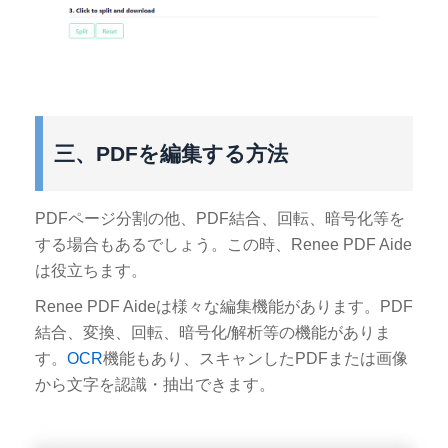
三、PDFを編集する方法
PDFページ分割の他、PDF結合、回転、暗号化等を
する場合もあるでしょう。この時、Renee PDF Aide
は役立ちます。
Renee PDF Aideは様々な編集機能があります。PDF
結合、変換、回転、暗号化/解析等の機能がありま
す。
OCR
機能もあり、スキャンしたPDFまたは画像
から文字を認識・抽出できます。