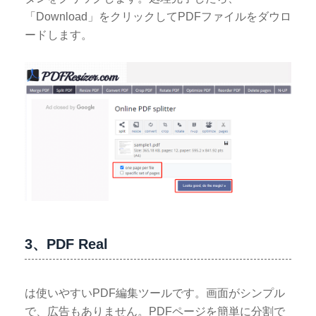
「Download」をクリックしてPDFファイルをダウロ
ードします。
3、PDF Real
は使いやすいPDF編集ツールです。画面がシンプル
で、広告もありません。PDFページを簡単に分割で