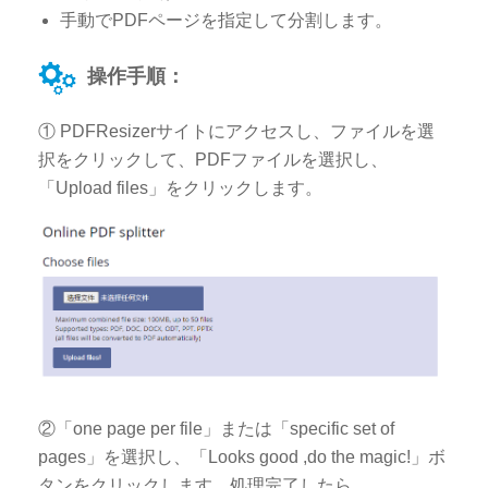
手動でPDFページを指定して分割します。
操作手順：
① PDFResizerサイトにアクセスし、ファイルを選
択をクリックして、PDFファイルを選択し、
「Upload files」をクリックします。
②「one page per file」または「specific set of
pages」を選択し、「Looks good ,do the magic!」ボ
タンをクリックします。処理完了したら、