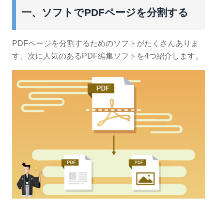
一、ソフトでPDFページを分割する
PDFページを分割するためのソフトがたくさんありま
す。次に人気のあるPDF編集ソフトを4つ紹介します。