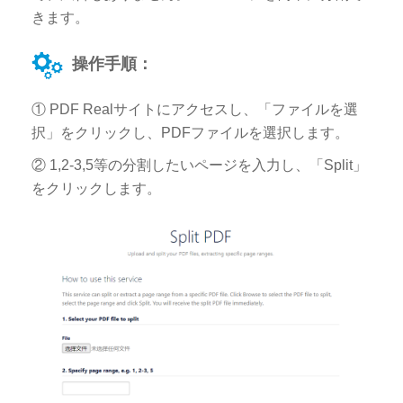
きます。
操作手順：
① PDF Realサイトにアクセスし、「ファイルを選
択」をクリックし、PDFファイルを選択します。
② 1,2-3,5等の分割したいページを入力し、「Split」
をクリックします。