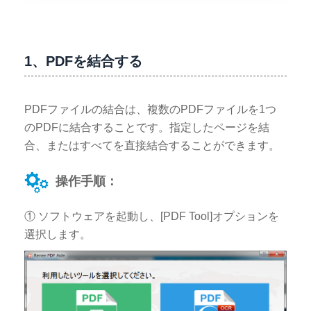
1、PDFを結合する
PDFファイルの結合は、複数のPDFファイルを1つ
のPDFに結合することです。指定したページを結
合、またはすべてを直接結合することができます。
操作手順：
① ソフトウェアを起動し、[PDF Tool]オプションを
選択します。