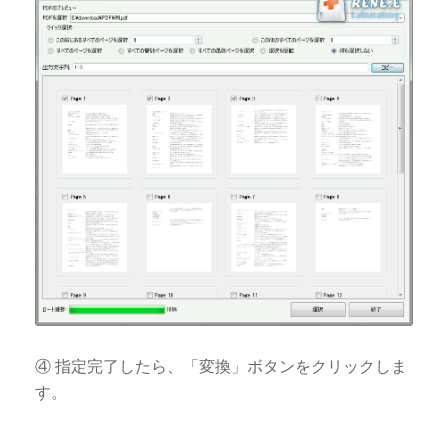
④ 指定完了したら、「変換」ボタンをクリックしま
す。