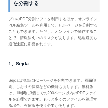
を分割する
プロのPDF分割ソフトを利用するほか、オンライン
PDF編集ツールを利用して、PDFページを分割する
こともできます。ただし、オンラインで操作するこ
とで、情報漏えいのリスクがあります。処理速度も
通信速度に影響されます。
1、Sejda
Sejdaは簡単にPDFページを分割できます。両面印
刷、しおりの保持などの機能もあります。無料版
は、1時間に3個までの200ページ以内のPDFファイ
ルを処理できます。もっと多くのファイルを処理す
る場合、有償版を使う必要があります。