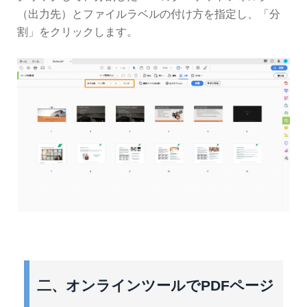
（出力先）とファイルラベルの付け方を指定し、「分
割」をクリックします。
二、オンラインツールでPDFページ