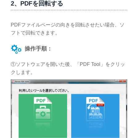
2、PDFを回転する
PDFファイルページの向きを回転させたい場合、ソ
フトで回転できます。
操作手順：
①ソフトウェアを開いた後、「PDF Tool」をクリッ
クします。