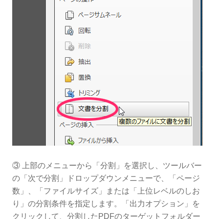
③ 上部のメニューから「分割」を選択し、ツールバー
の「次で分割」ドロップダウンメニューで、「ページ
数」、「ファイルサイズ」または「上位レベルのしお
り」の分割条件を指定します。「出力オプション」を
クリックして、分割したPDFのターゲットフォルダー