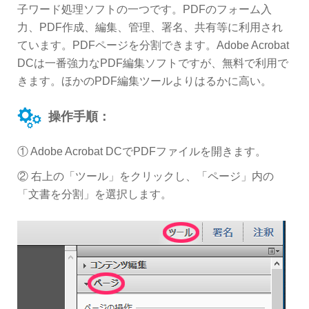
子ワード処理ソフトの一つです。PDFのフォーム入
力、PDF作成、編集、管理、署名、共有等に利用され
ています。PDFページを分割できます。Adobe Acrobat
DCは一番強力なPDF編集ソフトですが、無料で利用で
きます。ほかのPDF編集ツールよりはるかに高い。
操作手順：
① Adobe Acrobat DCでPDFファイルを開きます。
② 右上の「ツール」をクリックし、「ページ」内の
「文書を分割」を選択します。