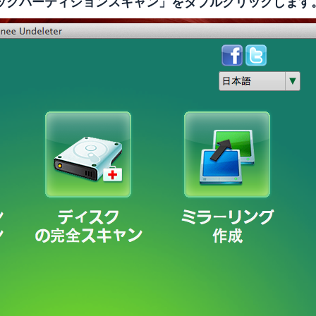
、「クイックパーティションスキャン」をダブルクリックします