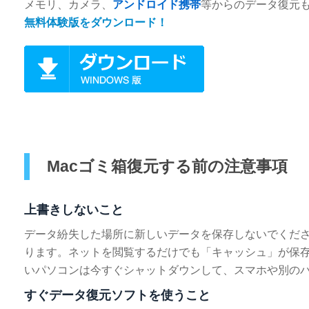
メモリ、カメラ、
アンドロイド携帯
等からのデータ復元
無料体験版をダウンロード！
Macゴミ箱復元する前の注意事項
上書きしないこと
データ紛失した場所に新しいデータを保存しないでくだ
ります。ネットを閲覧するだけでも「キャッシュ」が保
いパソコンは今すぐシャットダウンして、スマホや別の
すぐデータ復元ソフトを使うこと