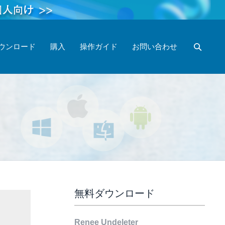
ウンロード
購入
操作ガイド
お問い合わせ
無料ダウンロード
Renee Undeleter