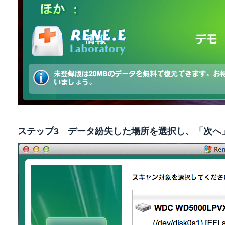
ステップ3 データ紛失した場所を選択し、「次へ