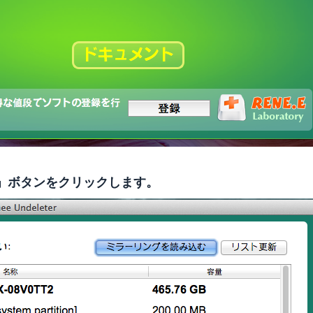
」ボタンをクリックします。