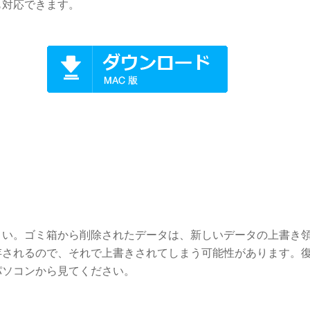
も対応できます。
さい。ゴミ箱から削除されたデータは、新しいデータの上書き
存されるので、それで上書きされてしまう可能性があります。
パソコンから見てください。