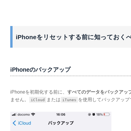
iPhoneをリセットする前に知っておく
iPhoneのバックアップ
iPhoneを初期化する前に、
すべてのデータをバックアッ
ません。
または
を使用してバックアップ
iCloud
iTunes