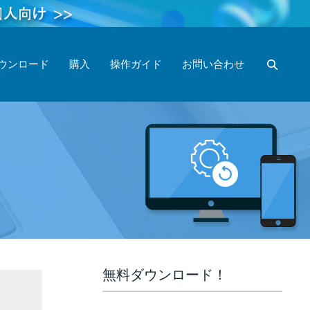
ウンロード
購入
操作ガイド
お問い合わせ
無料ダウンロード！