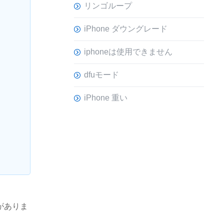
リンゴループ
iPhone ダウングレード
iphoneは使用できません
dfuモード
iPhone 重い
がありま