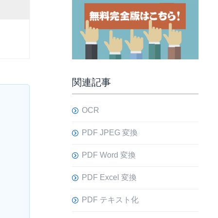
関連記事
OCR
PDF JPEG 変換
PDF Word 変換
PDF Excel 変換
PDF テキスト化