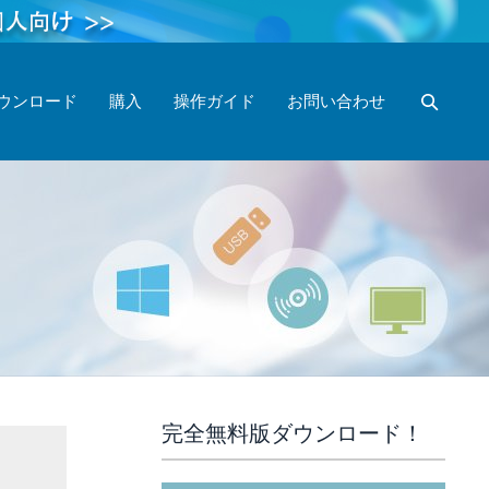
ウンロード
購入
操作ガイド
お問い合わせ
完全無料版ダウンロード！