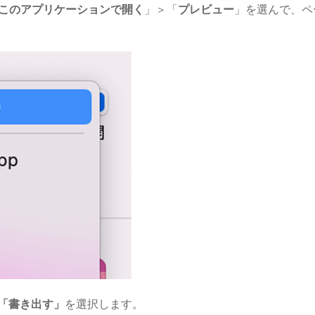
このアプリケーションで開く
」＞「
プレビュー
」を選んで、ペ
「書き出す」
を選択します。