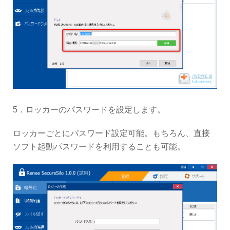
5．ロッカーのパスワードを設定します。
ロッカーごとにパスワード設定可能。もちろん、直接
ソフト起動パスワードを利用することも可能。