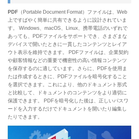
PDF
（Portable Document Format）ファイルは、Web
上ですばやく簡単に共有できるように設計されていま
す。 Windows、macOS、Linux、携帯電話のいずれで
あっても、PDFファイルをサポートでき、さまざまな
デバイスで開いたときに一貫したコンテンツとレイア
ウト表示を維持できます。 PDFファイルは、企業契約
や顧客情報などの重要で機密性の高い情報コンテンツ
を保存するのに適しています。さらに、PDFを使用ま
たは作成するときに、PDFファイルを暗号化すること
を選択できます。これにより、他のドキュメント形式
と比較して、ドキュメントのコンテンツをより適切に
保護できます。 PDFを暗号化した後は、正しいパスワ
ードを入力するだけでドキュメントを開いたり編集し
たりできます。