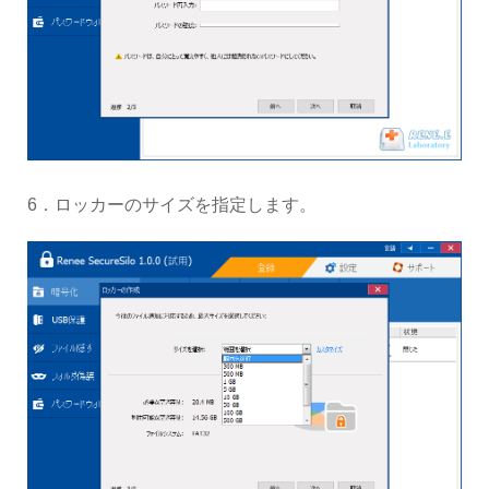
6．ロッカーのサイズを指定します。