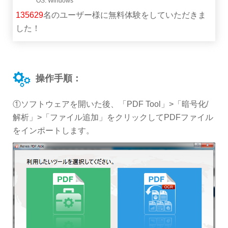
135629
名のユーザー様に無料体験をしていただきま
した！
操作手順：
①ソフトウェアを開いた後、「PDF Tool」>「暗号化/
解析」>「ファイル追加」をクリックしてPDFファイル
をインポートします。