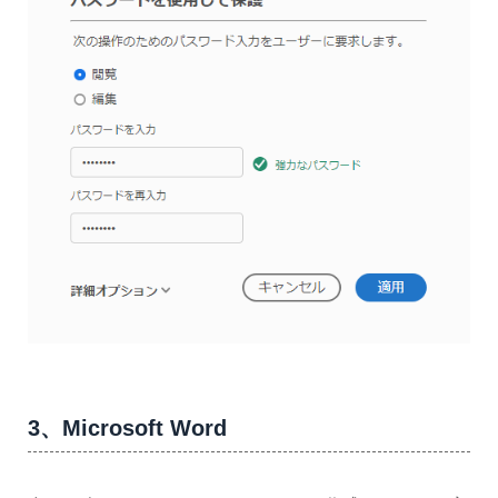
3、Microsoft Word