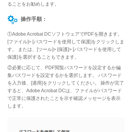
ることをお勧めします。
操作手順：
①Adobe Acrobat DCソフトウェアでPDFを開きます。
[ファイル]> [パスワードを使用して保護]をクリックしま
す。 または、[ツール]> [保護]> [パスワードを使用して
保護]を選択することもできます。
②必要に応じて、PDF閲覧パスワードを設定するか編
集パスワードを設定するかを選択します。 パスワード
を入力後、[適用]をクリックしてください。 操作が完了
すると、Adobe Acrobat DCは、ファイルがパスワード
で正常に保護されたことを示す確認メッセージを表示
します。