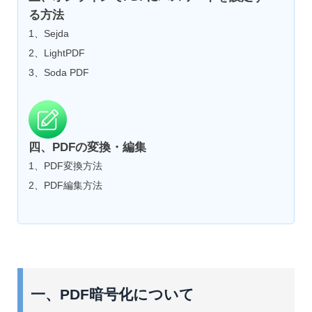
る方法
1、Sejda
2、LightPDF
3、Soda PDF
四、PDFの変換・編集
1、PDF変換方法
2、PDF編集方法
一、PDF暗号化について