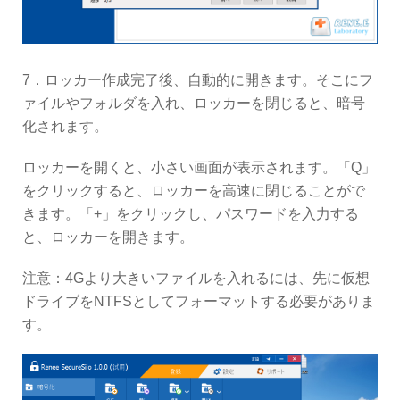
7．ロッカー作成完了後、自動的に開きます。そこにフ
ァイルやフォルダを入れ、ロッカーを閉じると、暗号
化されます。
ロッカーを開くと、小さい画面が表示されます。「Q」
をクリックすると、ロッカーを高速に閉じることがで
きます。「+」をクリックし、パスワードを入力する
と、ロッカーを開きます。
注意：4Gより大きいファイルを入れるには、先に仮想
ドライブをNTFSとしてフォーマットする必要がありま
す。