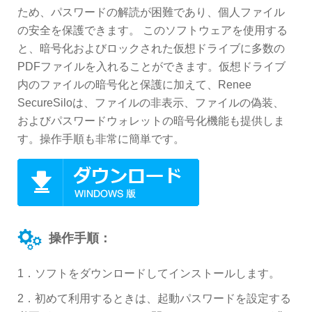
ため、パスワードの解読が困難であり、個人ファイル
の安全を保護できます。 このソフトウェアを使用する
と、暗号化およびロックされた仮想ドライブに多数の
PDFファイルを入れることができます。仮想ドライブ
内のファイルの暗号化と保護に加えて、Renee
SecureSiloは、ファイルの非表示、ファイルの偽装、
およびパスワードウォレットの暗号化機能も提供しま
す。操作手順も非常に簡単です。
操作手順：
1．ソフトをダウンロードしてインストールします。
2．初めて利用するときは、起動パスワードを設定する