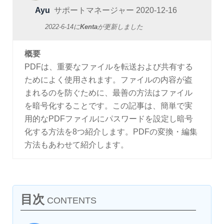
Ayu
サポートマネージャー
2020-12-16
2022-6-14
に
Kenta
が更新しました
概要
PDFは、重要なファイルを転送および共有する
ためによく使用されます。ファイルの内容が盗
まれるのを防ぐために、最善の方法はファイル
を暗号化することです。この記事は、簡単で実
用的なPDFファイルにパスワードを設定し暗号
化する方法を8つ紹介します。PDFの変換・編集
方法もあわせて紹介します。
目次
CONTENTS