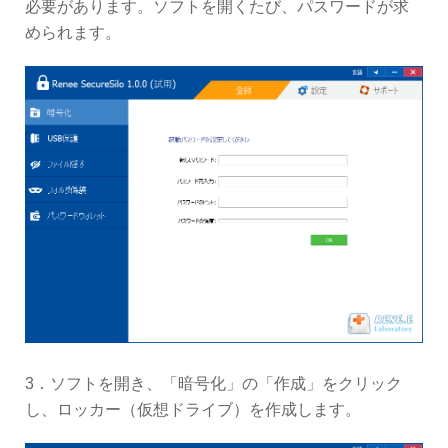
必要があります。ソフトを開くたび、パスワードが求
められます。
3．ソフトを開き、「暗号化」の「作成」をクリック
し、ロッカー（仮想ドライブ）を作成します。