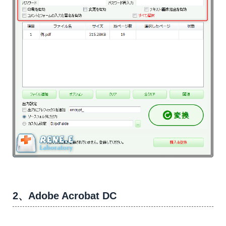
2、Adobe Acrobat DC