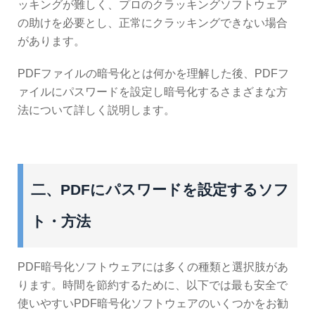
ッキングが難しく、プロのクラッキングソフトウェア
の助けを必要とし、正常にクラッキングできない場合
があります。
PDFファイルの暗号化とは何かを理解した後、PDFフ
ァイルにパスワードを設定し暗号化するさまざまな方
法について詳しく説明します。
二、PDFにパスワードを設定するソフ
ト・方法
PDF暗号化ソフトウェアには多くの種類と選択肢があ
ります。時間を節約するために、以下では最も安全で
使いやすいPDF暗号化ソフトウェアのいくつかをお勧