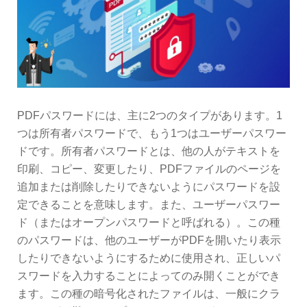
PDFパスワードには、主に2つのタイプがあります。1
つは所有者パスワードで、もう1つはユーザーパスワー
ドです。所有者パスワードとは、他の人がテキストを
印刷、コピー、変更したり、PDFファイルのページを
追加または削除したりできないようにパスワードを設
定できることを意味します。また、ユーザーパスワー
ド（またはオープンパスワードと呼ばれる）。この種
のパスワードは、他のユーザーがPDFを開いたり表示
したりできないようにするために使用され、正しいパ
スワードを入力することによってのみ開くことができ
ます。この種の暗号化されたファイルは、一般にクラ