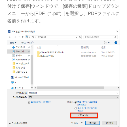
付けて保存]ウィンドウで、[保存の種類]ドロップダウン
メニューから[PDF（* .pdf）]を選択し、PDFファイルに
名前を付けます。