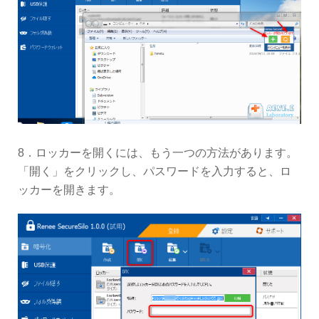
8．ロッカーを開くには、もう一つの方法があります。
「開く」をクリックし、パスワードを入力すると、ロ
ッカーを開きます。