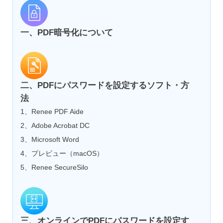
一、PDF暗号化について
二、PDFにパスワードを設定するソフト・方
法
1、Renee PDF Aide
2、Adobe Acrobat DC
3、Microsoft Word
4、プレビュー（macOS）
5、Renee SecureSilo
三、オンラインでPDFにパスワードを設定す