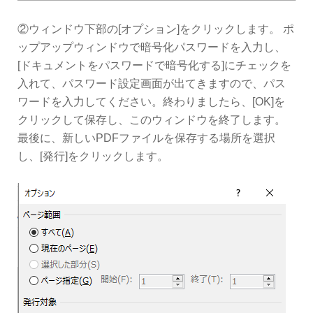
②ウィンドウ下部の[オプション]をクリックします。 ポ
ップアップウィンドウで暗号化パスワードを入力し、
[ドキュメントをパスワードで暗号化する]にチェックを
入れて、パスワード設定画面が出てきますので、パス
ワードを入力してください。終わりましたら、[OK]を
クリックして保存し、このウィンドウを終了します。
最後に、新しいPDFファイルを保存する場所を選択
し、[発行]をクリックします。