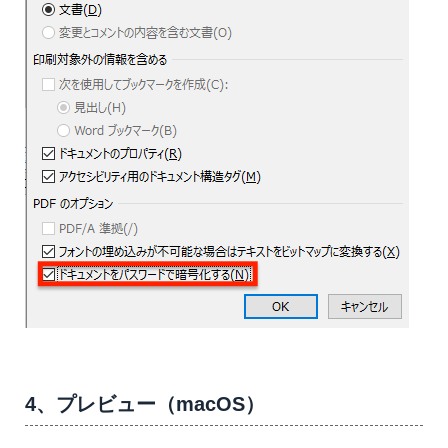
4、プレビュー（macOS）