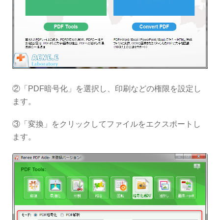
②「PDF暗号化」を選択し、印刷などの権限を設定し
ます。
③「変換」をクリックしてファイルをエクスポートし
ます。