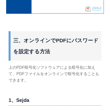
三、オンラインでPDFにパスワード
を設定する方法
上のPDF暗号化ソフトウェアによる暗号化に加え
て、PDFファイルをオンラインで暗号化することも
できます。
1、Sejda