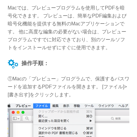
Macでは、プレビュープログラムを使用してPDFを暗
号化できます。 プレビューは、簡単なPDF編集および
暗号化機能を提供する無料のMacアプリケーションで
す。 他に高度な編集の必要がない場合は、プレビュー
プログラムですでに対応できており、別のツールソフ
トをインストールせずにすぐに使用できます。
操作手順：
①Macの「プレビュー」プログラムで、保護するパスワ
ードを追加するPDFファイルを開きます。 [ファイル]>
[書き出す]をクリックします。