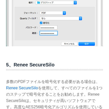
5、Renee SecureSilo
多数のPDFファイルを暗号化する必要がある場合は、
Renee SecureSilo
を使用して、すべてのファイルを1つ
のステップで暗号化することをお勧めします。Renee
SecureSiloは、セキュリティが高いソフトウェアで
す。高度なAES256暗号化アルゴリズムを使用している