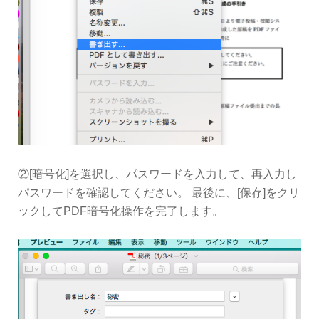
②[暗号化]を選択し、パスワードを入力して、再入力し
パスワードを確認してください。 最後に、[保存]をクリ
ックしてPDF暗号化操作を完了します。