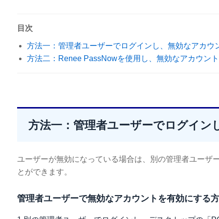
目次
方法一：管理者ユーザーでログインし、無効なアカウ
方法二：Renee PassNowを使用し、無効なアカウ
方法一：管理者ユーザーでログイン
ユーザーが無効になっている場合は、別の管理者ユーザーを
とができます。
管理者ユーザーで無効なアカウントを有効にする