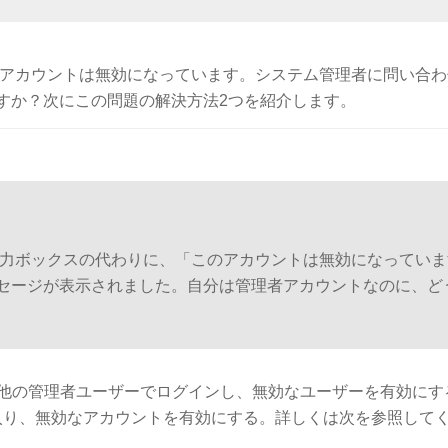
「このアカウントは無効になっています。システム管理者に問い合
すか？次にこの問題の解決方法2つを紹介します。
ード入力ボックスの代わりに、「このアカウントは無効になってい
セージが表示されました。自分は管理者アカウントなのに、ど
他の管理者ユーザーでログインし、無効なユーザーを有効にす
入り、無効なアカウントを有効にする。詳しくは次を参照して