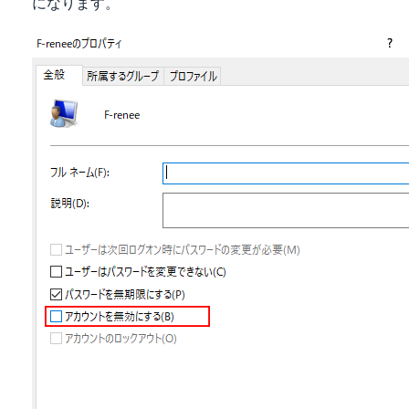
になります。