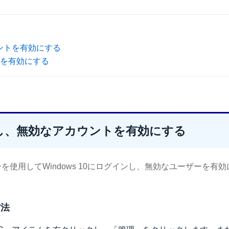
ントを有効にする
ントを有効にする
し、無効なアカウントを有効にする
使用してWindows 10にログインし、無効なユーザーを有効
方法