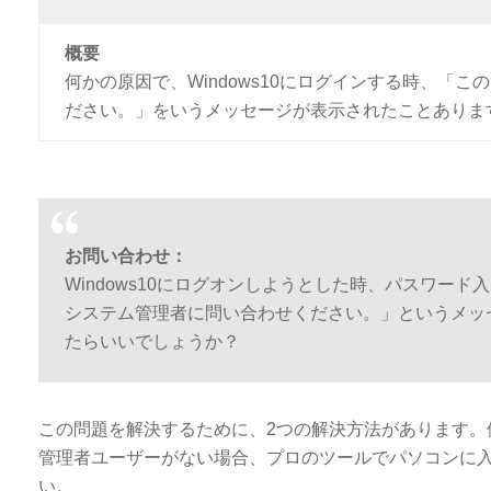
概要
何かの原因で、Windows10にログインする時、
ださい。」をいうメッセージが表示されたことありま
お問い合わせ：
Windows10にログオンしようとした時、パスワ
システム管理者に問い合わせください。」というメッ
たらいいでしょうか？
この問題を解決するために、2つの解決方法があります。
管理者ユーザーがない場合、プロのツールでパソコンに
い。