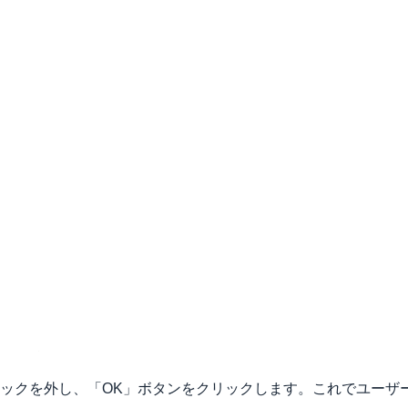
ェックを外し、「OK」ボタンをクリックします。これでユーザ