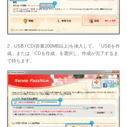
2．USB / CD(容量200MB以上)を挿入して、「USBを作
成」または「CDを作成」を選択し、作成が完了するま
で待ちます。