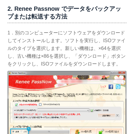
2. Renee Passnow でデータをバックアッ
プまたは転送する方法
1．別のコンピューターにソフトウェアをダウンロード
してインストールします。ソフトを実行し、ISOファイ
ルのタイプを選択します。新しい機種は、×64を選択
し、古い機種は×86を選択し、「ダウンロード」ボタン
をクリックし、ISOファイルをダウンロードします。