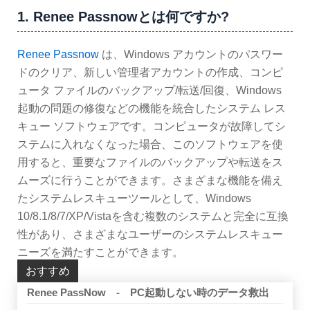
1. Renee Passnowとは何ですか?
Renee Passnow
は、Windows アカウントのパスワー
ドのクリア、新しい管理者アカウントの作成、コンピ
ュータ ファイルのバックアップ/転送/回復、Windows
起動の問題の修復などの機能を統合したシステム レス
キュー ソフトウェアです。コンピュータが故障してシ
ステムに入れなくなった場合、このソフトウェアを使
用すると、重要なファイルのバックアップや転送をス
ムーズに行うことができます。さまざまな機能を備え
たシステムレスキューツールとして、Windows
10/8.1/8/7/XP/Vistaを含む複数のシステムと完全に互換
性があり、さまざまなユーザーのシステムレスキュー
ニーズを満たすことができます。
おすすめ
Renee PassNow - PC起動しない時のデータ救出