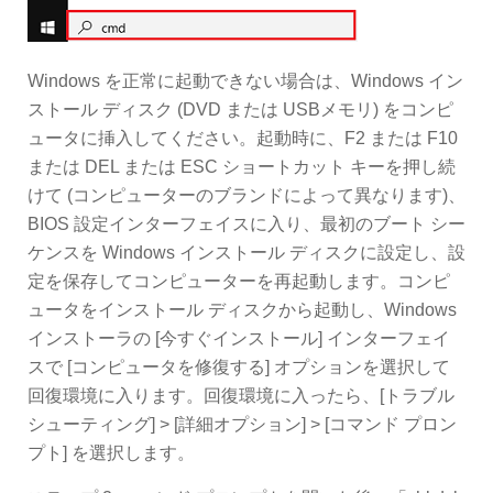
Windows を正常に起動できない場合は、Windows イン
ストール ディスク (DVD または USBメモリ) をコンピ
ュータに挿入してください。起動時に、F2 または F10
または DEL または ESC ショートカット キーを押し続
けて (コンピューターのブランドによって異なります)、
BIOS 設定インターフェイスに入り、最初のブート シー
ケンスを Windows インストール ディスクに設定し、設
定を保存してコンピューターを再起動します。コンピ
ュータをインストール ディスクから起動し、Windows
インストーラの [今すぐインストール] インターフェイ
スで [コンピュータを修復する] オプションを選択して
回復環境に入ります。回復環境に入ったら、[トラブル
シューティング] > [詳細オプション] > [コマンド プロン
プト] を選択します。