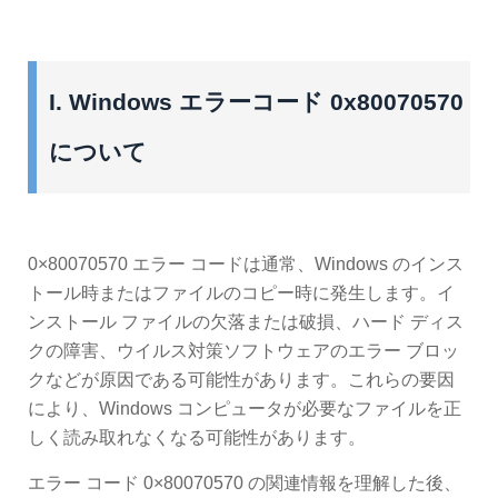
I. Windows エラーコード 0x80070570
について
0×80070570 エラー コードは通常、Windows のインス
トール時またはファイルのコピー時に発生します。イ
ンストール ファイルの欠落または破損、ハード ディス
クの障害、ウイルス対策ソフトウェアのエラー ブロッ
クなどが原因である可能性があります。これらの要因
により、Windows コンピュータが必要なファイルを正
しく読み取れなくなる可能性があります。
エラー コード 0×80070570 の関連情報を理解した後、