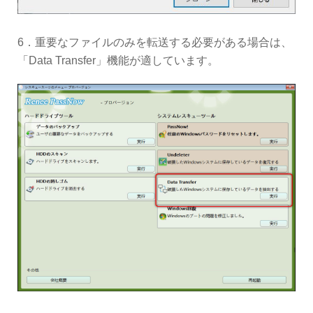
6．重要なファイルのみを転送する必要がある場合は、
「Data Transfer」機能が適しています。