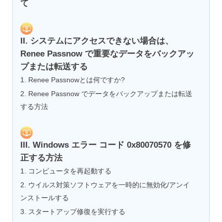
て
II. システムにアクセスできない場合は、
Renee Passnow で重要なデータをバックアッ
プまたは転送する
1. Renee Passnowとは何ですか?
2. Renee Passnow でデータをバックアップまたは転送
する方法
III. Windows エラー コード 0x80070570 を修
正する方法
1. コンピュータを再起動する
2. ウイルス対策ソフトウェアを一時的に無効化/アンイ
ンストールする
3. スタートアップ修復を実行する