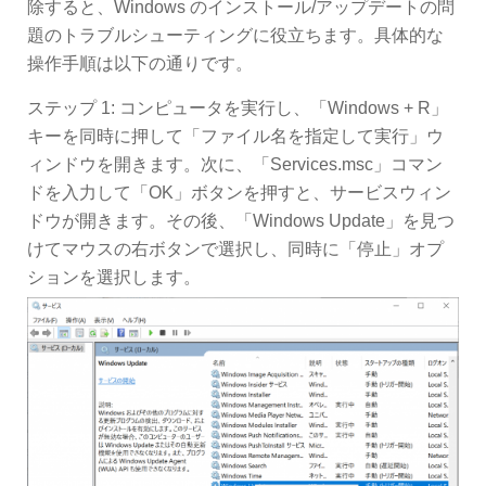
除すると、Windows のインストール/アップデートの問
題のトラブルシューティングに役立ちます。具体的な
操作手順は以下の通りです。
ステップ 1: コンピュータを実行し、「Windows + R」
キーを同時に押して「ファイル名を指定して実行」ウ
ィンドウを開きます。次に、「Services.msc」コマン
ドを入力して「OK」ボタンを押すと、サービスウィン
ドウが開きます。その後、「Windows Update」を見つ
けてマウスの右ボタンで選択し、同時に「停止」オプ
ションを選択します。