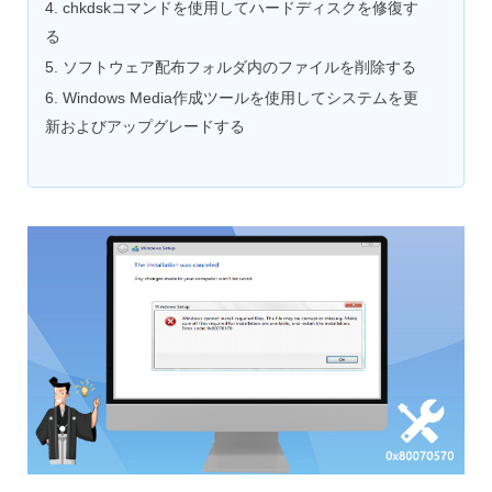
4. chkdskコマンドを使用してハードディスクを修復す
る
5. ソフトウェア配布フォルダ内のファイルを削除する
6. Windows Media作成ツールを使用してシステムを更
新およびアップグレードする