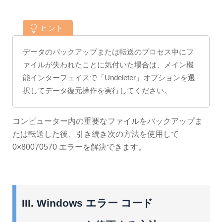
ヒント
データのバックアップまたは転送のプロセス中にフ
ァイルが失われたことに気付いた場合は、メイン機
能インターフェイスで「Undeleter」オプションを選
択してデータ復元操作を実行してください。
コンピューター内の重要なファイルをバックアップま
たは転送した後、引き続き次の方法を使用して
0×80070570 エラーを解決できます。
III. Windows エラー コード