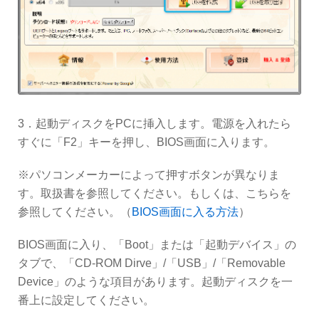
3．起動ディスクをPCに挿入します。電源を入れたら
すぐに「F2」キーを押し、BIOS画面に入ります。
※パソコンメーカーによって押すボタンが異なりま
す。取扱書を参照してください。もしくは、こちらを
参照してください。（
BIOS画面に入る方法
）
BIOS画面に入り、「Boot」または「起動デバイス」の
タブで、「CD-ROM Dirve」/「USB」/「Removable
Device」のような項目があります。起動ディスクを一
番上に設定してください。