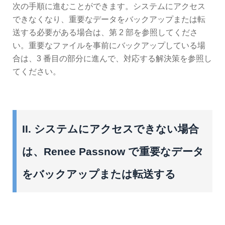
次の手順に進むことができます。システムにアクセス
できなくなり、重要なデータをバックアップまたは転
送する必要がある場合は、第 2 部を参照してくださ
い。重要なファイルを事前にバックアップしている場
合は、3 番目の部分に進んで、対応する解決策を参照し
てください。
II. システムにアクセスできない場合
は、Renee Passnow で重要なデータ
をバックアップまたは転送する