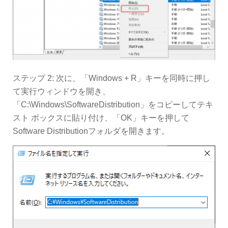
ステップ 2: 次に、「Windows + R」キーを同時に押し
て実行ウィンドウを開き、
「C:\Windows\SoftwareDistribution」をコピーしてテキ
スト ボックスに貼り付け、「OK」キーを押して
Software Distributionフォルダを開きます。