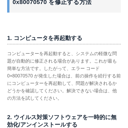
0x80070570 を修正する方法
1. コンピュータを再起動する
コンピューターを再起動すると、システムの軽微な問
題が自動的に修正される場合があります。これが最も
簡単な方法です。したがって、エラー コード
0×80070570 が発生した場合は、前の操作を続行する前
にコンピューターを再起動して、問題が解決されるか
どうかを確認してください。解決できない場合は、他
の方法を試してください。
2. ウイルス対策ソフトウェアを一時的に無
効化/アンインストールする