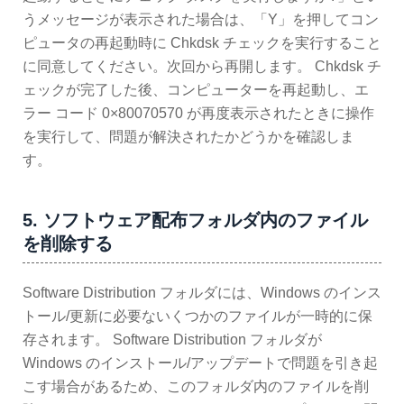
うメッセージが表示された場合は、「Y」を押してコン
ピュータの再起動時に Chkdsk チェックを実行すること
に同意してください。次回から再開します。 Chkdsk チ
ェックが完了した後、コンピューターを再起動し、エ
ラー コード 0×80070570 が再度表示されたときに操作
を実行して、問題が解決されたかどうかを確認しま
す。
5. ソフトウェア配布フォルダ内のファイル
を削除する
Software Distribution フォルダには、Windows のインス
トール/更新に必要ないくつかのファイルが一時的に保
存されます。 Software Distribution フォルダが
Windows のインストール/アップデートで問題を引き起
こす場合があるため、このフォルダ内のファイルを削