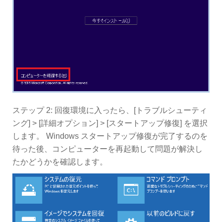
ステップ 2: 回復環境に入ったら、[トラブルシューティ
ング] > [詳細オプション] > [スタートアップ修復] を選択
します。 Windows スタートアップ修復が完了するのを
待った後、コンピューターを再起動して問題が解決し
たかどうかを確認します。