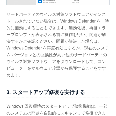
サードパーティのウイルス対策ソフトウェアがインス
トールされていない場合は、Windows Defender を一時
的に無効にすることもできます。無効化後、再度エラ
ープロンプトが表示される前に操作を行い、問題が解
決するかご確認ください。問題が解決した場合は、
Windows Defender を再度有効にするか、現在のシステ
ム バージョンとの互換性が高い他のサードパーティの
ウイルス対策ソフトウェアをダウンロードして、コン
ピューターをマルウェア攻撃から保護することをすす
めます。
3. スタートアップ修復を実行する
Windows 回復環境のスタートアップ修復機能は、一部
のシステムの問題を自動的にスキャンして修復できま