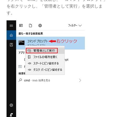
を右クリックし、「管理者として実行」を選択しま
す。