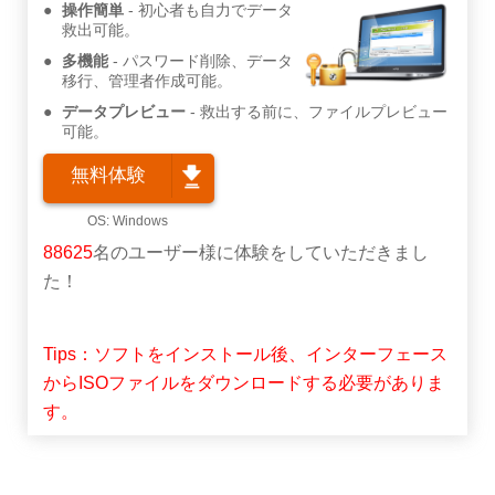
操作簡単
初心者も自力でデータ
救出可能。
多機能
パスワード削除、データ
移行、管理者作成可能。
データプレビュー
救出する前に、ファイルプレビュー
可能。
無料体験
88625
名のユーザー様に体験をしていただきまし
た！
Tips：ソフトをインストール後、インターフェース
からISOファイルをダウンロードする必要がありま
す。