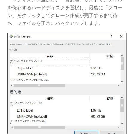
を保存するハードディスクを選択し、最後に「クロー
ン」をクリックしてクローン作成が完了するまで待
ち、ファイルを正常にバックアップします。