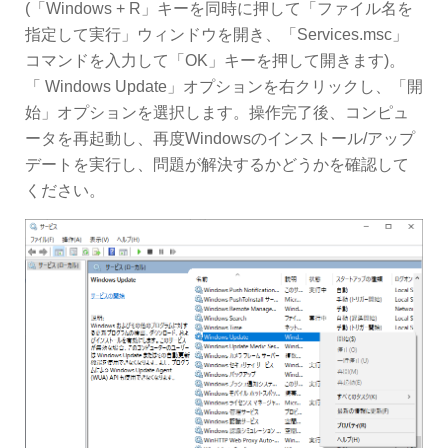
(「Windows + R」キーを同時に押して「ファイル名を
指定して実行」ウィンドウを開き、「Services.msc」
コマンドを入力して「OK」キーを押して開きます)。
「 Windows Update」オプションを右クリックし、「開
始」オプションを選択します。操作完了後、コンピュ
ータを再起動し、再度Windowsのインストール/アップ
デートを実行し、問題が解決するかどうかを確認して
ください。