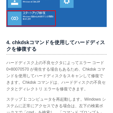
4. chkdskコマンドを使用してハードディス
クを修復する
ハードディスク上の不良セクタによってエラー コード
0×80070570 が発生する場合もあるため、Chkdsk コマ
ンドを使用してハードディスクをスキャンして修復で
きます。Chkdsk コマンドは、ハードディスクの不良セ
クタとディレクトリ エラーを修復できます。
ステップ 1: コンピュータを再起動します。Windows シ
ステムに正常にアクセスできる場合は、左下の検索ボ
ックスで「cmd」を検索し、「コマンド プロンプト」