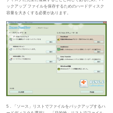
ックアップ ファイルを保存するためのハードディスク
容量を大きくする必要があります。
5．「ソース」リストでファイルをバックアップするハ
ードディスクを選択し、「目的地」リストでファイル