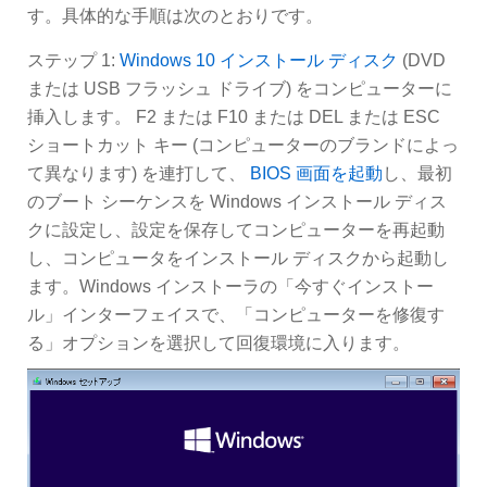
す。具体的な手順は次のとおりです。
ステップ 1:
Windows 10 インストール ディスク
(DVD
または USB フラッシュ ドライブ) をコンピューターに
挿入します。 F2 または F10 または DEL または ESC
ショートカット キー (コンピューターのブランドによっ
て異なります) を連打して、
BIOS 画面を起動
し、最初
のブート シーケンスを Windows インストール ディス
クに設定し、設定を保存してコンピューターを再起動
し、コンピュータをインストール ディスクから起動し
ます。Windows インストーラの「今すぐインストー
ル」インターフェイスで、「コンピューターを修復す
る」オプションを選択して回復環境に入ります。