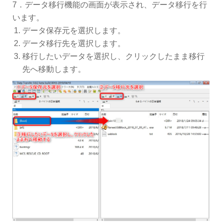
7．データ移行機能の画面が表示され、データ移行を行
います。
データ保存元を選択します。
データ移行先を選択します。
移行したいデータを選択し、クリックしたまま移行
先へ移動します。