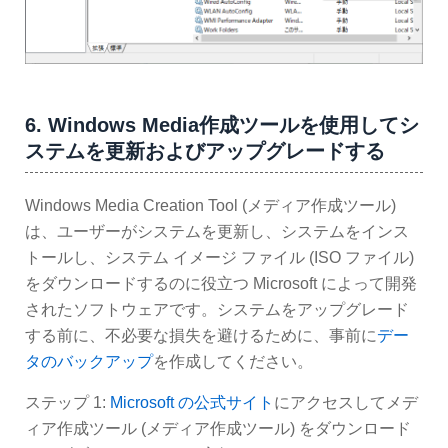
6. Windows Media作成ツールを使用してシ
ステムを更新およびアップグレードする
Windows Media Creation Tool (メディア作成ツール)
は、ユーザーがシステムを更新し、システムをインス
トールし、システム イメージ ファイル (ISO ファイル)
をダウンロードするのに役立つ Microsoft によって開発
されたソフトウェアです。システムをアップグレード
する前に、不必要な損失を避けるために、事前に
デー
タのバックアップ
を作成してください。
ステップ 1:
Microsoft の公式サイト
にアクセスしてメデ
ィア作成ツール (メディア作成ツール) をダウンロード