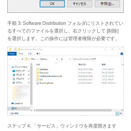
手順 3: Software Distribution フォルダにリストされてい
るすべてのファイルを選択し、右クリックして [削除]
を選択します。この操作には管理者権限が必要です。
ステップ 4: 「サービス」ウィンドウを再度開きます