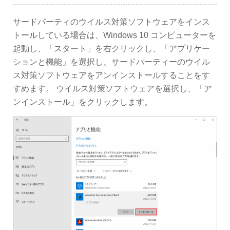
サードパーティのウイルス対策ソフトウェアをインス
トールしている場合は、Windows 10 コンピューターを
起動し、「スタート」を右クリックし、「アプリケー
ションと機能」を選択し、サードパーティーのウイル
ス対策ソフトウェアをアンインストールすることをす
すめます。 ウイルス対策ソフトウェアを選択し、「ア
ンインストール」をクリックします。