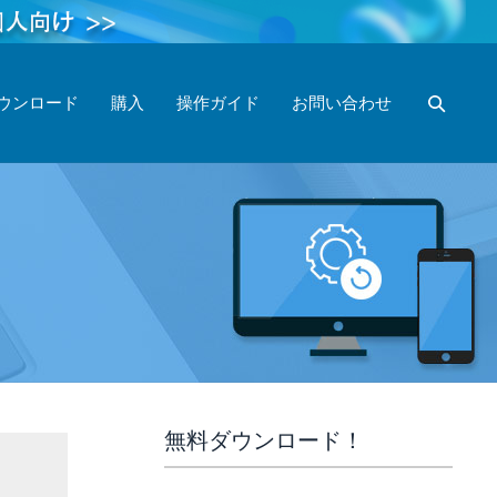
ウンロード
購入
操作ガイド
お問い合わせ
無料ダウンロード！