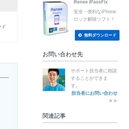
Renee iPassFix
安全・便利なiPhone
ロック解除ソフト！
ード
無料ダウンロード
お問い合わせ先
サポート担当者に相談
することができま
す。
担当者にお問い合わせ
＞＞
関連記事