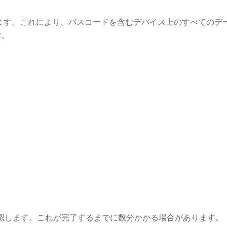
ます。これにより、パスコードを含むデバイス上のすべてのデ
す。
認します。これが完了するまでに数分かかる場合があります。