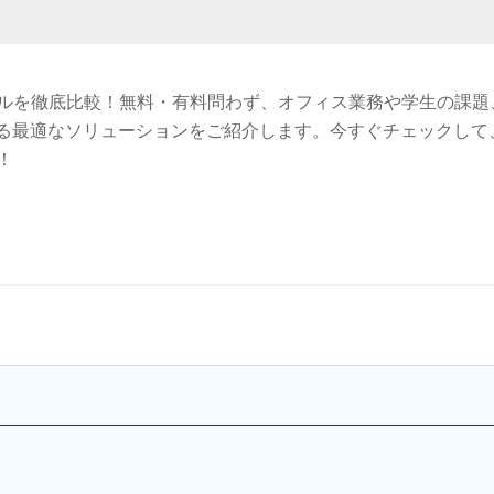
ールを徹底比較！無料・有料問わず、オフィス業務や学生の課題
る最適なソリューションをご紹介します。今すぐチェックして
！