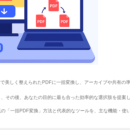
数分で美しく整えられたPDFに一括変換し、アーカイブや共有の
し、その後、あなたの目的に最も合った効率的な選択肢を提案
の「一括PDF変換」方法と代表的なツールを、主な機能・使