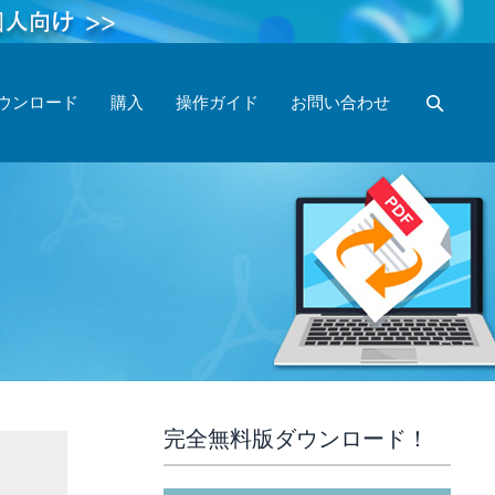
ウンロード
購入
操作ガイド
お問い合わせ
完全無料版ダウンロード！