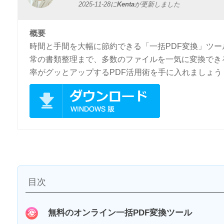
2025-11-28
に
Kenta
が更新しました
概要
時間と手間を大幅に節約できる「一括PDF変換」ツ
常の書類整理まで、多数のファイルを一気に変換でき
率がグッとアップするPDF活用術を手に入れましょう
目次
無料のオンライン一括PDF変換ツール