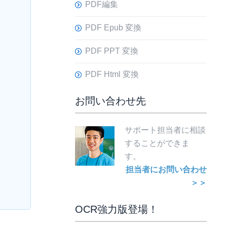
PDF編集
PDF Epub 変換
PDF PPT 変換
PDF Html 変換
お問い合わせ先
サポート担当者に相談
することができま
す。
担当者にお問い合わせ
＞＞
OCR強力版登場！