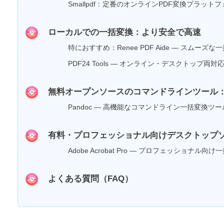
Smallpdf：定番のオンラインPDF変換プラット
ローカルでの一括変換：より安全で高速
特におすすめ：Renee PDF Aide — スムー
PDF24 Tools — オンライン・デスクトップ
無料オープンソースのコマンドラインツール：
Pandoc — 高機能なコマンドライン一括変換ツー
有料・プロフェッショナル向けデスクトップソ
Adobe Acrobat Pro — プロフェッショナ
よくある質問（FAQ）