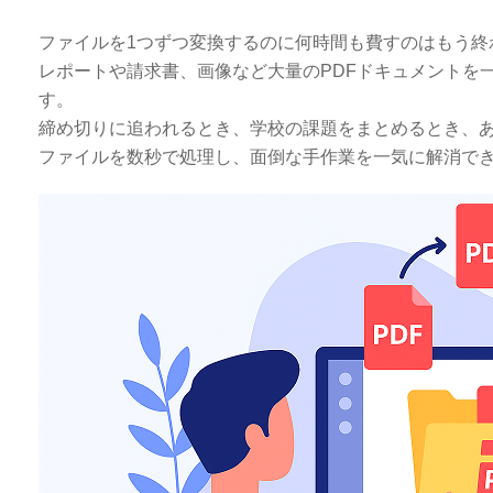
ファイルを1つずつ変換するのに何時間も費すのはもう終
レポートや請求書、画像など大量のPDFドキュメントを
す。
締め切りに追われるとき、学校の課題をまとめるとき、
ファイルを数秒で処理し、面倒な手作業を一気に解消で