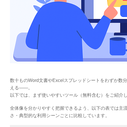
数十ものWord文書やExcelスプレッドシートをわずか
える——。
以下では、まず使いやすいツール（無料含む）をご紹介
全体像を分かりやすく把握できるよう、以下の表では主流
さ・典型的な利用シーンごとに比較しています。