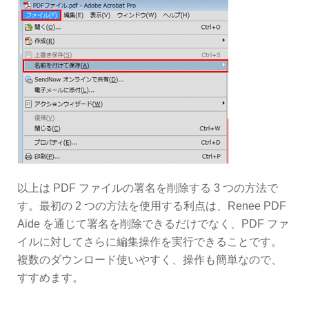
以上は PDF ファイルの署名を削除する 3 つの方法で
す。最初の 2 つの方法を使用する利点は、Renee PDF
Aide を通じて署名を削除できるだけでなく、PDF ファ
イルに対してさらに編集操作を実行できることです。
複数のダウンロード使いやすく、操作も簡単なので、
すすめます。