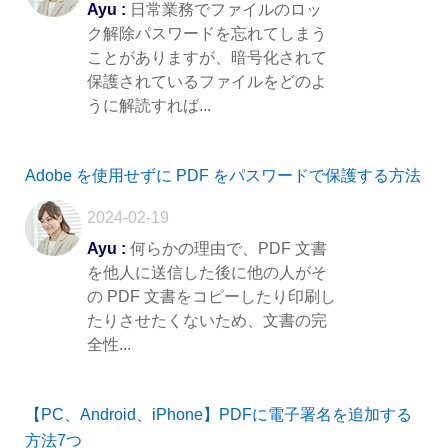
Ayu :
日常業務でファイルのロッ
ク解除パスワードを忘れてしまう
ことがありますが、暗号化されて
保護されているファイルをどのよ
うに解読すれば...
Adobe を使用せずに PDF をパスワードで保護する方法
2024-02-19
Ayu :
何らかの理由で、PDF 文書
を他人に送信した後に他の人がそ
の PDF 文書をコピーしたり印刷し
たりさせたくないため、文書の完
全性...
【PC、Android、iPhone】PDFに電子署名を追加する
方法7つ