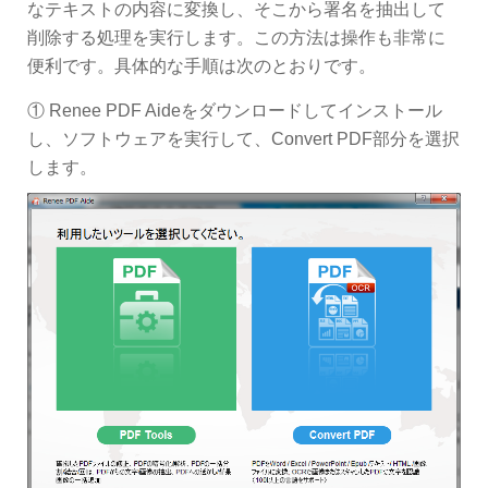
なテキストの内容に変換し、そこから署名を抽出して
削除する処理を実行します。この方法は操作も非常に
便利です。具体的な手順は次のとおりです。
① Renee PDF Aideをダウンロードしてインストール
し、ソフトウェアを実行して、Convert PDF部分を選択
します。