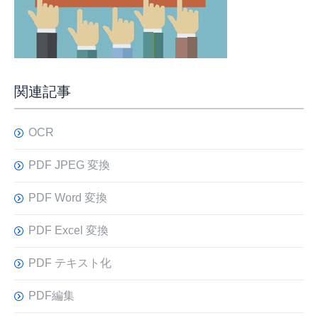
関連記事
OCR
PDF JPEG 変換
PDF Word 変換
PDF Excel 変換
PDF テキスト化
PDF編集