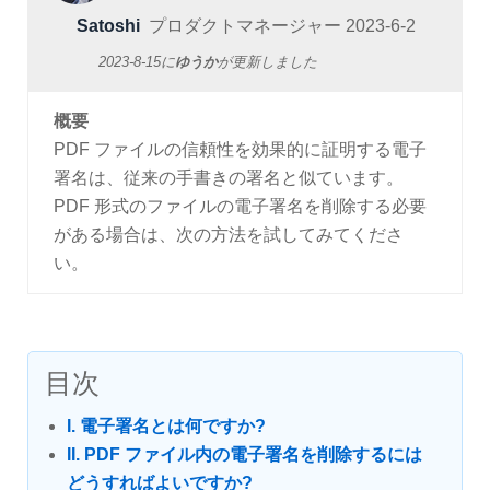
Satoshi
プロダクトマネージャー
2023-6-2
2023-8-15
に
ゆうか
が更新しました
概要
PDF ファイルの信頼性を効果的に証明する電子
署名は、従来の手書きの署名と似ています。
PDF 形式のファイルの電子署名を削除する必要
がある場合は、次の方法を試してみてくださ
い。
目次
I. 電子署名とは何ですか?
II. PDF ファイル内の電子署名を削除するには
どうすればよいですか?