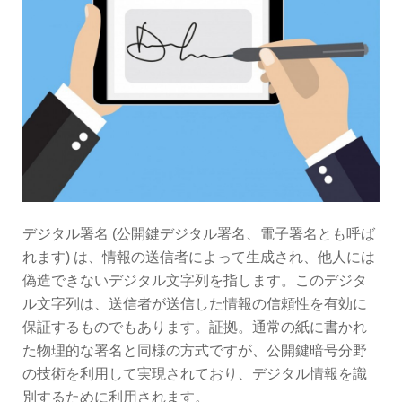
デジタル署名 (公開鍵デジタル署名、電子署名とも呼ば
れます) は、情報の送信者によって生成され、他人には
偽造できないデジタル文字列を指します。このデジタ
ル文字列は、送信者が送信した情報の信頼性を有効に
保証するものでもあります。証拠。通常の紙に書かれ
た物理的な署名と同様の方式ですが、公開鍵暗号分野
の技術を利用して実現されており、デジタル情報を識
別するために利用されます。