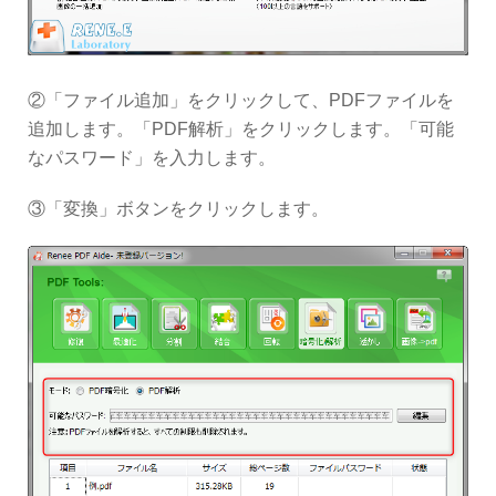
②「ファイル追加」をクリックして、PDFファイルを
追加します。「PDF解析」をクリックします。「可能
なパスワード」を入力します。
③「変換」ボタンをクリックします。