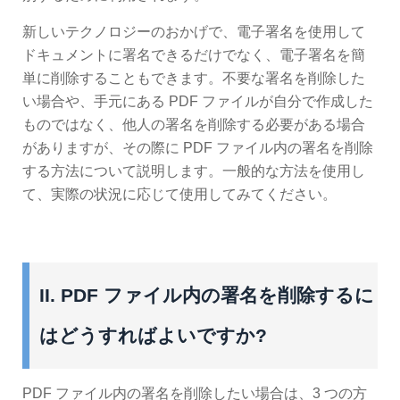
新しいテクノロジーのおかげで、電子署名を使用して
ドキュメントに署名できるだけでなく、電子署名を簡
単に削除することもできます。不要な署名を削除した
い場合や、手元にある PDF ファイルが自分で作成した
ものではなく、他人の署名を削除する必要がある場合
がありますが、その際に PDF ファイル内の署名を削除
する方法について説明します。一般的な方法を使用し
て、実際の状況に応じて使用してみてください。
II. PDF ファイル内の署名を削除するに
はどうすればよいですか?
PDF ファイル内の署名を削除したい場合は、3 つの方