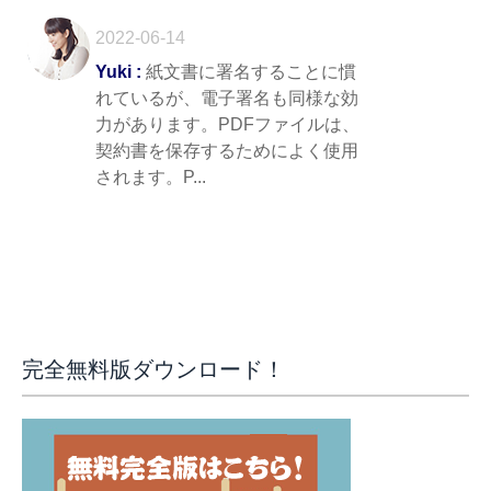
2022-06-14
Yuki :
紙文書に署名することに慣
れているが、電子署名も同様な効
力があります。PDFファイルは、
契約書を保存するためによく使用
されます。P...
完全無料版ダウンロード！