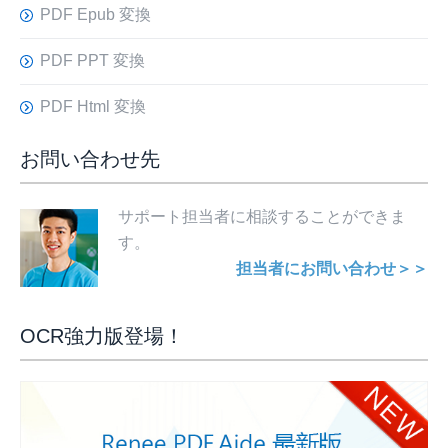
PDF Epub 変換
PDF PPT 変換
PDF Html 変換
お問い合わせ先
サポート担当者に相談することができま
す。
担当者にお問い合わせ＞＞
OCR強力版登場！