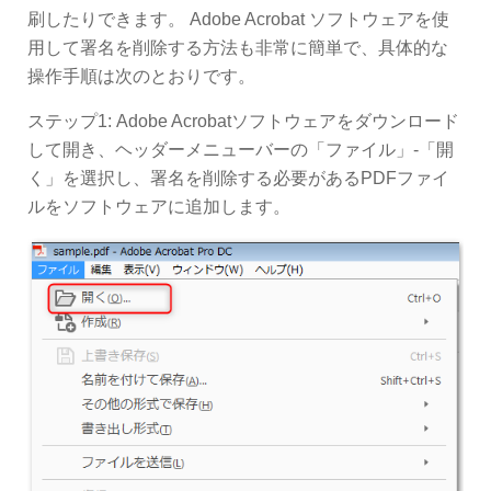
刷したりできます。 Adobe Acrobat ソフトウェアを使
用して署名を削除する方法も非常に簡単で、具体的な
操作手順は次のとおりです。
ステップ1: Adobe Acrobatソフトウェアをダウンロード
して開き、ヘッダーメニューバーの「ファイル」-「開
く」を選択し、署名を削除する必要があるPDFファイ
ルをソフトウェアに追加します。