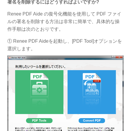
署名を削除するにはどうすればよいですか?
Renee PDF Aide の復号化機能を使用して PDF ファイ
ルの署名を削除する方法は非常に簡単で、具体的な操
作手順は次のとおりです。
① Renee PDF Aideを起動し、[PDF Tool]オプションを
選択します。