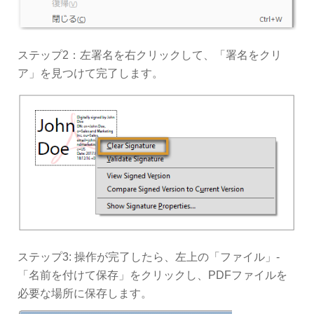
ステップ2：左署名を右クリックして、「署名をクリ
ア」を見つけて完了します。
ステップ3: 操作が完了したら、左上の「ファイル」-
「名前を付けて保存」をクリックし、PDFファイルを
必要な場所に保存します。