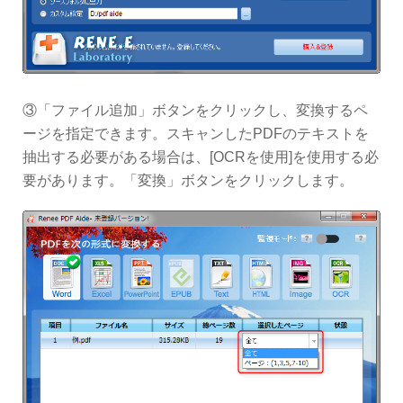
③「ファイル追加」ボタンをクリックし、変換するペ
ージを指定できます。スキャンしたPDFのテキストを
抽出する必要がある場合は、[OCRを使用]を使用する必
要があります。「変換」ボタンをクリックします。