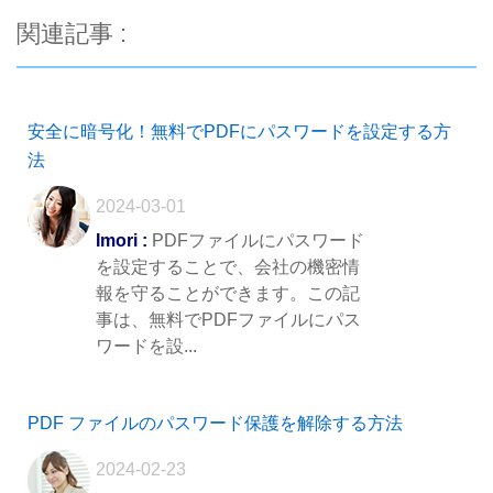
関連記事 :
安全に暗号化！無料でPDFにパスワードを設定する方
法
2024-03-01
Imori :
PDFファイルにパスワード
を設定することで、会社の機密情
報を守ることができます。この記
事は、無料でPDFファイルにパス
ワードを設...
PDF ファイルのパスワード保護を解除する方法
2024-02-23