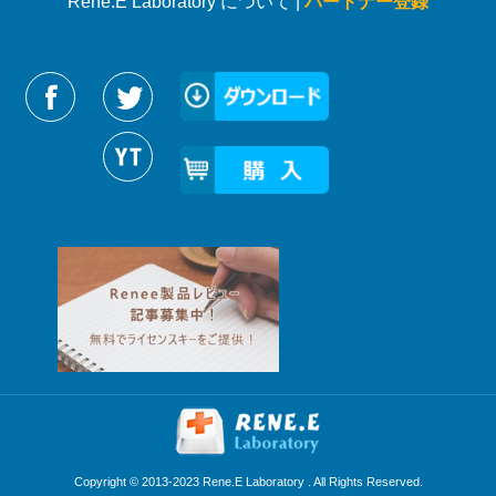
Rene.E Laboratory について |
パートナー登録
Reneelabをフォローする
Copyright © 2013-2023 Rene.E Laboratory . All Rights Reserved.