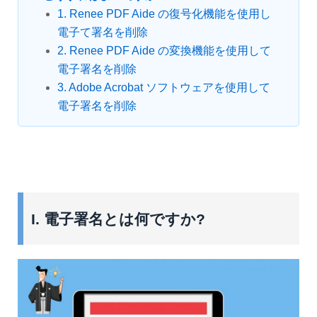
1. Renee PDF Aide の復号化機能を使用し
電子て署名を削除
2. Renee PDF Aide の変換機能を使用して
電子署名を削除
3. Adobe Acrobat ソフトウェアを使用して
電子署名を削除
I. 電子署名とは何ですか?