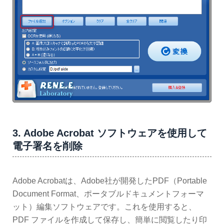
3. Adobe Acrobat ソフトウェアを使用して
電子署名を削除
Adobe Acrobatは、Adobe社が開発したPDF（Portable
Document Format、ポータブルドキュメントフォーマ
ット）編集ソフトウェアです。これを使用すると、
PDF ファイルを作成して保存し、簡単に閲覧したり印