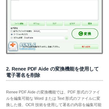
2. Renee PDF Aide の変換機能を使用して
電子署名を削除
Renee PDF Aide の変換機能では、PDF 形式のファイ
ルを編集可能な Word または Text 形式のファイルに変
換した後、OCR 技術を使用して署名の内容を編集可能