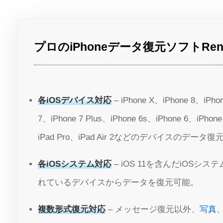
プロのiPhoneデータ復元ソフトRenee i
各iOSデバイス対応
– iPhone X、iPhone 8、iPhon
7、iPhone 7 Plus、iPhone 6s、iPhone 6、iPhon
iPad Pro、iPad Air 2などのデバイスのデータ
各iOSシステム対応
– iOS 11を含んだiOSシ
れているデバイスからデータを復元可能。
複数形式復元対応
– メッセージ復元以外、
写真