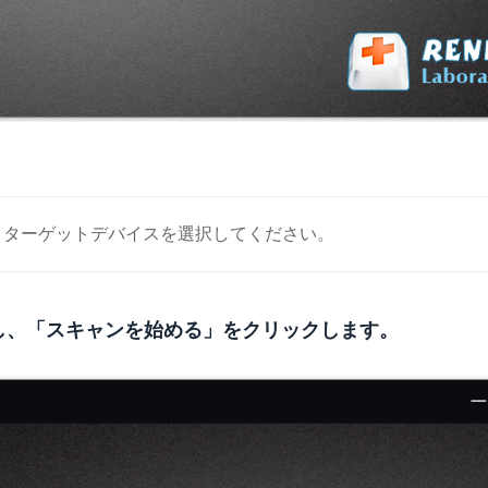
、ターゲットデバイスを選択してください。
クし、「スキャンを始める」をクリックします。