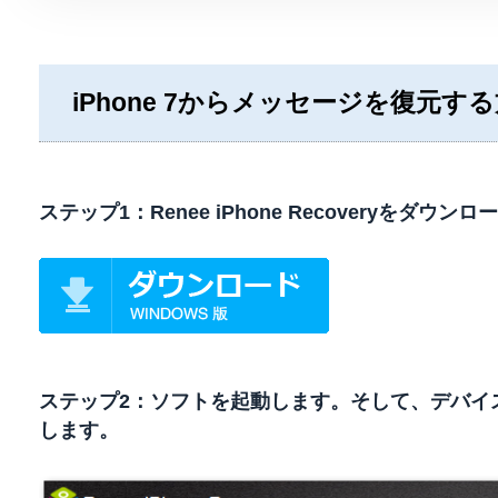
iPhone 7からメッセージを復元す
ステップ1：Renee iPhone Recoveryをダ
ステップ2：ソフトを起動します。そして、デバイ
します。