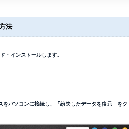
る方法
ウンロード・インストールします。
スをパソコンに接続し、「紛失したデータを復元」をク