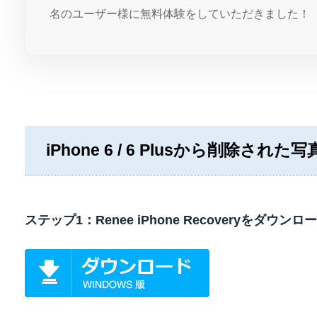
65276
名のユーザー様に無料体験をしていただきま
iPhone 6 / 6 Plusから削除さ
ステップ1：Renee iPhone Recoveryをダ