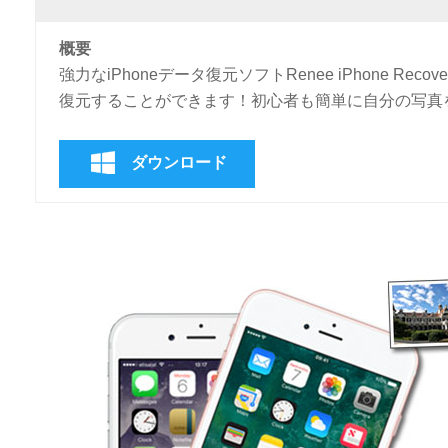
概要
強力なiPhoneデータ復元ソフトRenee iPhone Reco
復元することができます！初心者も簡単に自分の写真
ダウンロード