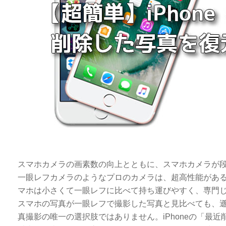
スマホカメラの画素数の向上とともに、スマホカメラが
一眼レフカメラのようなプロのカメラは、超高性能があ
マホは小さくて一眼レフに比べて持ち運びやすく、専門じゃないな
スマホの写真が一眼レフで撮影した写真と見比べても、
真撮影の唯一の選択肢ではありません。iPhoneの「最