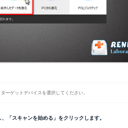
、ターゲットデバイスを選択してください。
クし、「スキャンを始める」をクリックします。