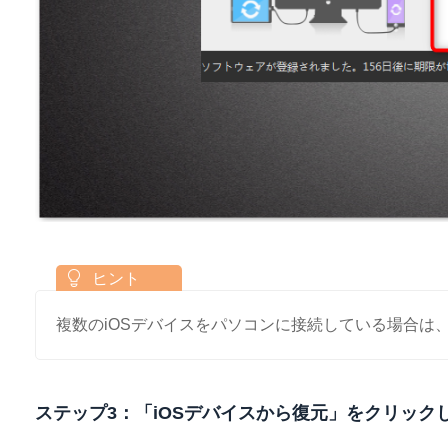
複数のiOSデバイスをパソコンに接続している場合は
ステップ3：「iOSデバイスから復元」をクリッ