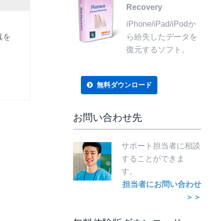
Recovery
iPhone/iPad/iPodか
真を
ら紛失したデータを
復元するソフト。
無料ダウンロード
お問い合わせ先
サポート担当者に相談
することができま
す。
担当者にお問い合わせ
＞＞