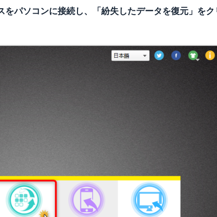
スをパソコンに接続し、「紛失したデータを復元」をク