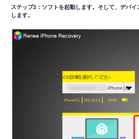
ステップ2：ソフトを起動します。そして、デバイ
します。