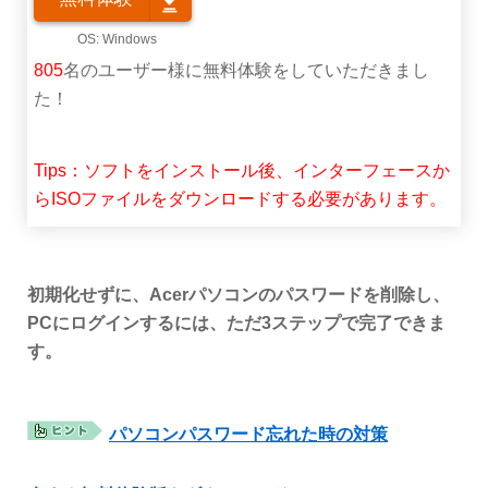
805
名のユーザー様に無料体験をしていただきまし
た！
Tips：ソフトをインストール後、インターフェースか
らISOファイルをダウンロードする必要があります。
初期化せずに、Acerパソコンのパスワードを削除し、
PCにログインするには、ただ3ステップで完了できま
す。
パソコンパスワード忘れた時の対策