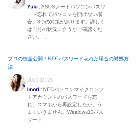
Yuki :
ASUSノートパソコンパスワ
ード忘れてパソコンを開けない場
合、3つの対策があります。詳しく
は自分の状況に合うかご確認くだ
さい。 ...
プロの技全公開！NECパスワード忘れた場合の対処方
法
2020-10-23
Imori :
NECパソコンマイクロソフ
トアカウントのパスワードを忘
れ、スマホから再設定したが、う
まくいきません。Windows10パス
ワード...