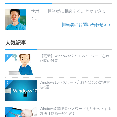
サポート担当者に相談することができま
す。
担当者にお問い合わせ＞＞
人気記事
【更新】Windowsパソコンパスワード忘れ
1
た時の対策
Windows10パスワード忘れた場合の対処方
2
法3選
Windows7管理者パスワードをリセットする
3
方法【動画手順付き】