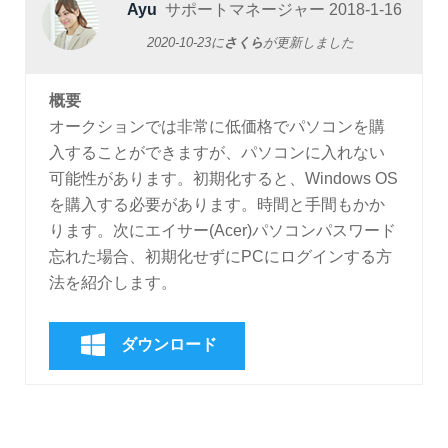
Ayu
サポートマネージャー
2018-1-16
2020-10-23
に
さくら
が更新しました
概要
オークションでは非常に低価格でパソコンを購
入することができますが、パソコンに入れない
可能性があります。初期化すると、Windows OS
を購入する必要があります。時間と手間もかか
ります。次にエイサー(Acer)パソコンパスワード
忘れた場合、初期化せずにPCにログインする方
法を紹介します。
ダウンロード