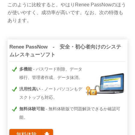
このように比較すると、やはりRenee PassNowのほう
が使いやすく、成功率が高いです。なお、次の特徴も
あります。
Renee PassNow - 安全・初心者向けのシステ
ムレスキューソフト
多機能
パスワード削除、データ
移行、管理者作成、データ抹消。
汎用性高い
ノートパソコンもデ
スクトップも対応。
無料体験可能
無料体験版で問題解決できるか確認可
能。
無料体験