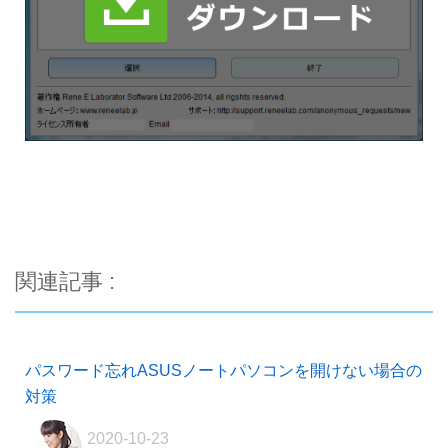
関連記事 :
パスワード忘れASUSノートパソコンを開けない場合の
対策
2020-10-23