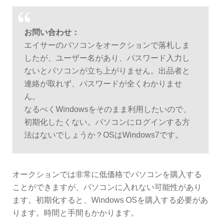
お問い合わせ：
エイサーのパソコンをオークションで落札しま
したが、ユーザー名があり、パスワード入力し
ないとパソコンが立ち上がりません。出品者と
連絡が取れず、パスワードが全くわかりませ
ん。
なるべくWindowsをそのまま利用したいので、
初期化したくない。パソコンにログインする方
法はないでしょうか？OSはWindows7です。
オークションでは非常に低価格でパソコンを購入する
ことができますが、パソコンに入れない可能性があり
ます。初期化すると、Windows OSを購入する必要があ
ります。時間と手間もかかります。