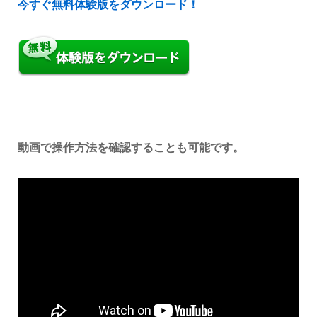
今すぐ無料体験版をダウンロード！
動画で操作方法を確認することも可能です。