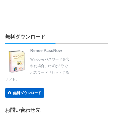
無料ダウンロード
Renee PassNow
Windowsパスワードを忘
れた場合、わずか3分で
パスワードリセットする
ソフト。
無料ダウンロード
お問い合わせ先