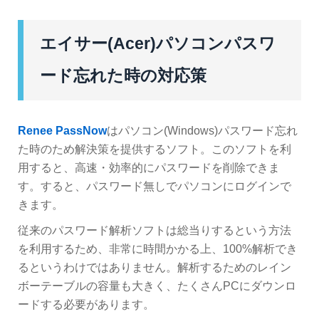
エイサー(Acer)パソコンパスワ
ード忘れた時の対応策
Renee PassNow
はパソコン(Windows)パスワード忘れ
た時のため解決策を提供するソフト。このソフトを利
用すると、高速・効率的にパスワードを削除できま
す。すると、パスワード無しでパソコンにログインで
きます。
従来のパスワード解析ソフトは総当りするという方法
を利用するため、非常に時間かかる上、100%解析でき
るというわけではありません。解析するためのレイン
ボーテーブルの容量も大きく、たくさんPCにダウンロ
ードする必要があります。