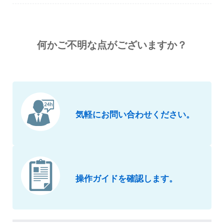
何かご不明な点がございますか？
気軽にお問い合わせください。
操作ガイドを確認します。