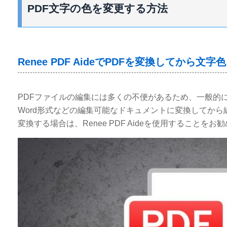
PDF文字の色を変更する方法
Renee PDF AideでPDFを変換してから文字
PDFファイルの編集には多くの不便があるため、一般的
Word形式などの編集可能なドキュメントに変換してから
変換する場合は、Renee PDF Aideを使用することをお