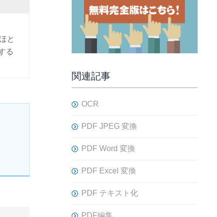
ほと
する
関連記事
OCR
PDF JPEG 変換
PDF Word 変換
PDF Excel 変換
PDF テキスト化
PDF編集