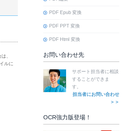
PDF Epub 変換
PDF PPT 変換
PDF Html 変換
お問い合わせ先
合は、
ァイルに
サポート担当者に相談
することができま
す。
担当者にお問い合わせ
＞＞
OCR強力版登場！