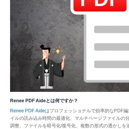
Renee PDF Aideとは何ですか？
Renee PDF Aide
はプロフェッショナルで効率的なPDF
イルの読み込み時間の最適化、マルチページファイルの
調整、ファイルを暗号化/復号化、複数の形式の透かしを