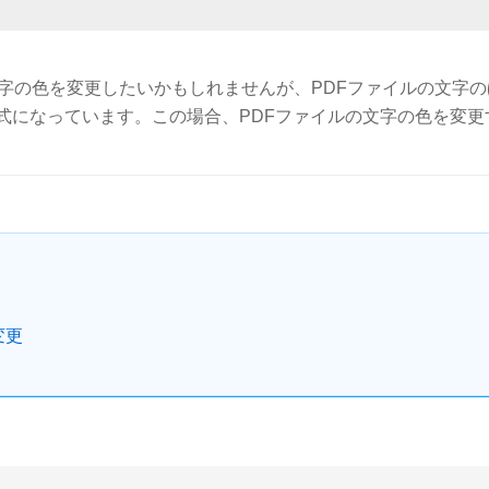
文字の色を変更したいかもしれませんが、PDFファイルの文字の
式になっています。この場合、PDFファイルの文字の色を変更
変更