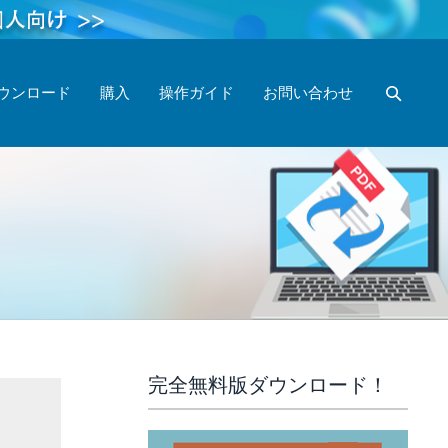
ウンロード
購入
操作ガイド
お問い合わせ
完全無料版ダウンロード！