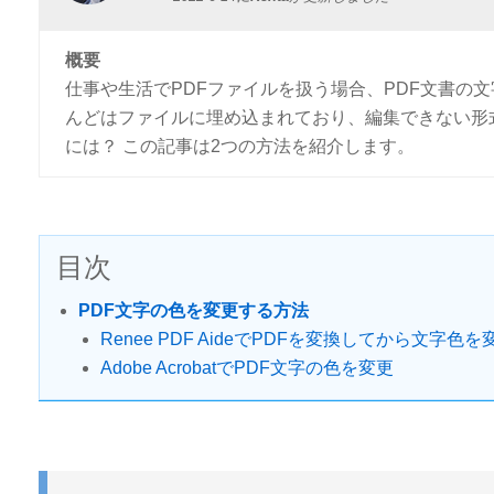
概要
仕事や生活でPDFファイルを扱う場合、PDF文書の
んどはファイルに埋め込まれており、編集できない形
には？ この記事は2つの方法を紹介します。
目次
PDF文字の色を変更する方法
Renee PDF AideでPDFを変換してから文字色を
Adobe AcrobatでPDF文字の色を変更