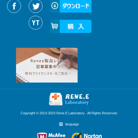
Reneelabをフォローする
Copyright © 2013-2023 Rene.E Laboratory . All Rights Reserved.
language