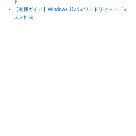
ト
【究極ガイド】Windows 11パスワードリセットディ
スク作成