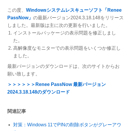
この度、
Windowsシステムレスキューソフト「Renee
PassNow」
の最新バージョン2024.3.18.148をリリース
しました。最新版は主に次の更新を行いました。
インストールパッケージの表示問題を修正しまし
た。
高解像度なモニターでの表示問題をいくつか修正し
ました。
最新バージョンのダウンロードは、次のサイトからお
願い致します。
＞＞＞＞＞＞Renee PassNow 最新バージョン
2024.3.18.148のダウンロード
関連記事
対策：Windows 11でPINの削除ボタンがグレーアウ