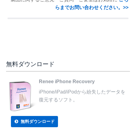
らまでお問い合わせください。>>
無料ダウンロード
Renee iPhone Recovery
iPhone/iPad/iPodから紛失したデータを
復元するソフト。
無料ダウンロード