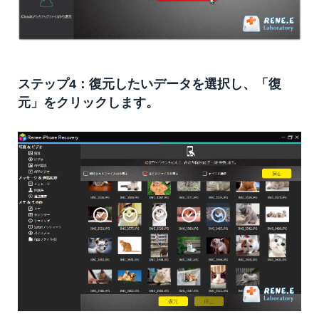
ステップ4：復元したいデータを選択し、「復
元」をクリックします。