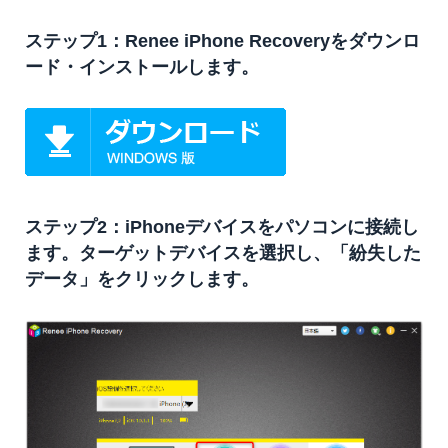
ステップ1：Renee iPhone Recoveryをダウンロ
ード・インストールします。
ステップ2：iPhoneデバイスをパソコンに接続し
ます。ターゲットデバイスを選択し、「紛失した
データ」をクリックします。