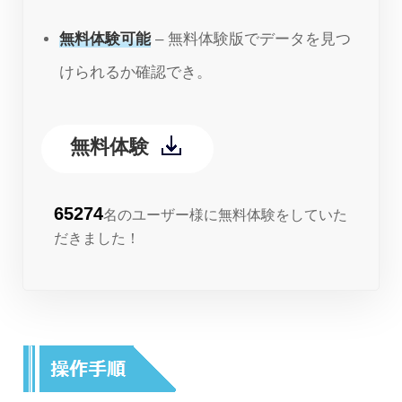
無料体験可能
– 無料体験版でデータを見つ
けられるか確認でき。
無料体験
65274
名のユーザー様に無料体験をしていた
だきました！