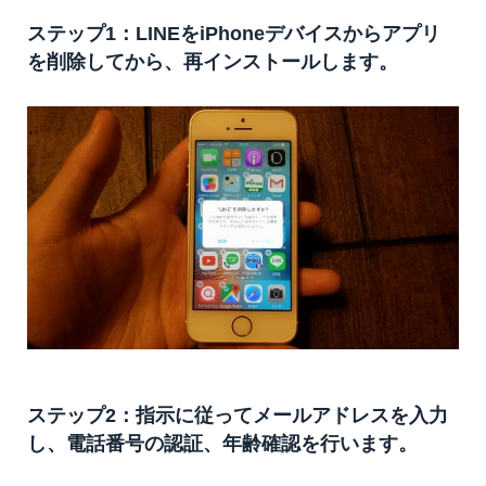
ステップ1：LINEをiPhoneデバイスからアプリ
を削除してから、再インストールします。
ステップ2：指示に従ってメールアドレスを入力
し、電話番号の認証、年齢確認を行います。