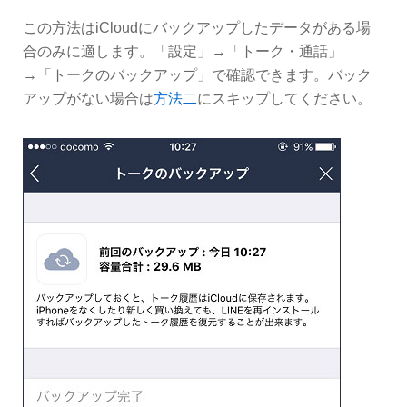
この方法はiCloudにバックアップしたデータがある場
合のみに適します。「設定」→「トーク・通話」
→「トークのバックアップ」で確認できます。バック
アップがない場合は
方法二
にスキップしてください。