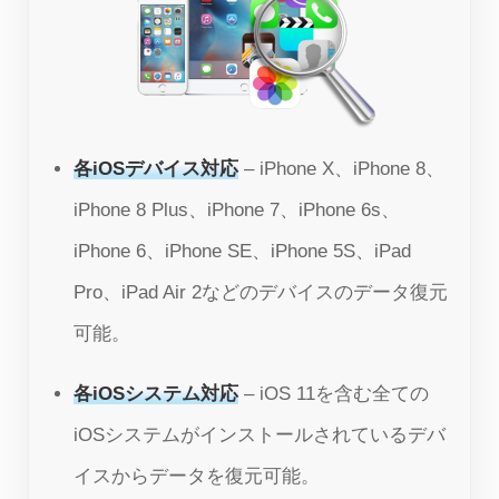
各iOSデバイス対応
– iPhone X、iPhone 8、
iPhone 8 Plus、iPhone 7、iPhone 6s、
iPhone 6、iPhone SE、iPhone 5S、iPad
Pro、iPad Air 2などのデバイスのデータ復元
可能。
各iOSシステム対応
– iOS 11を含む全ての
iOSシステムがインストールされているデバ
イスからデータを復元可能。