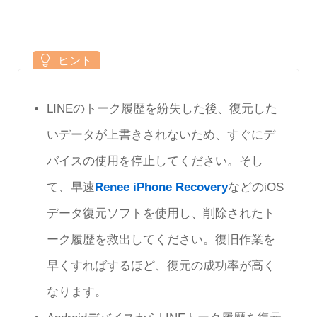
LINEのトーク履歴を紛失した後、復元した
いデータが上書きされないため、すぐにデ
バイスの使用を停止してください。そし
て、早速
Renee iPhone Recovery
などのiOS
データ復元ソフトを使用し、削除されたト
ーク履歴を救出してください。復旧作業を
早くすればするほど、復元の成功率が高く
なります。