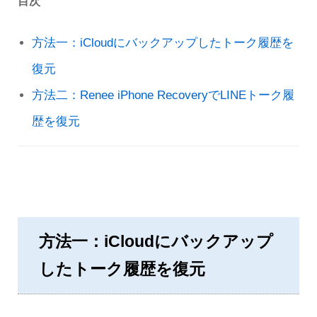
目次
方法一：iCloudにバックアップしたトーク履歴を
復元
方法二：Renee iPhone RecoveryでLINEトーク履
歴を復元
方法一：iCloudにバックアップ
したトーク履歴を復元