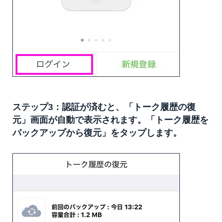
ステップ3：認証が済むと、「トーク履歴の復
元」画面が自動で表示されます。「トーク履歴を
バックアップから復元」をタップします。