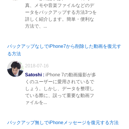
真、メモや音楽ファイルなどのデ
ータをバックアップする方法3つを
詳しく紹介します。簡単・便利な
方法で、...
バックアップなしでiPhone7から削除した動画を復元す
る方法
2018-07-16
Satoshi :
iPhone 7の動画撮影が多
くのユーザーに愛用されているで
しょう。しかし、データを整理し
ている際に、誤って重要な動画フ
ァイルを...
バックアップ無しでiPhoneメッセージを復元する方法