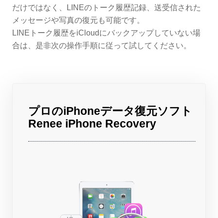
だけではなく、LINEのトーク履歴記録、送受信された
メッセージや写真の復元も可能です。
LINEトーク履歴をiCloudにバックアップしていない場
合は、是非次の操作手順に従って試してください。
プロのiPhoneデータ復元ソフト
Renee iPhone Recovery