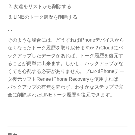
友達をリストから削除する
LINEのトーク履歴を削除する
…
そのような場合には、どうすればiPhoneデバイスから
なくなったトーク履歴を取り戻せますか？iCloudにバ
ックアップしたデータがあれば、トーク履歴を復元す
ることが簡単に出来ます。しかし、バックアップがな
くても心配する必要がありません。プロのiPhoneデー
タ復元ソフトRenee iPhone Recoveryを使用すれば、
バックアップの有無を問わず、わずかなステップで完
全に削除されたLINEトーク履歴を復元できます。