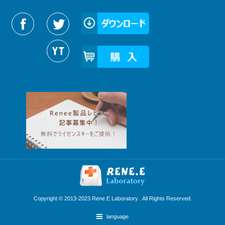
Reneelabをフォローする
Copyright © 2013-2023 Rene.E Laboratory . All Rights Reserved.
language