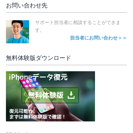
お問い合わせ先
サポート担当者に相談することができま
す。
担当者にお問い合わせ＞＞
無料体験版ダウンロード