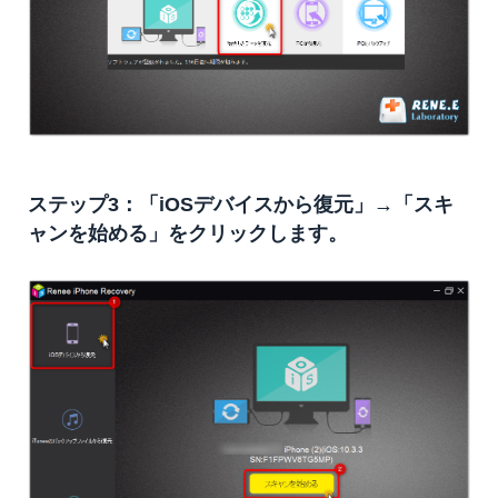
ステップ3：「iOSデバイスから復元」→「スキ
ャンを始める」をクリックします。