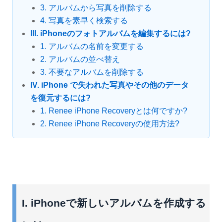
3. アルバムから写真を削除する
4. 写真を素早く検索する
III. iPhoneのフォトアルバムを編集するには?
1. アルバムの名前を変更する
2. アルバムの並べ替え
3. 不要なアルバムを削除する
IV. iPhone で失われた写真やその他のデータ
を復元するには?
1. Renee iPhone Recoveryとは何ですか?
2. Renee iPhone Recoveryの使用方法?
I. iPhoneで新しいアルバムを作成する