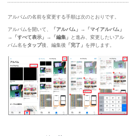
アルバムの名前を変更する手順は次のとおりです。
アルバムを開いて、
「アルバム」→「マイアルバム」
→「すべて表示」→「編集」
と進み、変更したいアル
バム名を
タップ
後、編集後
「完了」
を押します。