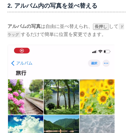
2. アルバム内の写真を並べ替える
アルバムの写真
は自由に並べ替えられ、
して
長押し
ド
するだけで簡単に位置を変更できます。
ラッグ