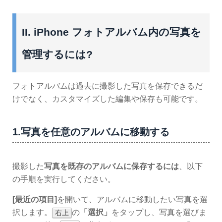
II. iPhone フォトアルバム内の写真を
管理するには?
フォトアルバムは過去に撮影した写真を保存できるだ
けでなく、カスタマイズした編集や保存も可能です。
1.写真を任意のアルバムに移動する
撮影した
写真を既存のアルバムに保存するには
、以下
の手順を実行してください。
[最近の項目]
を開いて、アルバムに移動したい写真を選
択します。
の
「選択」
をタップし、写真を選びま
右上