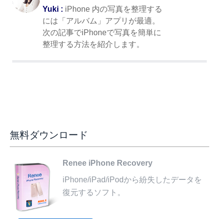
Yuki :
iPhone 内の写真を整理する
には「アルバム」アプリが最適。
次の記事でiPhoneで写真を簡単に
整理する方法を紹介します。
無料ダウンロード
Renee iPhone Recovery
iPhone/iPad/iPodから紛失したデータを
復元するソフト。