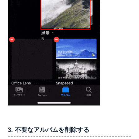
3. 不要なアルバムを削除する