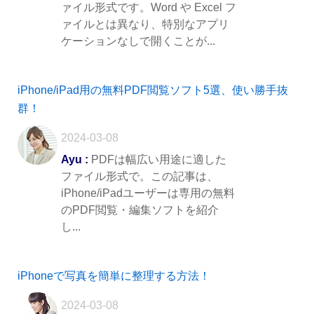
ァイル形式です。Word や Excel フ
ァイルとは異なり、特別なアプリ
ケーションなしで開くことが...
iPhone/iPad用の無料PDF閲覧ソフト5選、使い勝手抜
群！
2024-03-08
Ayu :
PDFは幅広い用途に適した
ファイル形式で。この記事は、
iPhone/iPadユーザーは専用の無料
のPDF閲覧・編集ソフトを紹介
し...
iPhoneで写真を簡単に整理する方法！
2024-03-08