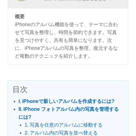
概要
iPhoneのアルバム機能を使って、テーマに合わ
せて写真を整理し、時間を節約できます。写真
を見つけやすく、共有も簡単になります。次
に、iPhoneアルバムの写真を整理、復元するな
ど複数のテクニックを紹介します。
目次
I. iPhoneで新しいアルバムを作成するには?
II. iPhone フォトアルバム内の写真を管理する
には?
1. 写真を任意のアルバムに移動する
2. アルバム内の写真を並べ替える