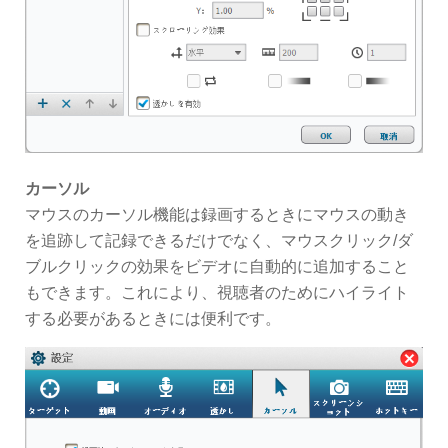
カーソル
マウスのカーソル機能は録画するときにマウスの動き
を追跡して記録できるだけでなく、マウスクリック/ダ
ブルクリックの効果をビデオに自動的に追加すること
もできます。これにより、視聴者のためにハイライト
する必要があるときには便利です。