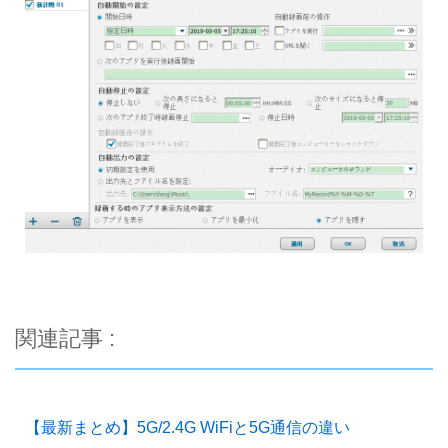
関連記事 :
【最新まとめ】5G/2.4G WiFiと5G通信の違い