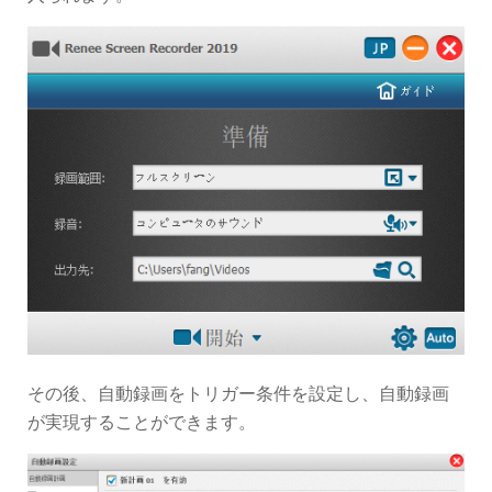
その後、自動録画をトリガー条件を設定し、自動録画
が実現することができます。