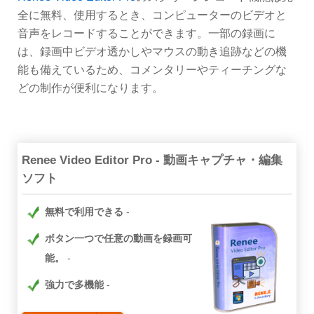
全に無料、使用するとき、コンピューターのビデオと
音声をレコードすることができます。一部の録画に
は、録画中ビデオ透かしやマウスの動き追跡などの機
能も備えているため、コメンタリーやティーチングな
どの制作が便利になります。
Renee Video Editor Pro - 動画キャプチャ・編集
ソフト
無料で利用できる
ボタン一つで任意の動画を録画可
能。
強力で多機能