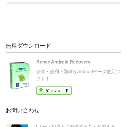
無料ダウンロード
Renee Android Recovery
安全・便利・効率なAndroidデータ復元ソ
フト！
お問い合わせ
サポート担当者に相談することができま