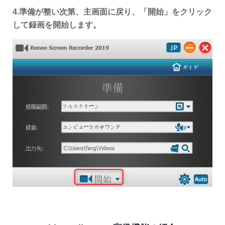
4.準備が整い次第、主画面に戻り、「開始」をクリック
して録画を開始します。