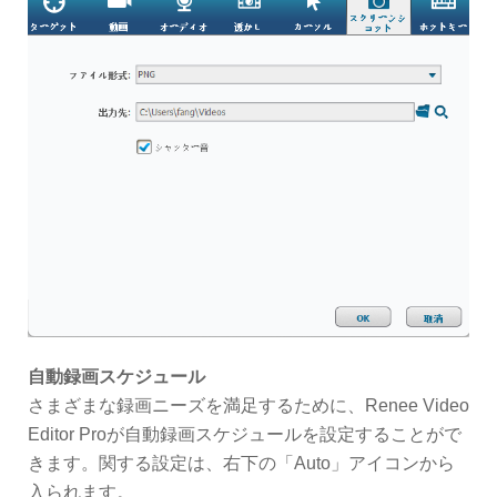
自動録画スケジュール
さまざまな録画ニーズを満足するために、Renee Video
Editor Proが自動録画スケジュールを設定することがで
きます。関する設定は、右下の「Auto」アイコンから
入られます。