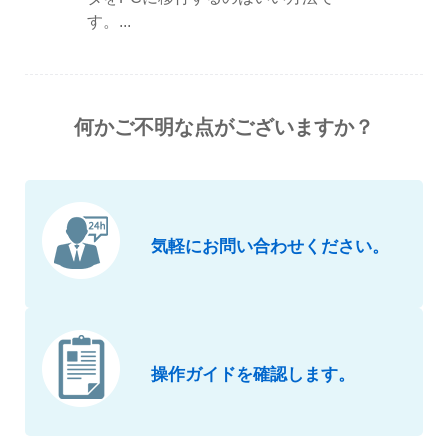
す。...
何かご不明な点がございますか？
気軽にお問い合わせください。
操作ガイドを確認します。