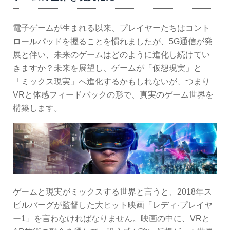
電子ゲームが生まれる以来、プレイヤーたちはコント
ロールパッドを握ることを慣れましたが、5G通信が発
展と伴い、未来のゲームはどのように進化し続けてい
きますか？未来を展望し、ゲームが「仮想現実」と
「ミックス現実」へ進化するかもしれないが、つまり
VRと体感フィードバックの形で、真実のゲーム世界を
構築します。
ゲームと現実がミックスする世界と言うと、2018年ス
ピルバーグが監督した大ヒット映画「レディ·プレイヤ
ー1」を言わなければなりません。映画の中に、VRと