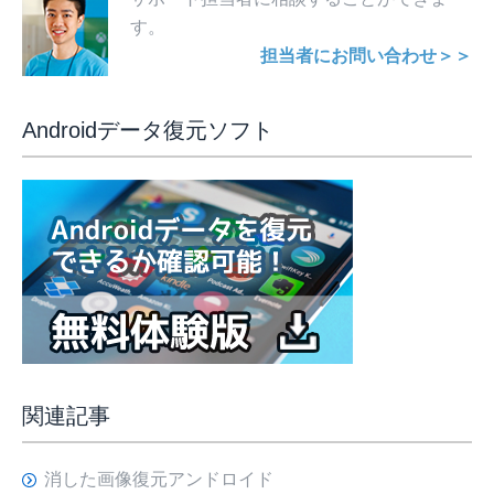
す。
担当者にお問い合わせ＞＞
Androidデータ復元ソフト
関連記事
消した画像復元アンドロイド