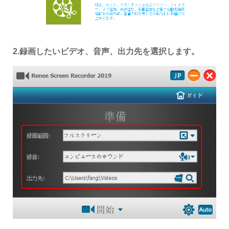
2.録画したいビデオ、音声、出力先を選択します。