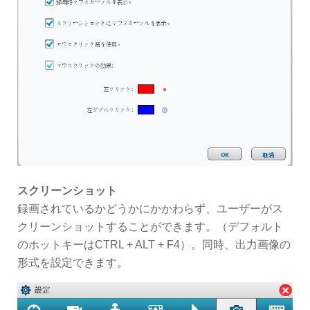
スクリーンショット
録画されているかどうかにかかわらず、ユーザーがス
クリーンショットすることができます。（デフォルト
のホットキーはCTRL + ALT + F4）。同時、出力画像の
形式を設定できます。