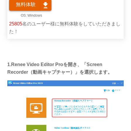
無料体験
25805
名のユーザー様に無料体験をしていただきまし
た！
1.Renee Video Editor Proを開き、「Screen
Recorder（動画キャプチャー）」を選択します。