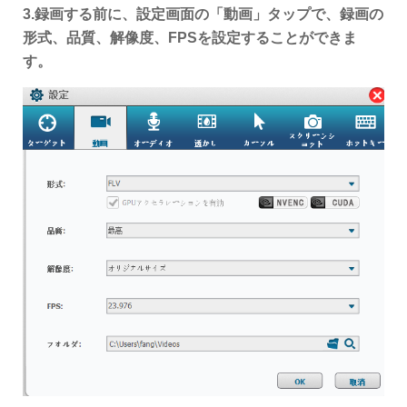
3.録画する前に、設定画面の「動画」タップで、録画の
形式、品質、解像度、FPSを設定することができま
す。