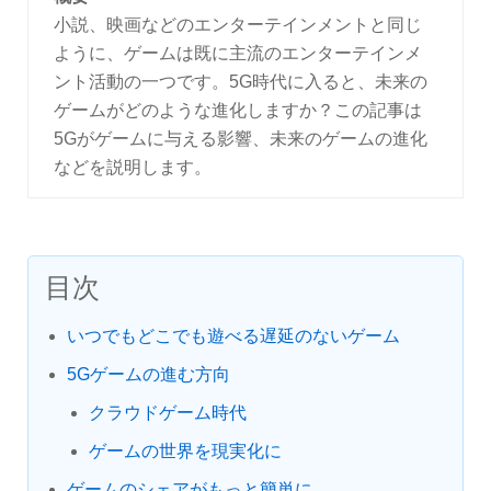
小説、映画などのエンターテインメントと同じ
ように、ゲームは既に主流のエンターテインメ
ント活動の一つです。5G時代に入ると、未来の
ゲームがどのような進化しますか？この記事は
5Gがゲームに与える影響、未来のゲームの進化
などを説明します。
目次
いつでもどこでも遊べる遅延のないゲーム
5Gゲームの進む方向
クラウドゲーム時代
ゲームの世界を現実化に
ゲームのシェアがもっと簡単に