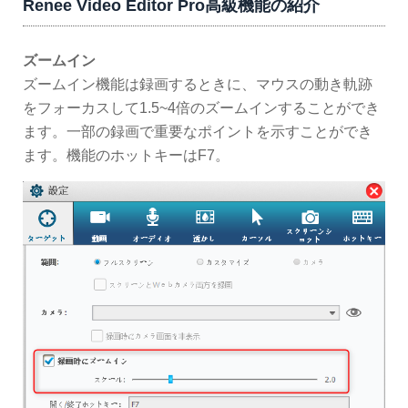
Renee Video Editor Pro高級機能の紹介
ズームイン
ズームイン機能は録画するときに、マウスの動き軌跡
をフォーカスして1.5~4倍のズームインすることができ
ます。一部の録画で重要なポイントを示すことができ
ます。機能のホットキーはF7。