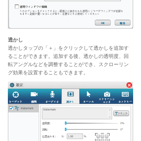
透かし
透かしタップの「＋」をクリックして透かしを追加す
ることができます。追加する後、透かしの透明度、回
転アングルなどを調整することができ、スクローリン
グ効果を設置することもできます。