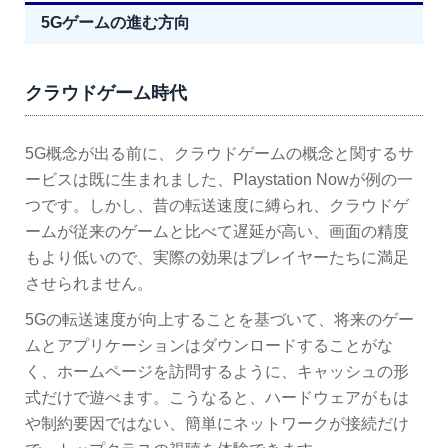
5Gゲームの進む方向
クラウドゲーム時代
5G概念が出る前に、クラウドゲームの概念と関するサ
ービスは既に生まれました、Playstation Nowが例の一
つです。しかし、昔の転送速度に縛られ、クラウドゲ
ームが従来のゲームと比べて遅延が高い、画面の精度
もより低いので、実際の効果はプレイヤーたちに満足
させられません。
5Gの転送速度が向上することを基づいて、将来のゲー
ムとアプリケーションはダウンロードすることがな
く、ホームページを訪問するように、キャッシュの形
式だけで遊べます。こうなると、ハードウェアがもは
や制約要因ではない、簡単にネットワークが接続だけ