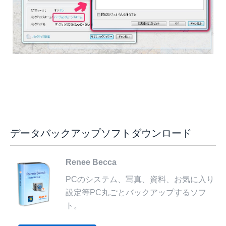
データバックアップソフトダウンロード
Renee Becca
PCのシステム、写真、資料、お気に入り
設定等PC丸ごとバックアップするソフ
ト。