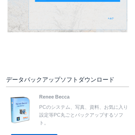
データバックアップソフトダウンロード
Renee Becca
PCのシステム、写真、資料、お気に入り
設定等PC丸ごとバックアップするソフ
ト。