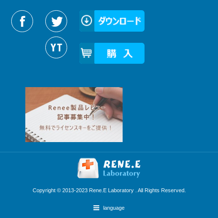
Reneelabをフォローする
Copyright © 2013-2023 Rene.E Laboratory . All Rights Reserved.
language