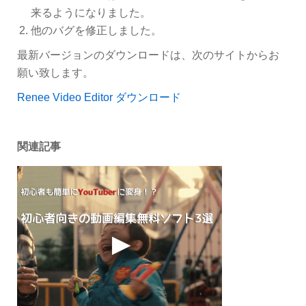
来るようになりました。
他のバグを修正しました。
最新バージョンのダウンロードは、次のサイトからお
願い致します。
Renee Video Editor ダウンロード
関連記事