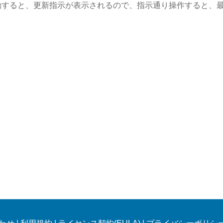
動すると、更新指示が表示されるので、指示通り操作すると、