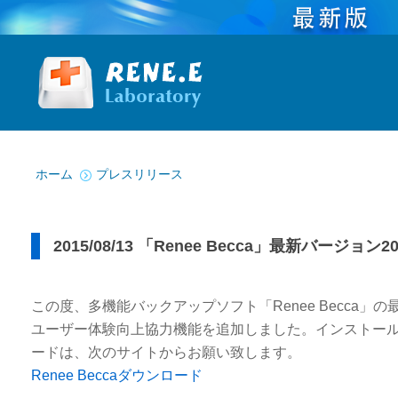
You are here:
ホーム
プレスリリース
2015/08/13 「Renee Becca」最新バージョン
この度、多機能バックアップソフト「Renee Becca」の最
ユーザー体験向上協力機能を追加しました。インストー
ードは、次のサイトからお願い致します。
Renee Beccaダウンロード