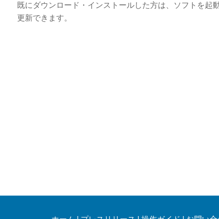
既にダウンロード・インストールした方は、ソフトを起
更新できます。